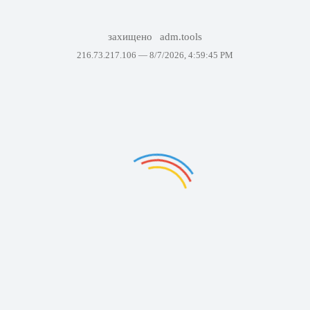
захищено
adm.tools
216.73.217.106 —
8/7/2026, 4:59:45 PM