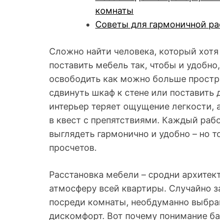
комнаты
Советы для гармоничной ра
Сложно найти человека, который хотя 
поставить мебель так, чтобы и удобно
освободить как можно больше простра
сдвинуть шкаф к стене или поставить 
интерьер теряет ощущение легкости, 
в квест с препятствиями. Каждый рабо
выглядеть гармонично и удобно – но 
просчетов.
Расстановка мебели – сродни архитек
атмосферу всей квартиры. Случайно 
посреди комнаты, необдуманно выбра
дискомфорт. Вот почему понимание б