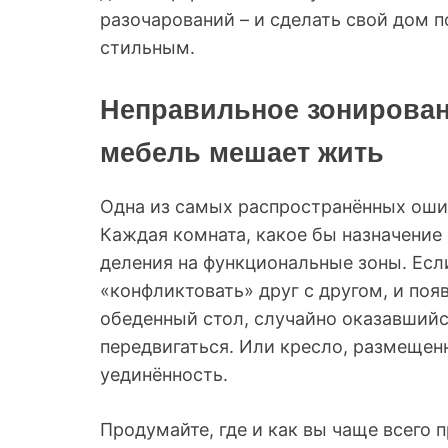
разочарований – и сделать свой дом
стильным.
Неправильное зонирован
мебель мешает жить
Одна из самых распространённых оши
Каждая комната, какое бы назначение 
деления на функциональные зоны. Если
«конфликтовать» друг с другом, и по
обеденный стол, случайно оказавшийс
передвигаться. Или кресло, размещен
уединённость.
Продумайте, где и как вы чаще всего 