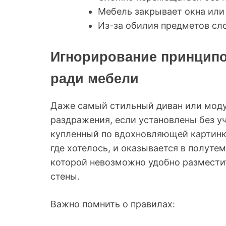
Мебель закрывает окна или 
Из-за обилия предметов сл
Игнорирование принципо
ради мебели
Даже самый стильный диван или моду
раздражения, если установлены без у
купленный по вдохновляющей картинк
где хотелось, и оказывается в полутем
которой невозможно удобно размести
стены.
Важно помнить о правилах: