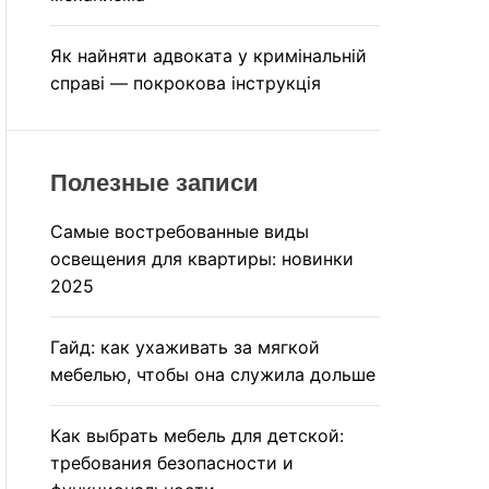
Як найняти адвоката у кримінальній
справі — покрокова інструкція
Полезные записи
Самые востребованные виды
освещения для квартиры: новинки
2025
Гайд: как ухаживать за мягкой
мебелью, чтобы она служила дольше
Как выбрать мебель для детской:
требования безопасности и