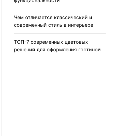
функциональности
Чем отличается классический и
современный стиль в интерьере
ТОП-7 современных цветовых
решений для оформления гостиной