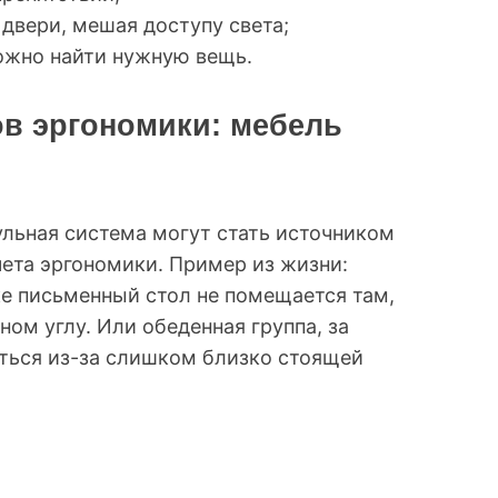
двери, мешая доступу света;
ожно найти нужную вещь.
в эргономики: мебель
льная система могут стать источником
чета эргономики. Пример из жизни:
е письменный стол не помещается там,
ном углу. Или обеденная группа, за
ться из-за слишком близко стоящей