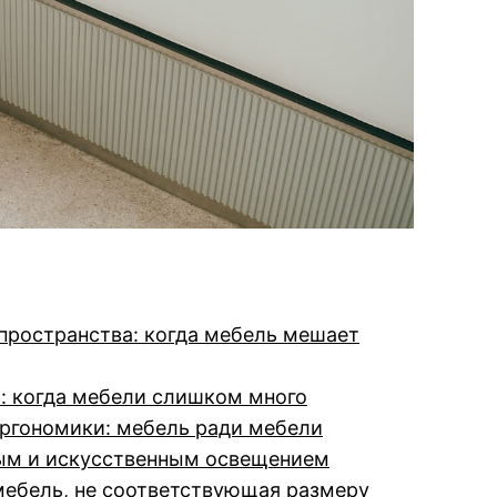
пространства: когда мебель мешает
: когда мебели слишком много
ргономики: мебель ради мебели
ым и искусственным освещением
ебель, не соответствующая размеру