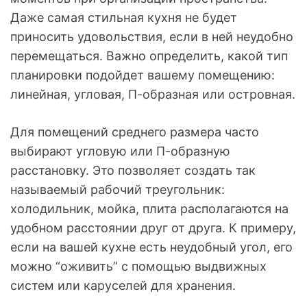
Даже самая стильная кухня не будет
приносить удовольствия, если в ней неудобно
перемещаться. Важно определить, какой тип
планировки подойдет вашему помещению:
линейная, угловая, П-образная или островная.
Для помещений среднего размера часто
выбирают угловую или П-образную
расстановку. Это позволяет создать так
называемый рабочий треугольник:
холодильник, мойка, плита располагаются на
удобном расстоянии друг от друга. К примеру,
если на вашей кухне есть неудобный угол, его
можно “оживить” с помощью выдвижных
систем или каруселей для хранения.