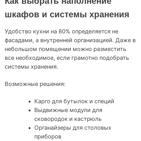
Как выбрать наполнение
шкафов и системы хранения
Удобство кухни на 80% определяется не
фасадами, а внутренней организацией. Даже в
небольшом помещении можно разместить
все необходимое, если грамотно подобрать
системы хранения.
Возможные решения:
Карго для бутылок и специй
Выдвижные модули для
сковородок и кастрюль
Органайзеры для столовых
приборов