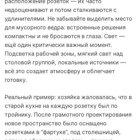
расположение розеток — их часто
недооценивают и потом сталкиваются с
удлинителями. Не забывайте выделить место
для мусорного ведра: встроенные решения
компактны и не бросаются в глаза. Свет —
ещё один критически важный момент.
Подсветка рабочей зоны, мягкий свет над
столовой группой, локальные источники —
всё это создает атмосферу и облегчает
готовку.
Реальный пример: хозяйка жаловалась, что в
старой кухне на каждую розетку был по
тройнику. После грамотного проектирования
новое пространство было оснащено
розетками в “фартуке”, под столешницей,