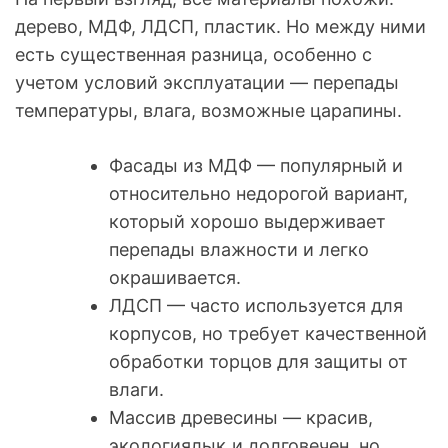
дерево, МДФ, ЛДСП, пластик. Но между ними
есть существенная разница, особенно с
учетом условий эксплуатации — перепады
температуры, влага, возможные царапины.
Фасады из МДФ — популярный и
относительно недорогой вариант,
который хорошо выдерживает
перепады влажности и легко
окрашивается.
ЛДСП — часто используется для
корпусов, но требует качественной
обработки торцов для защиты от
влаги.
Массив древесины — красив,
экологиялық и долговечен, но