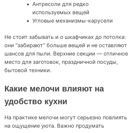
Антресоли для редко
используемых вещей
Угловые механизмы-карусели
Не стоит забывать и о шкафчиках до потолка:
они “забирают” больше вещей и не оставляют
шансов для пыли. Верхние секции — отличное
место для заготовок, праздничной посуды,
бытовой техники.
Какие мелочи влияют на
удобство кухни
На практике мелочи могут серьезно повлиять
на ощущение уюта. Важно продумать