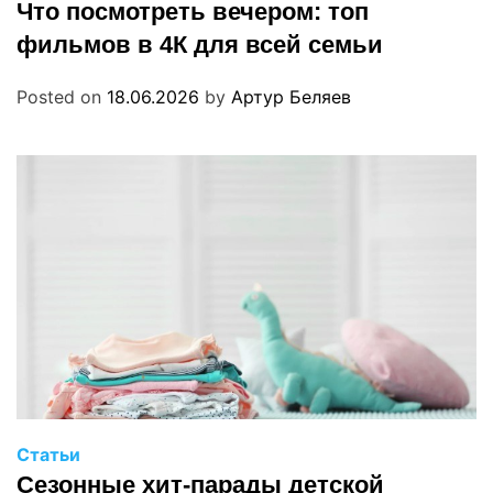
Что посмотреть вечером: топ
фильмов в 4К для всей семьи
Posted on
18.06.2026
by
Артур Беляев
Статьи
Сезонные хит-парады детской