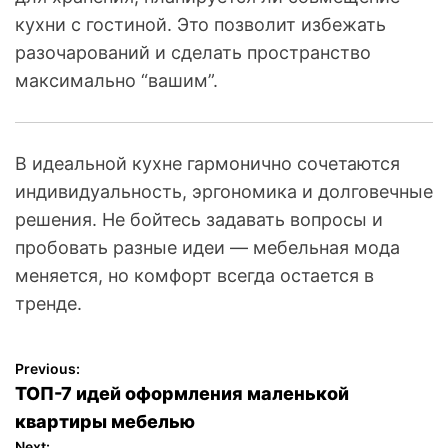
кухни с гостиной. Это позволит избежать
разочарований и сделать пространство
максимально “вашим”.
В идеальной кухне гармонично сочетаются
индивидуальность, эргономика и долговечные
решения. Не бойтесь задавать вопросы и
пробовать разные идеи — мебельная мода
меняется, но комфорт всегда остается в
тренде.
Previous:
Н
ТОП-7 идей оформления маленькой
а
квартиры мебелью
Next: