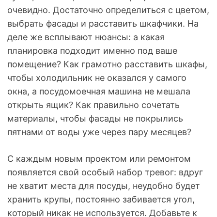
очевидно. Достаточно определиться с цветом,
выбрать фасады и расставить шкафчики. На
деле же всплывают нюансы: а какая
планировка подходит именно под ваше
помещение? Как грамотно расставить шкафы,
чтобы холодильник не оказался у самого
окна, а посудомоечная машина не мешала
открыть ящик? Как правильно сочетать
материалы, чтобы фасады не покрылись
пятнами от воды уже через пару месяцев?
С каждым новым проектом или ремонтом
появляется свой особый набор тревог: вдруг
не хватит места для посуды, неудобно будет
хранить крупы, постоянно забивается угол,
который никак не используется. Добавьте к