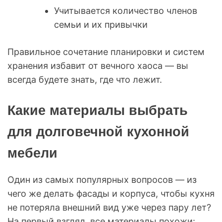
Учитывается количество членов
семьи и их привычки
Правильное сочетание планировки и систем
хранения избавит от вечного хаоса — вы
всегда будете знать, где что лежит.
Какие материалы выбрать
для долговечной кухонной
мебели
Один из самых популярных вопросов — из
чего же делать фасады и корпуса, чтобы кухня
не потеряла внешний вид уже через пару лет?
На первый взгляд, все материалы похожи: