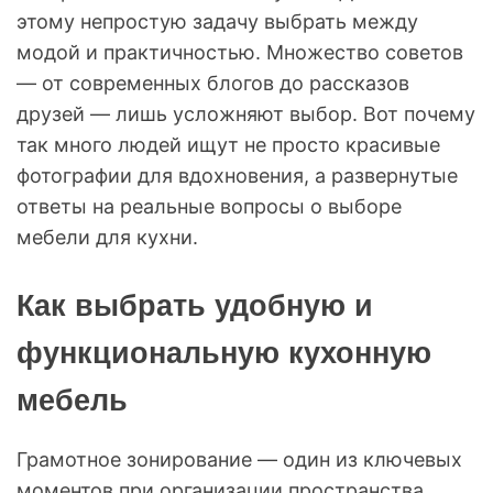
этому непростую задачу выбрать между
модой и практичностью. Множество советов
— от современных блогов до рассказов
друзей — лишь усложняют выбор. Вот почему
так много людей ищут не просто красивые
фотографии для вдохновения, а развернутые
ответы на реальные вопросы о выборе
мебели для кухни.
Как выбрать удобную и
функциональную кухонную
мебель
Грамотное зонирование — один из ключевых
моментов при организации пространства.