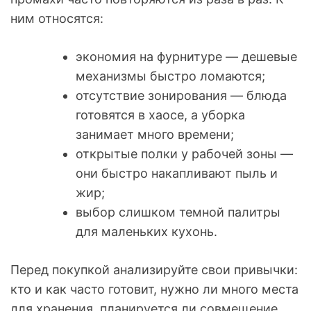
ним относятся:
экономия на фурнитуре — дешевые
механизмы быстро ломаются;
отсутствие зонирования — блюда
готовятся в хаосе, а уборка
занимает много времени;
открытые полки у рабочей зоны —
они быстро накапливают пыль и
жир;
выбор слишком темной палитры
для маленьких кухонь.
Перед покупкой анализируйте свои привычки:
кто и как часто готовит, нужно ли много места
для хранения, планируется ли совмещение