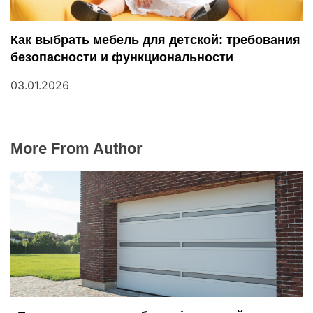
Как выбрать мебель для детской: требования
безопасности и функциональности
03.01.2026
More From Author