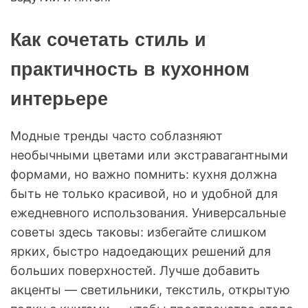
Как сочетать стиль и
практичность в кухонном
интерьере
Модные тренды часто соблазняют
необычными цветами или экстравагантными
формами, но важно помнить: кухня должна
быть не только красивой, но и удобной для
ежедневного использования. Универсальные
советы здесь таковы: избегайте слишком
ярких, быстро надоедающих решений для
больших поверхностей. Лучше добавить
акценты — светильники, текстиль, открытую