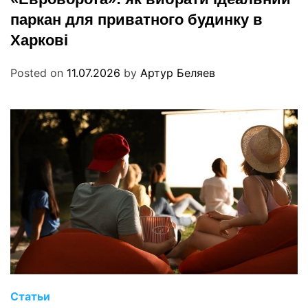
паркан для приватного будинку в
Харкові
Posted on
11.07.2026
by
Артур Беляев
Статьи