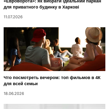
«Евроворота»: як вибрати ідеальний паркан
для приватного будинку в Харкові
11.07.2026
Что посмотреть вечером: топ фильмов в 4К
для всей семьи
18.06.2026