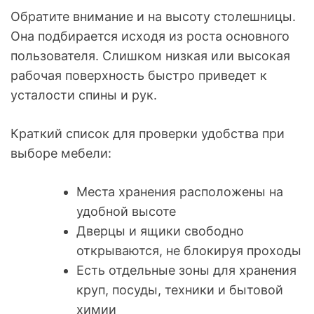
Обратите внимание и на высоту столешницы.
Она подбирается исходя из роста основного
пользователя. Слишком низкая или высокая
рабочая поверхность быстро приведет к
усталости спины и рук.
Краткий список для проверки удобства при
выборе мебели:
Места хранения расположены на
удобной высоте
Дверцы и ящики свободно
открываются, не блокируя проходы
Есть отдельные зоны для хранения
круп, посуды, техники и бытовой
химии