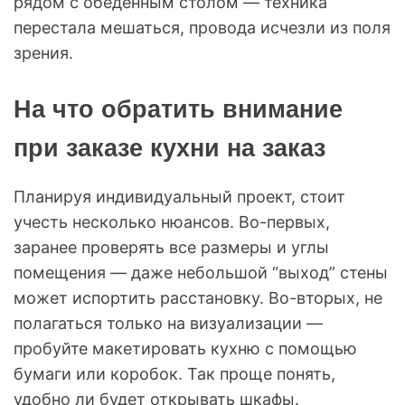
рядом с обеденным столом — техника
перестала мешаться, провода исчезли из поля
зрения.
На что обратить внимание
при заказе кухни на заказ
Планируя индивидуальный проект, стоит
учесть несколько нюансов. Во-первых,
заранее проверять все размеры и углы
помещения — даже небольшой “выход” стены
может испортить расстановку. Во-вторых, не
полагаться только на визуализации —
пробуйте макетировать кухню с помощью
бумаги или коробок. Так проще понять,
удобно ли будет открывать шкафы.