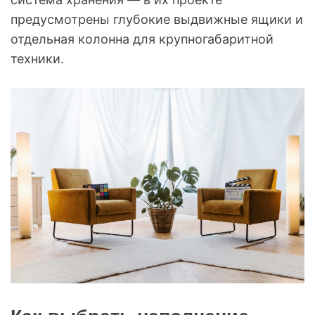
предусмотрены глубокие выдвижные ящики и
отдельная колонна для крупногабаритной
техники.