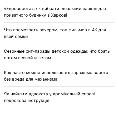
«Евроворота»: як вибрати ідеальний паркан для
приватного будинку в Харкові
Что посмотреть вечером: топ фильмов в 4К для
всей семьи
Сезонные хит-парады детской одежды: что брать
оптом весной и летом
Как часто можно использовать гаражные ворота
без вреда для механизма
Як найняти адвоката у кримінальній справі —
покрокова інструкція