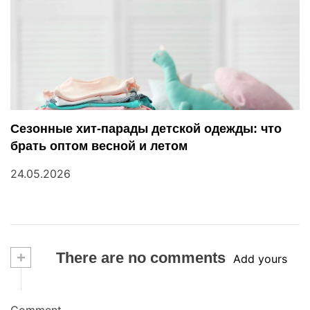
Сезонные хит-парады детской одежды: что
брать оптом весной и летом
24.05.2026
+
There are no comments
Add yours