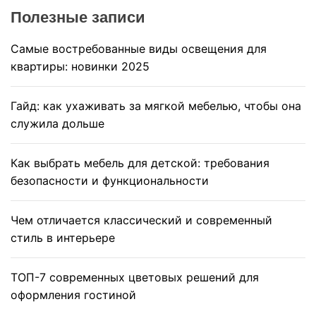
Полезные записи
Самые востребованные виды освещения для
квартиры: новинки 2025
Гайд: как ухаживать за мягкой мебелью, чтобы она
служила дольше
Как выбрать мебель для детской: требования
безопасности и функциональности
Чем отличается классический и современный
стиль в интерьере
ТОП-7 современных цветовых решений для
оформления гостиной