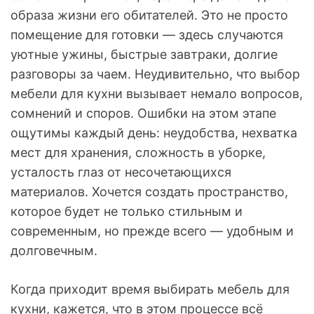
образа жизни его обитателей. Это не просто
помещение для готовки — здесь случаются
уютные ужины, быстрые завтраки, долгие
разговоры за чаем. Неудивительно, что выбор
мебели для кухни вызывает немало вопросов,
сомнений и споров. Ошибки на этом этапе
ощутимы каждый день: неудобства, нехватка
мест для хранения, сложность в уборке,
усталость глаз от несочетающихся
материалов. Хочется создать пространство,
которое будет не только стильным и
современным, но прежде всего — удобным и
долговечным.
Когда приходит время выбирать мебель для
кухни, кажется, что в этом процессе всё