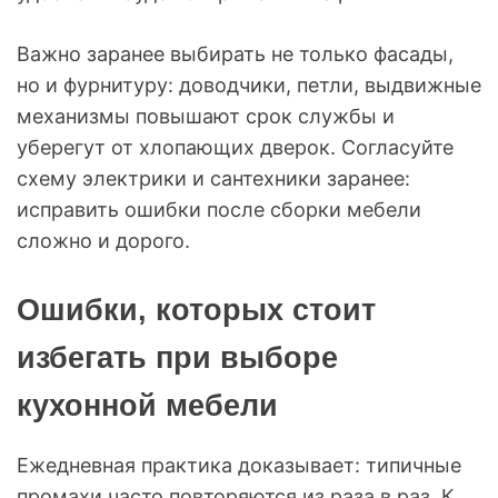
Важно заранее выбирать не только фасады,
но и фурнитуру: доводчики, петли, выдвижные
механизмы повышают срок службы и
уберегут от хлопающих дверок. Согласуйте
схему электрики и сантехники заранее:
исправить ошибки после сборки мебели
сложно и дорого.
Ошибки, которых стоит
избегать при выборе
кухонной мебели
Ежедневная практика доказывает: типичные
промахи часто повторяются из раза в раз. К