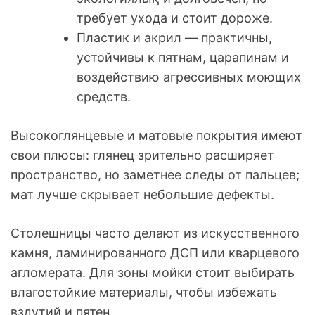
требует ухода и стоит дороже.
Пластик и акрил — практичны,
устойчивы к пятнам, царапинам и
воздействию агрессивных моющих
средств.
Высокоглянцевые и матовые покрытия имеют
свои плюсы: глянец зрительно расширяет
пространство, но заметнее следы от пальцев;
мат лучше скрывает небольшие дефекты.
Столешницы часто делают из искусственного
камня, ламинированного ДСП или кварцевого
агломерата. Для зоны мойки стоит выбирать
влагостойкие материалы, чтобы избежать
вздутий и пятен.