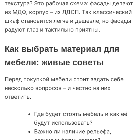
текстура? Это рабочая схема: фасады делают
из МДФ, корпус – из ЛДСП. Так классический
шкаф становится легче и дешевле, но фасады
радуют глаз и тактильно приятны.
Как выбрать материал для
мебели: живые советы
Перед покупкой мебели стоит задать себе
несколько вопросов – и честно на них
ответить.
Где будет стоять мебель и как её
будут использовать?
Важно ли наличие рельефа,