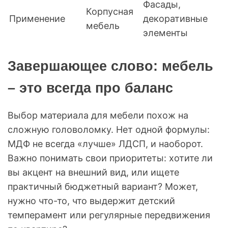
Фасады,
Корпусная
Применение
декоративные
мебель
элементы
Завершающее слово: мебель
– это всегда про баланс
Выбор материала для мебели похож на
сложную головоломку. Нет одной формулы:
МДФ не всегда «лучше» ЛДСП, и наоборот.
Важно понимать свои приоритеты: хотите ли
вы акцент на внешний вид, или ищете
практичный бюджетный вариант? Может,
нужно что-то, что выдержит детский
темперамент или регулярные передвижения