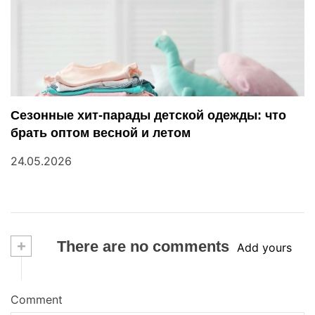
Сезонные хит-парады детской одежды: что
брать оптом весной и летом
24.05.2026
+
There are no comments
Add yours
Comment