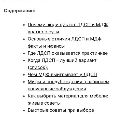
Содержание:
Почему люди путают ЛДСП и МДФ:
кратко о сути
Основные отличия ЛДСП и МДФ:
факты и нюансы
Где ЛДСП оказывается практичнее
Когда ЛДСП – лучший вариант
(список):
Чем МДФ выигрывает у ЛДСП
Мифы и предубеждения: разбираем
популярные заблуждения
Как выбрать материал для мебели:
живые советы
Быстрые советы при выборе