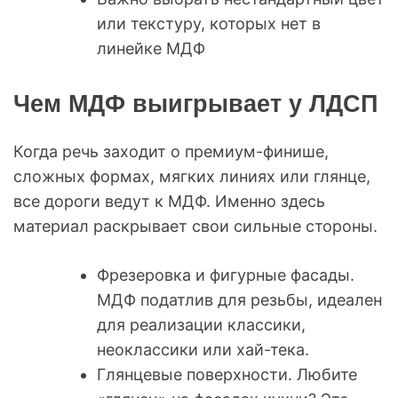
или текстуру, которых нет в
линейке МДФ
Чем МДФ выигрывает у ЛДСП
Когда речь заходит о премиум-финише,
сложных формах, мягких линиях или глянце,
все дороги ведут к МДФ. Именно здесь
материал раскрывает свои сильные стороны.
Фрезеровка и фигурные фасады.
МДФ податлив для резьбы, идеален
для реализации классики,
неоклассики или хай-тека.
Глянцевые поверхности. Любите