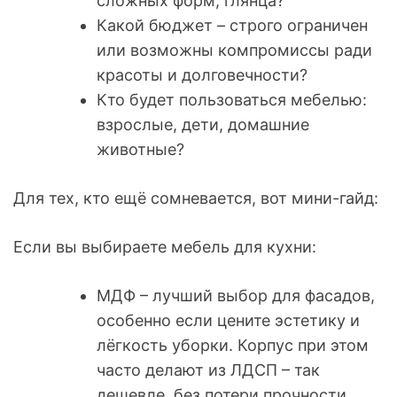
сложных форм, глянца?
Какой бюджет – строго ограничен
или возможны компромиссы ради
красоты и долговечности?
Кто будет пользоваться мебелью:
взрослые, дети, домашние
животные?
Для тех, кто ещё сомневается, вот мини-гайд:
Если вы выбираете мебель для кухни:
МДФ – лучший выбор для фасадов,
особенно если цените эстетику и
лёгкость уборки. Корпус при этом
часто делают из ЛДСП – так
дешевле, без потери прочности.