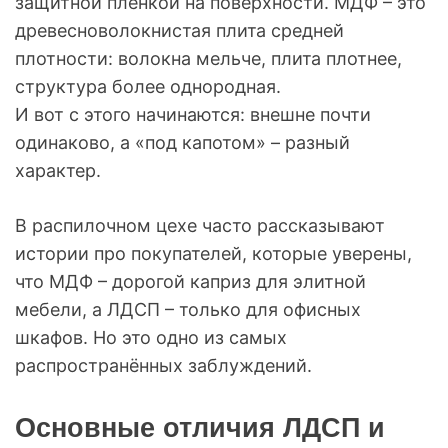
защитной плёнкой на поверхности. МДФ – это
древесноволокнистая плита средней
плотности: волокна мельче, плита плотнее,
структура более однородная.
И вот с этого начинаются: внешне почти
одинаково, а «под капотом» – разный
характер.
В распилочном цехе часто рассказывают
истории про покупателей, которые уверены,
что МДФ – дорогой каприз для элитной
мебели, а ЛДСП – только для офисных
шкафов. Но это одно из самых
распространённых заблуждений.
Основные отличия ЛДСП и