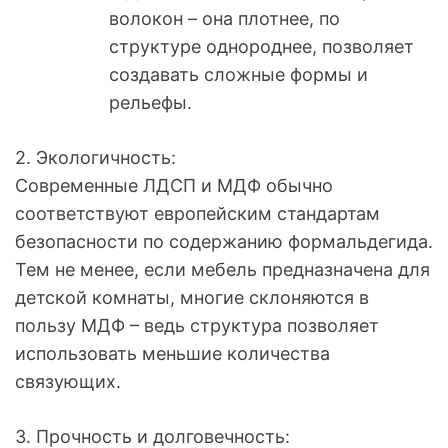
волокон – она плотнее, по
структуре однороднее, позволяет
создавать сложные формы и
рельефы.
2. Экологичность:
Современные ЛДСП и МДФ обычно
соответствуют европейским стандартам
безопасности по содержанию формальдегида.
Тем не менее, если мебель предназначена для
детской комнаты, многие склоняются в
пользу МДФ – ведь структура позволяет
использовать меньшие количества
связующих.
3. Прочность и долговечность: