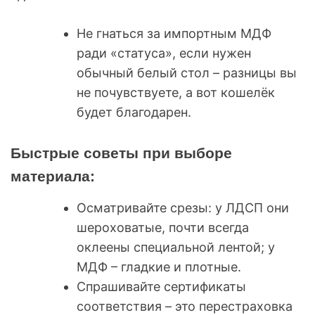
Не гнаться за импортным МДФ
ради «статуса», если нужен
обычный белый стол – разницы вы
не почувствуете, а вот кошелёк
будет благодарен.
Быстрые советы при выборе
материала:
Осматривайте срезы: у ЛДСП они
шероховатые, почти всегда
оклеены специальной лентой; у
МДФ – гладкие и плотные.
Спрашивайте сертификаты
соответствия – это перестраховка