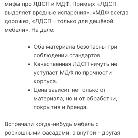
мифы про ЛДСП и МДФ. Пример: «ЛДСП
выделяет вредные испарения», «МДФ всегда
дороже», «ЛДСП – только для дешёвой
мебели». На деле:
Оба материала безопасны при
соблюдении стандартов.
Качественная ЛДСП ничуть не
уступает МДФ по прочности
корпуса.
Цена зависит не только от
материала, но и от обработки,
покрытия и бренда.
Встречали когда-нибудь мебель с
роскошными фасадами, а внутри – другая