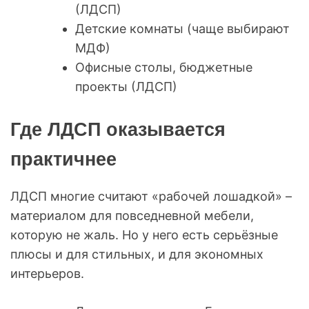
(ЛДСП)
Детские комнаты (чаще выбирают
МДФ)
Офисные столы, бюджетные
проекты (ЛДСП)
Где ЛДСП оказывается
практичнее
ЛДСП многие считают «рабочей лошадкой» –
материалом для повседневной мебели,
которую не жаль. Но у него есть серьёзные
плюсы и для стильных, и для экономных
интерьеров.