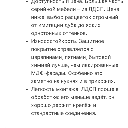
Доступность и цена. Большая часть
серийной мебели – из ЛДСП. Цена
ниже, выбор расцветок огромный:
от имитации дуба до ярких
однотонных оттенков.
Износостойкость. Защитное
покрытие справляется с
царапинами, пятнами, бытовой
химией лучше, чем лакированные
МДФ-фасады. Особенно это
заметно на кухнях и в прихожих.
Лёгкость монтажа. ЛДСП проще в
обработке: его меньше ведёт, он
хорошо держит крепёж и
стандартные соединения.