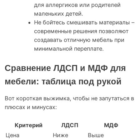
для аллергиков или родителей
маленьких детей.
Не бойтесь смешивать материалы –
современные решения позволяют
создавать отличную мебель при
минимальной переплате.
Сравнение ЛДСП и МДФ для
мебели: таблица под рукой
Вот короткая выжимка, чтобы не запутаться в
плюсах и минусах:
Критерий
ЛДСП
МДФ
Цена
Ниже
Выше