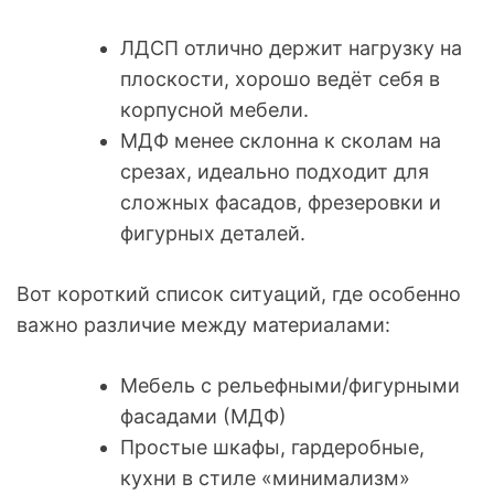
ЛДСП отлично держит нагрузку на
плоскости, хорошо ведёт себя в
корпусной мебели.
МДФ менее склонна к сколам на
срезах, идеально подходит для
сложных фасадов, фрезеровки и
фигурных деталей.
Вот короткий список ситуаций, где особенно
важно различие между материалами:
Мебель с рельефными/фигурными
фасадами (МДФ)
Простые шкафы, гардеробные,
кухни в стиле «минимализм»