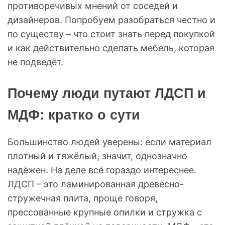
противоречивых мнений от соседей и
дизайнеров. Попробуем разобраться честно и
по существу – что стоит знать перед покупкой
и как действительно сделать мебель, которая
не подведёт.
Почему люди путают ЛДСП и
МДФ: кратко о сути
Большинство людей уверены: если материал
плотный и тяжёлый, значит, однозначно
надёжен. На деле всё гораздо интереснее.
ЛДСП – это ламинированная древесно-
стружечная плита, проще говоря,
прессованные крупные опилки и стружка с