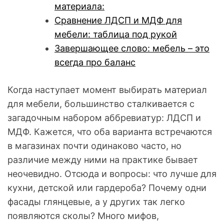
материала:
Сравнение ЛДСП и МДФ для
мебели: таблица под рукой
Завершающее слово: мебель – это
всегда про баланс
Когда наступает момент выбирать материал
для мебели, большинство сталкивается с
загадочным набором аббревиатур: ЛДСП и
МДФ. Кажется, что оба варианта встречаются
в магазинах почти одинаково часто, но
различие между ними на практике бывает
неочевидно. Отсюда и вопросы: что лучше для
кухни, детской или гардероба? Почему одни
фасады глянцевые, а у других так легко
появляются сколы? Много мифов,