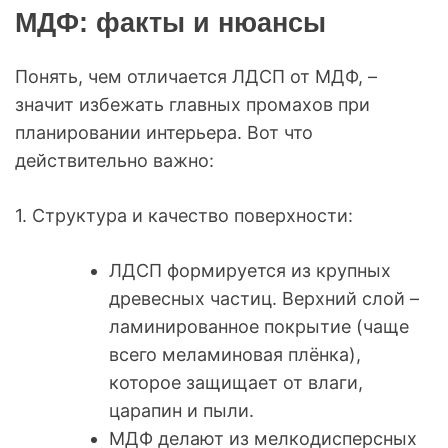
МДФ: факты и нюансы
Понять, чем отличается ЛДСП от МДФ, –
значит избежать главных промахов при
планировании интерьера. Вот что
действительно важно:
1. Структура и качество поверхности:
ЛДСП формируется из крупных
древесных частиц. Верхний слой –
ламинированное покрытие (чаще
всего меламиновая плёнка),
которое защищает от влаги,
царапин и пыли.
МДФ делают из мелкодисперсных