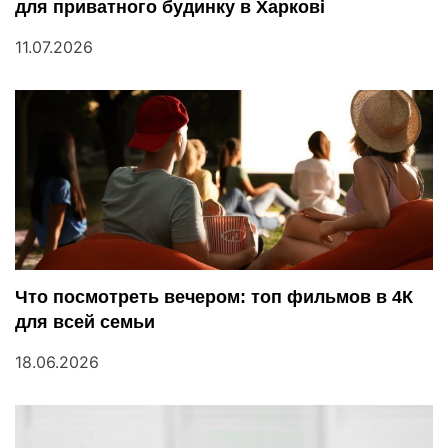
для приватного будинку в Харкові
11.07.2026
Что посмотреть вечером: топ фильмов в 4К
для всей семьи
18.06.2026