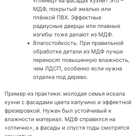
«глянец» на фасадах кухни? Это –
МДФ, покрытый эмалью или
плёнкой ПВХ. Эффектные
радиусные дверцы или плавные
изгибы тоже делают из МДФ.
Влагостойкость. При правильной
обработке детали из МДФ лучше
переносят повышенную влажность,
чем ЛДСП, особенно если нужна
отделка под дерево.
Пример из практики: молодая семья искала
кухни с фасадами цвета капучино и эффектной
фрезеровкой. Нужен был устойчивый к
влажности материал. МДФ справился на
«отлично», а фасады и спустя годы смотрятся