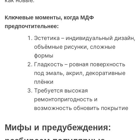
как новые.
Ключевые моменты, когда МДФ
предпочтительнее:
Эстетика – индивидуальный дизайн,
объёмные рисунки, сложные
формы
Гладкость – ровная поверхность
под эмаль, акрил, декоративные
плёнки
Требуется высокая
ремонтопригодность и
возможность обновить покрытие
Мифы и предубеждения: