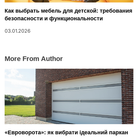
Как выбрать мебель для детской: требования
безопасности и функциональности
03.01.2026
More From Author
«Евроворота»: як вибрати ідеальний паркан