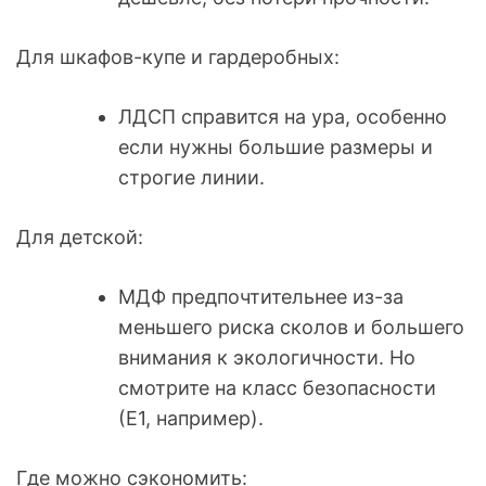
Для шкафов-купе и гардеробных:
ЛДСП справится на ура, особенно
если нужны большие размеры и
строгие линии.
Для детской:
МДФ предпочтительнее из-за
меньшего риска сколов и большего
внимания к экологичности. Но
смотрите на класс безопасности
(Е1, например).
Где можно сэкономить: