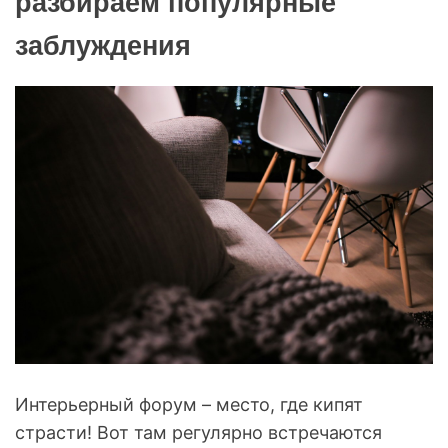
разбираем популярные
заблуждения
Интерьерный форум – место, где кипят
страсти! Вот там регулярно встречаются