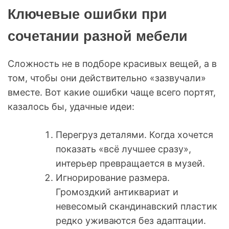
Ключевые ошибки при
сочетании разной мебели
Сложность не в подборе красивых вещей, а в
том, чтобы они действительно «зазвучали»
вместе. Вот какие ошибки чаще всего портят,
казалось бы, удачные идеи:
Перегруз деталями. Когда хочется
показать «всё лучшее сразу»,
интерьер превращается в музей.
Игнорирование размера.
Громоздкий антиквариат и
невесомый скандинавский пластик
редко уживаются без адаптации.