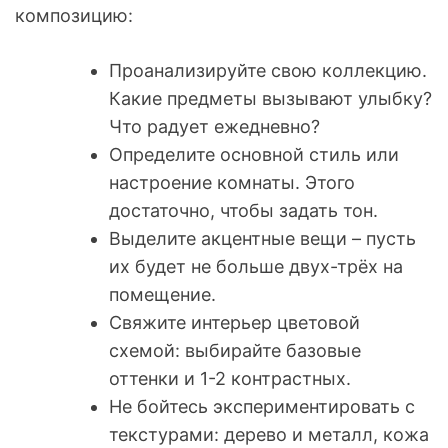
композицию:
Проанализируйте свою коллекцию.
Какие предметы вызывают улыбку?
Что радует ежедневно?
Определите основной стиль или
настроение комнаты. Этого
достаточно, чтобы задать тон.
Выделите акцентные вещи – пусть
их будет не больше двух-трёх на
помещение.
Свяжите интерьер цветовой
схемой: выбирайте базовые
оттенки и 1-2 контрастных.
Не бойтесь экспериментировать с
текстурами: дерево и металл, кожа