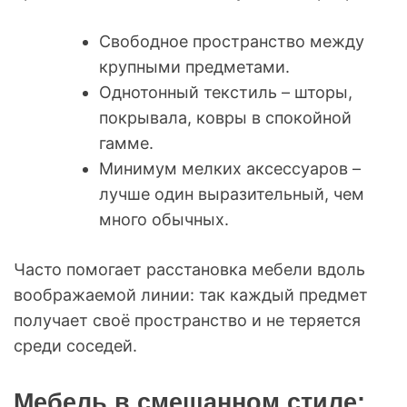
Свободное пространство между
крупными предметами.
Однотонный текстиль – шторы,
покрывала, ковры в спокойной
гамме.
Минимум мелких аксессуаров –
лучше один выразительный, чем
много обычных.
Часто помогает расстановка мебели вдоль
воображаемой линии: так каждый предмет
получает своё пространство и не теряется
среди соседей.
Мебель в смешанном стиле: