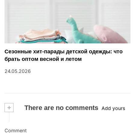
Сезонные хит-парады детской одежды: что
брать оптом весной и летом
24.05.2026
+
There are no comments
Add yours
Comment