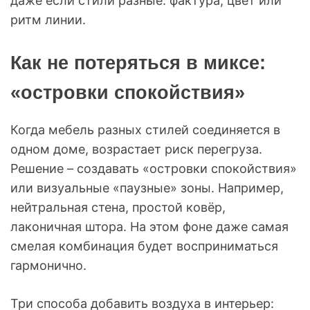
даже если стили разные: фактура, цвет или
ритм линии.
Как не потеряться в миксе:
«островки спокойствия»
Когда мебель разных стилей соединяется в
одном доме, возрастает риск перегруза.
Решение – создавать «островки спокойствия»
или визуальные «паузные» зоны. Например,
нейтральная стена, простой ковёр,
лаконичная штора. На этом фоне даже самая
смелая комбинация будет восприниматься
гармонично.
Три способа добавить воздуха в интерьер: