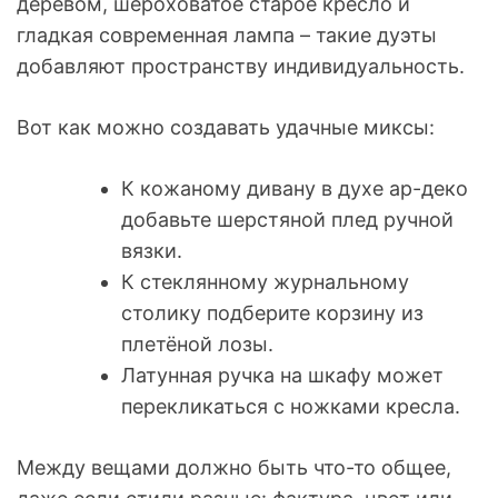
деревом, шероховатое старое кресло и
гладкая современная лампа – такие дуэты
добавляют пространству индивидуальность.
Вот как можно создавать удачные миксы:
К кожаному дивану в духе ар-деко
добавьте шерстяной плед ручной
вязки.
К стеклянному журнальному
столику подберите корзину из
плетёной лозы.
Латунная ручка на шкафу может
перекликаться с ножками кресла.
Между вещами должно быть что-то общее,