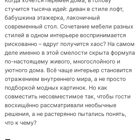
Когда хочется перемен дома, в голову
стучится тысяча идей: диван в стиле лофт,
бабушкина этажерка, лаконичный
современный стол. Сочетание мебели разных
стилей в одном интерьере воспринимается
рискованно – вдруг получится хаос? На самом
деле именно в этой смелости скрыта формула
по-настоящему живого, многослойного и
уютного дома. Всё чаще интерьер становится
отражением внутреннего мира, а не просто
подборкой модных картинок. Но как
совместить несовместимое так, чтобы гости
восхищённо рассматривали необычные
решения, а не растерянно пытались понять,
что к чему?