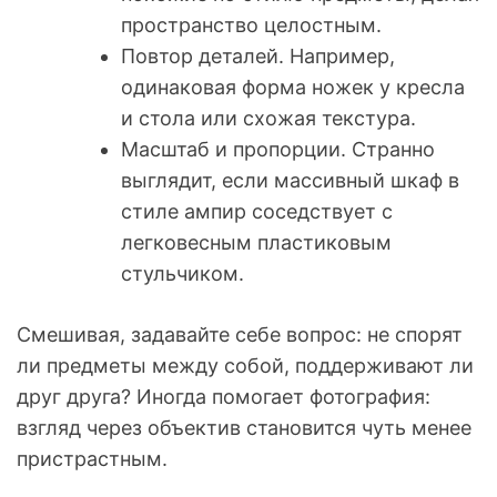
пространство целостным.
Повтор деталей. Например,
одинаковая форма ножек у кресла
и стола или схожая текстура.
Масштаб и пропорции. Странно
выглядит, если массивный шкаф в
стиле ампир соседствует с
легковесным пластиковым
стульчиком.
Смешивая, задавайте себе вопрос: не спорят
ли предметы между собой, поддерживают ли
друг друга? Иногда помогает фотография:
взгляд через объектив становится чуть менее
пристрастным.