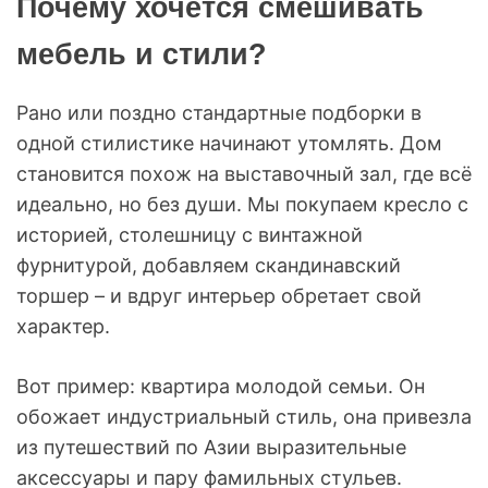
Почему хочется смешивать
мебель и стили?
Рано или поздно стандартные подборки в
одной стилистике начинают утомлять. Дом
становится похож на выставочный зал, где всё
идеально, но без души. Мы покупаем кресло с
историей, столешницу с винтажной
фурнитурой, добавляем скандинавский
торшер – и вдруг интерьер обретает свой
характер.
Вот пример: квартира молодой семьи. Он
обожает индустриальный стиль, она привезла
из путешествий по Азии выразительные
аксессуары и пару фамильных стульев.