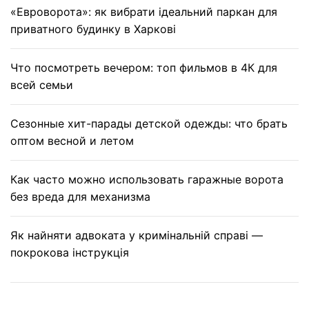
«Евроворота»: як вибрати ідеальний паркан для
приватного будинку в Харкові
Что посмотреть вечером: топ фильмов в 4К для
всей семьи
Сезонные хит-парады детской одежды: что брать
оптом весной и летом
Как часто можно использовать гаражные ворота
без вреда для механизма
Як найняти адвоката у кримінальній справі —
покрокова інструкція