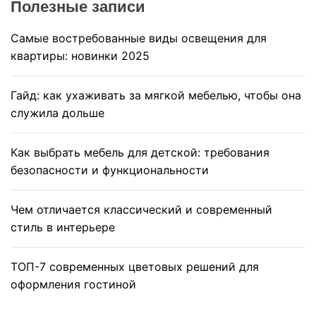
Полезные записи
Самые востребованные виды освещения для
квартиры: новинки 2025
Гайд: как ухаживать за мягкой мебелью, чтобы она
служила дольше
Как выбрать мебель для детской: требования
безопасности и функциональности
Чем отличается классический и современный
стиль в интерьере
ТОП-7 современных цветовых решений для
оформления гостиной