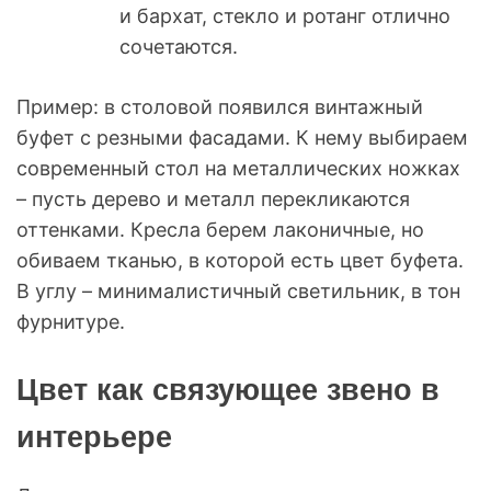
и бархат, стекло и ротанг отлично
сочетаются.
Пример: в столовой появился винтажный
буфет с резными фасадами. К нему выбираем
современный стол на металлических ножках
– пусть дерево и металл перекликаются
оттенками. Кресла берем лаконичные, но
обиваем тканью, в которой есть цвет буфета.
В углу – минималистичный светильник, в тон
фурнитуре.
Цвет как связующее звено в
интерьере