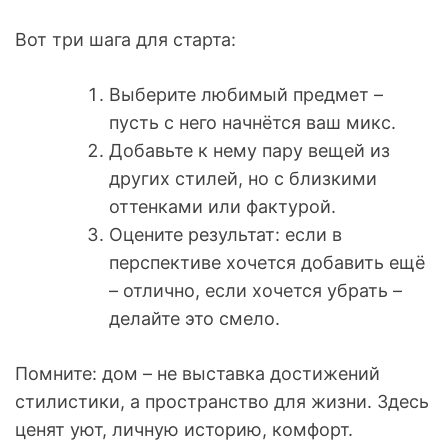
Вот три шага для старта:
Выберите любимый предмет –
пусть с него начнётся ваш микс.
Добавьте к нему пару вещей из
других стилей, но с близкими
оттенками или фактурой.
Оцените результат: если в
перспективе хочется добавить ещё
– отлично, если хочется убрать –
делайте это смело.
Помните: дом – не выставка достижений
стилистики, а пространство для жизни. Здесь
ценят уют, личную историю, комфорт.