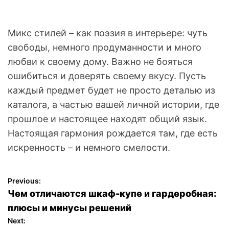
Микс стилей – как поэзия в интерьере: чуть
свободы, немного продуманности и много
любви к своему дому. Важно не бояться
ошибиться и доверять своему вкусу. Пусть
каждый предмет будет не просто деталью из
каталога, а частью вашей личной истории, где
прошлое и настоящее находят общий язык.
Настоящая гармония рождается там, где есть
искренность – и немного смелости.
Previous:
Н
Чем отличаются шкаф-купе и гардеробная:
а
плюсы и минусы решений
Next: