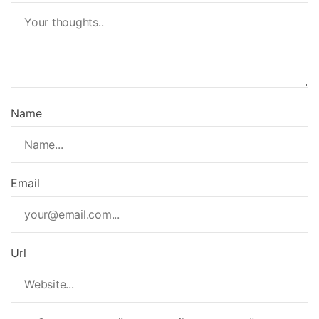
Name
Email
Url