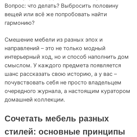
Вопрос: что делать? Выбросить половину
вещей или всё же попробовать найти
гармонию?
Смешение мебели из разных эпох и
направлений – это не только модный
интерьерный ход, но и способ наполнить дом
смыслом. У каждого предмета появляется
шанс рассказать свою историю, а у вас –
почувствовать себя не просто владельцем
очередного журнала, а настоящим куратором
домашней коллекции.
Сочетать мебель разных
стилей: основные принципы