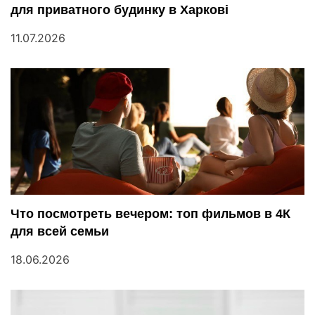
для приватного будинку в Харкові
11.07.2026
Что посмотреть вечером: топ фильмов в 4К
для всей семьи
18.06.2026