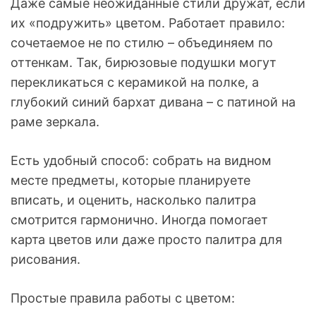
Даже самые неожиданные стили дружат, если
их «подружить» цветом. Работает правило:
сочетаемое не по стилю – объединяем по
оттенкам. Так, бирюзовые подушки могут
перекликаться с керамикой на полке, а
глубокий синий бархат дивана – с патиной на
раме зеркала.
Есть удобный способ: собрать на видном
месте предметы, которые планируете
вписать, и оценить, насколько палитра
смотрится гармонично. Иногда помогает
карта цветов или даже просто палитра для
рисования.
Простые правила работы с цветом: