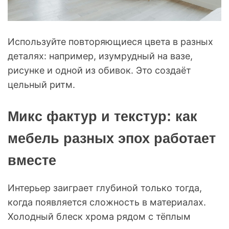
Используйте повторяющиеся цвета в разных
деталях: например, изумрудный на вазе,
рисунке и одной из обивок. Это создаёт
цельный ритм.
Микс фактур и текстур: как
мебель разных эпох работает
вместе
Интерьер заиграет глубиной только тогда,
когда появляется сложность в материалах.
Холодный блеск хрома рядом с тёплым