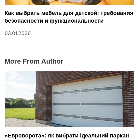
Как выбрать мебель для детской: требования
безопасности и функциональности
03.01.2026
More From Author
«Евроворота»: як вибрати ідеальний паркан