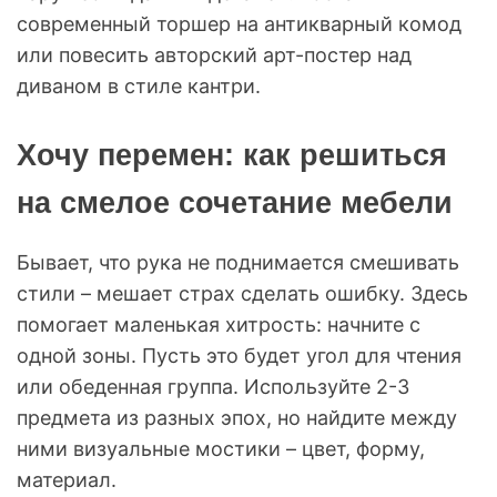
современный торшер на антикварный комод
или повесить авторский арт-постер над
диваном в стиле кантри.
Хочу перемен: как решиться
на смелое сочетание мебели
Бывает, что рука не поднимается смешивать
стили – мешает страх сделать ошибку. Здесь
помогает маленькая хитрость: начните с
одной зоны. Пусть это будет угол для чтения
или обеденная группа. Используйте 2-3
предмета из разных эпох, но найдите между
ними визуальные мостики – цвет, форму,
материал.