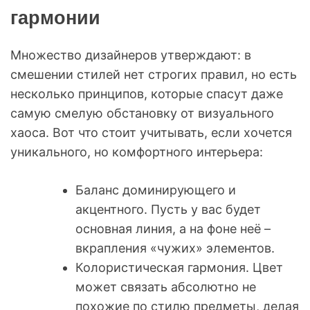
гармонии
Множество дизайнеров утверждают: в
смешении стилей нет строгих правил, но есть
несколько принципов, которые спасут даже
самую смелую обстановку от визуального
хаоса. Вот что стоит учитывать, если хочется
уникального, но комфортного интерьера:
Баланс доминирующего и
акцентного. Пусть у вас будет
основная линия, а на фоне неё –
вкрапления «чужих» элементов.
Колористическая гармония. Цвет
может связать абсолютно не
похожие по стилю предметы, делая