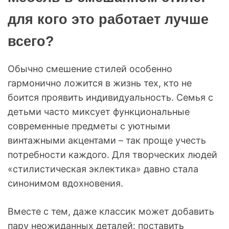
для кого это работает лучше
всего?
Обычно смешение стилей особенно
гармонично ложится в жизнь тех, кто не
боится проявить индивидуальность. Семья с
детьми часто миксует функциональные
современные предметы с уютными
винтажными акцентами – так проще учесть
потребности каждого. Для творческих людей
«стилистическая эклектика» давно стала
синонимом вдохновения.
Вместе с тем, даже классик может добавить
пару неожиданных деталей: поставить