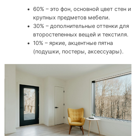
60% – это фон, основной цвет стен и
крупных предметов мебели.
30% – дополнительные оттенки для
второстепенных вещей и текстиля.
10% – яркие, акцентные пятна
(подушки, постеры, аксессуары).