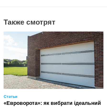
Также смотрят
Статьи
«Евроворота»: як вибрати ідеальний