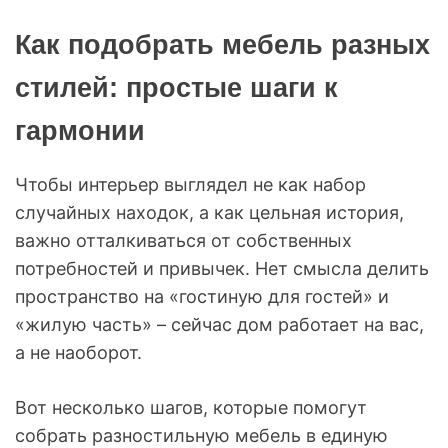
Как подобрать мебель разных
стилей: простые шаги к
гармонии
Чтобы интерьер выглядел не как набор
случайных находок, а как цельная история,
важно отталкиваться от собственных
потребностей и привычек. Нет смысла делить
пространство на «гостиную для гостей» и
«жилую часть» – сейчас дом работает на вас,
а не наоборот.
Вот несколько шагов, которые помогут
собрать разностильную мебель в единую