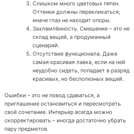
Слишком много цветовых пятен.
Оттенки должны перекликаться,
иначе глаз не находит опоры.
Захламлённость. Смешение – это не
склад вещей, а продуманный
сценарий.
Отсутствие функционала. Даже
самая красивая лавка, если на ней
неудобно сидеть, попадает в разряд
красивых, но бесполезных вещей.
Ошибки – это не повод сдаваться, а
приглашение остановиться и пересмотреть
своё сочетание. Интерьер всегда можно
скорректировать – иногда достаточно убрать
пару предметов.