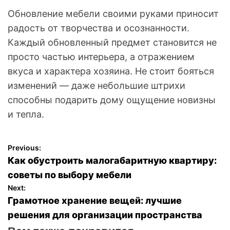
Обновление мебели своими руками приносит
радость от творчества и осознанности.
Каждый обновленный предмет становится не
просто частью интерьера, а отражением
вкуса и характера хозяина. Не стоит бояться
изменений — даже небольшие штрихи
способны подарить дому ощущение новизны
и тепла.
Previous:
Н
Как обустроить малогабаритную квартиру:
а
советы по выбору мебели
Next:
в
Грамотное хранение вещей: лучшие
решения для организации пространства
и