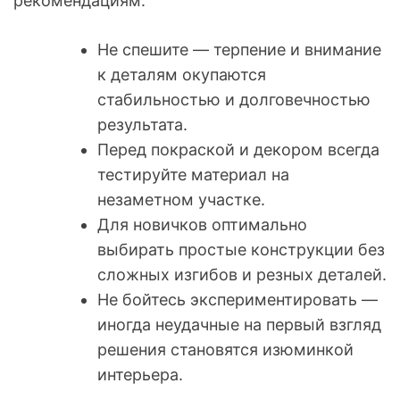
рекомендациям:
Не спешите — терпение и внимание
к деталям окупаются
стабильностью и долговечностью
результата.
Перед покраской и декором всегда
тестируйте материал на
незаметном участке.
Для новичков оптимально
выбирать простые конструкции без
сложных изгибов и резных деталей.
Не бойтесь экспериментировать —
иногда неудачные на первый взгляд
решения становятся изюминкой
интерьера.