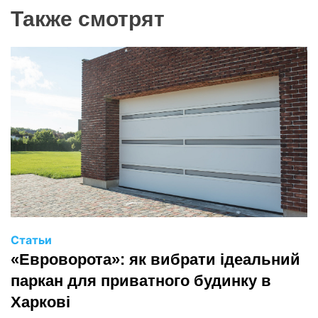
Также смотрят
Статьи
«Евроворота»: як вибрати ідеальний
паркан для приватного будинку в
Харкові