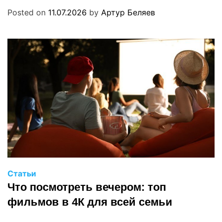
Posted on
11.07.2026
by
Артур Беляев
Статьи
Что посмотреть вечером: топ
фильмов в 4К для всей семьи