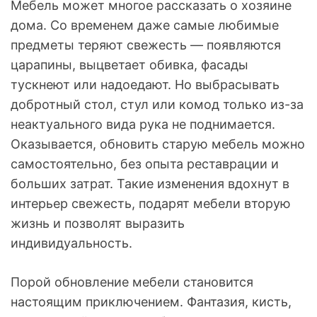
Мебель может многое рассказать о хозяине
дома. Со временем даже самые любимые
предметы теряют свежесть — появляются
царапины, выцветает обивка, фасады
тускнеют или надоедают. Но выбрасывать
добротный стол, стул или комод только из-за
неактуального вида рука не поднимается.
Оказывается, обновить старую мебель можно
самостоятельно, без опыта реставрации и
больших затрат. Такие изменения вдохнут в
интерьер свежесть, подарят мебели вторую
жизнь и позволят выразить
индивидуальность.
Порой обновление мебели становится
настоящим приключением. Фантазия, кисть,