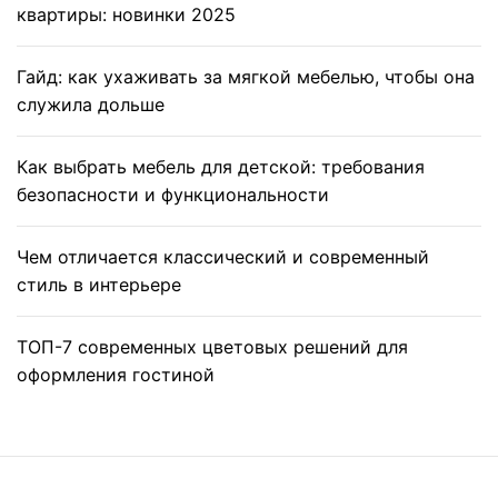
квартиры: новинки 2025
Гайд: как ухаживать за мягкой мебелью, чтобы она
служила дольше
Как выбрать мебель для детской: требования
безопасности и функциональности
Чем отличается классический и современный
стиль в интерьере
ТОП-7 современных цветовых решений для
оформления гостиной