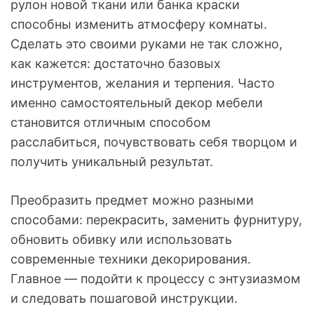
рулон новой ткани или банка краски
способны изменить атмосферу комнаты.
Сделать это своими руками не так сложно,
как кажется: достаточно базовых
инструментов, желания и терпения. Часто
именно самостоятельный декор мебели
становится отличным способом
расслабиться, почувствовать себя творцом и
получить уникальный результат.
Преобразить предмет можно разными
способами: перекрасить, заменить фурнитуру,
обновить обивку или использовать
современные техники декорирования.
Главное — подойти к процессу с энтузиазмом
и следовать пошаговой инструкции.