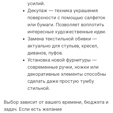
усилий.
Декупаж — техника украшения
поверхности с помощью салфеток
или бумаги. Позволяет воплотить
интересные художественные идеи.
Замена текстильной обивки —
актуально для стульев, кресел,
диванов, пуфов.
Установка новой фурнитуры —
современные ручки, ножки или
декоративные элементы способны
сделать даже простую тумбу
стильной.
Выбор зависит от вашего времени, бюджета и
задач. Если есть желание