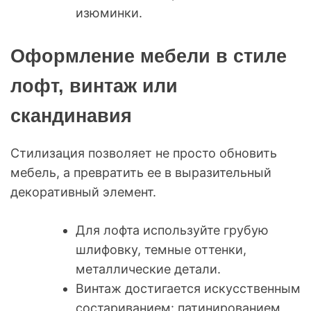
изюминки.
Оформление мебели в стиле
лофт, винтаж или
скандинавия
Стилизация позволяет не просто обновить
мебель, а превратить ее в выразительный
декоративный элемент.
Для лофта используйте грубую
шлифовку, темные оттенки,
металлические детали.
Винтаж достигается искусственным
состариванием: патинированием,