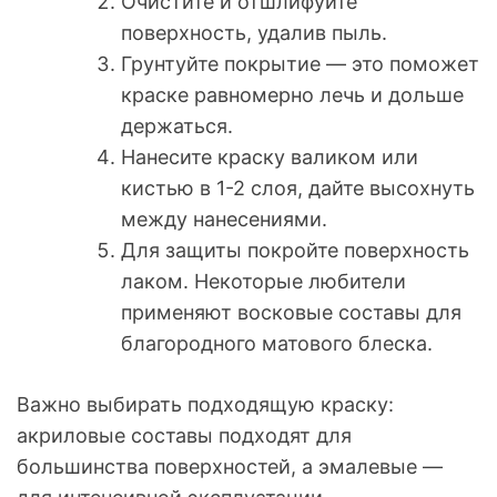
Очистите и отшлифуйте
поверхность, удалив пыль.
Грунтуйте покрытие — это поможет
краске равномерно лечь и дольше
держаться.
Нанесите краску валиком или
кистью в 1-2 слоя, дайте высохнуть
между нанесениями.
Для защиты покройте поверхность
лаком. Некоторые любители
применяют восковые составы для
благородного матового блеска.
Важно выбирать подходящую краску:
акриловые составы подходят для
большинства поверхностей, а эмалевые —