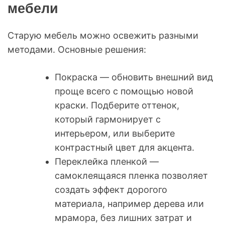
мебели
Старую мебель можно освежить разными
методами. Основные решения:
Покраска — обновить внешний вид
проще всего с помощью новой
краски. Подберите оттенок,
который гармонирует с
интерьером, или выберите
контрастный цвет для акцента.
Переклейка пленкой —
самоклеящаяся пленка позволяет
создать эффект дорогого
материала, например дерева или
мрамора, без лишних затрат и