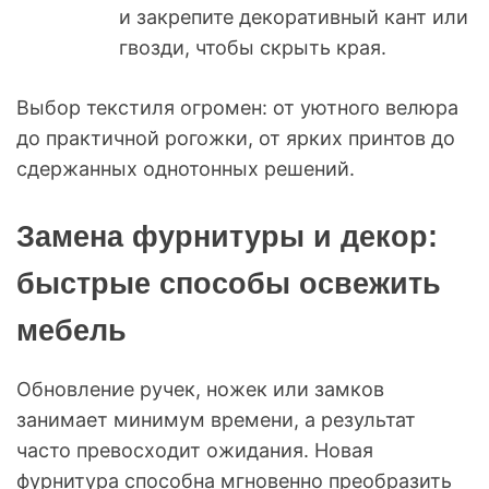
и закрепите декоративный кант или
гвозди, чтобы скрыть края.
Выбор текстиля огромен: от уютного велюра
до практичной рогожки, от ярких принтов до
сдержанных однотонных решений.
Замена фурнитуры и декор:
быстрые способы освежить
мебель
Обновление ручек, ножек или замков
занимает минимум времени, а результат
часто превосходит ожидания. Новая
фурнитура способна мгновенно преобразить