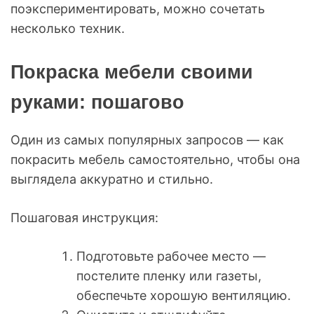
поэкспериментировать, можно сочетать
несколько техник.
Покраска мебели своими
руками: пошагово
Один из самых популярных запросов — как
покрасить мебель самостоятельно, чтобы она
выглядела аккуратно и стильно.
Пошаговая инструкция:
Подготовьте рабочее место —
постелите пленку или газеты,
обеспечьте хорошую вентиляцию.