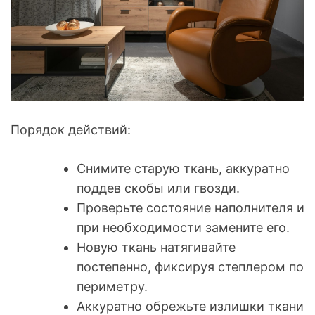
Порядок действий:
Снимите старую ткань, аккуратно
поддев скобы или гвозди.
Проверьте состояние наполнителя и
при необходимости замените его.
Новую ткань натягивайте
постепенно, фиксируя степлером по
периметру.
Аккуратно обрежьте излишки ткани