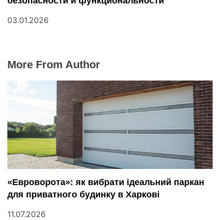
безопасности и функциональности
03.01.2026
More From Author
«Евроворота»: як вибрати ідеальний паркан
для приватного будинку в Харкові
11.07.2026