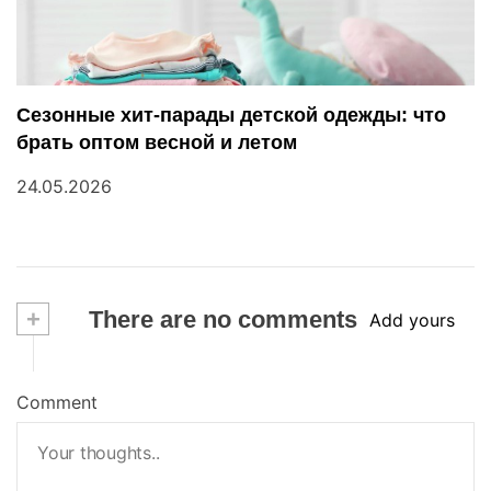
Сезонные хит-парады детской одежды: что
брать оптом весной и летом
24.05.2026
+
There are no comments
Add yours
Comment