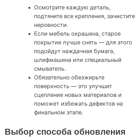
Осмотрите каждую деталь,
подтяните все крепления, зачистите
неровности.
Если мебель окрашена, старое
покрытие лучше снять — для этого
подойдут наждачная бумага,
шлифмашина или специальный
смыватель.
Обязательно обезжирьте
поверхность — это улучшит
сцепление новых материалов и
поможет избежать дефектов на
финальном этапе.
Выбор способа обновления