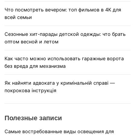
Что посмотреть вечером: топ фильмов в 4К для
всей семьи
Сезонные хит-парады детской одежды: что брать
оптом весной и летом
Как часто можно использовать гаражные ворота
без вреда для механизма
Як найняти адвоката у кримінальній справі —
покрокова інструкція
Полезные записи
Самые востребованные виды освещения для