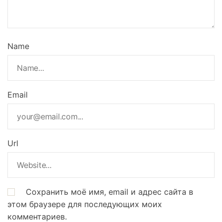
Name
Email
Url
Сохранить моё имя, email и адрес сайта в
этом браузере для последующих моих
комментариев.