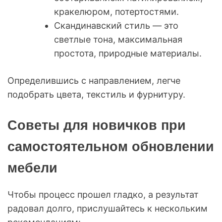
кракелюром, потертостями.
Скандинавский стиль — это
светлые тона, максимальная
простота, природные материалы.
Определившись с направлением, легче
подобрать цвета, текстиль и фурнитуру.
Советы для новичков при
самостоятельном обновлении
мебели
Чтобы процесс прошел гладко, а результат
радовал долго, прислушайтесь к нескольким