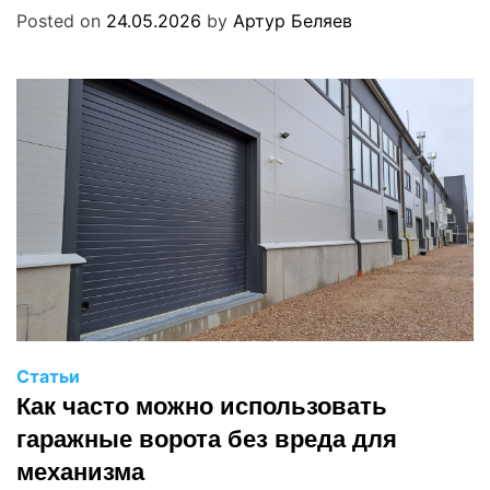
Posted on
24.05.2026
by
Артур Беляев
Статьи
Как часто можно использовать
гаражные ворота без вреда для
механизма