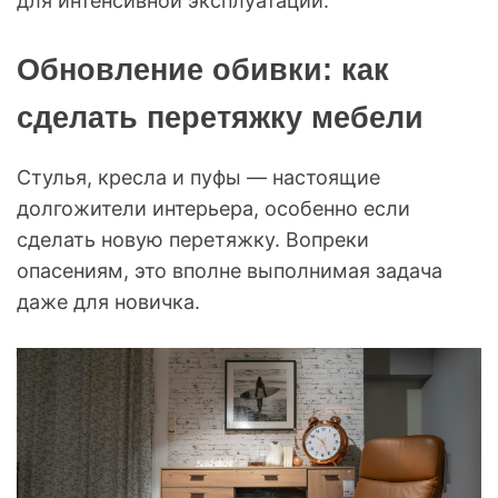
для интенсивной эксплуатации.
Обновление обивки: как
сделать перетяжку мебели
Стулья, кресла и пуфы — настоящие
долгожители интерьера, особенно если
сделать новую перетяжку. Вопреки
опасениям, это вполне выполнимая задача
даже для новичка.