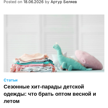
Posted on
18.06.2026
by
Артур Беляев
Статьи
Сезонные хит-парады детской
одежды: что брать оптом весной и
летом