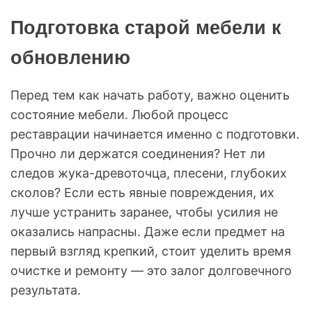
Подготовка старой мебели к
обновлению
Перед тем как начать работу, важно оценить
состояние мебели. Любой процесс
реставрации начинается именно с подготовки.
Прочно ли держатся соединения? Нет ли
следов жука-древоточца, плесени, глубоких
сколов? Если есть явные повреждения, их
лучше устранить заранее, чтобы усилия не
оказались напрасны. Даже если предмет на
первый взгляд крепкий, стоит уделить время
очистке и ремонту — это залог долговечного
результата.