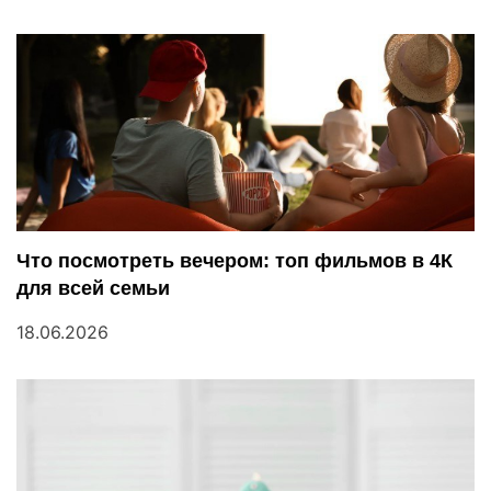
Что посмотреть вечером: топ фильмов в 4К
для всей семьи
18.06.2026