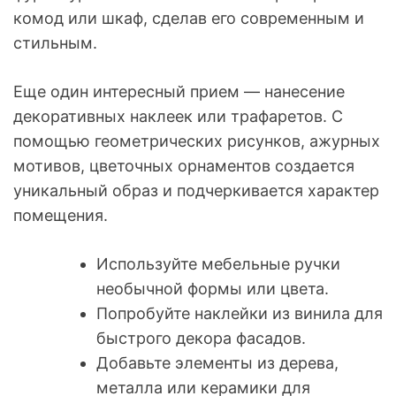
комод или шкаф, сделав его современным и
стильным.
Еще один интересный прием — нанесение
декоративных наклеек или трафаретов. С
помощью геометрических рисунков, ажурных
мотивов, цветочных орнаментов создается
уникальный образ и подчеркивается характер
помещения.
Используйте мебельные ручки
необычной формы или цвета.
Попробуйте наклейки из винила для
быстрого декора фасадов.
Добавьте элементы из дерева,
металла или керамики для