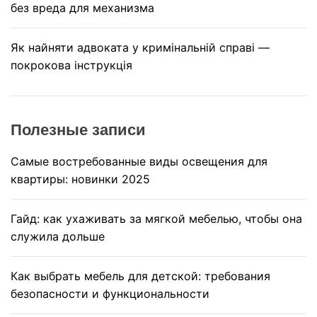
без вреда для механизма
Як найняти адвоката у кримінальній справі —
покрокова інструкція
Полезные записи
Самые востребованные виды освещения для
квартиры: новинки 2025
Гайд: как ухаживать за мягкой мебелью, чтобы она
служила дольше
Как выбрать мебель для детской: требования
безопасности и функциональности