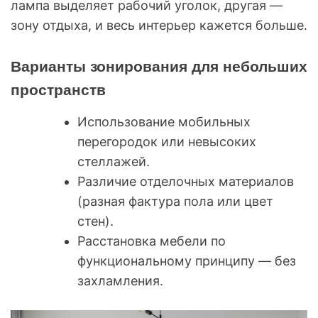
лампа выделяет рабочий уголок, другая —
зону отдыха, и весь интерьер кажется больше.
Варианты зонирования для небольших
пространств
Использование мобильных
перегородок или невысоких
стеллажей.
Различие отделочных материалов
(разная фактура пола или цвет
стен).
Расстановка мебели по
функциональному принципу — без
захламления.