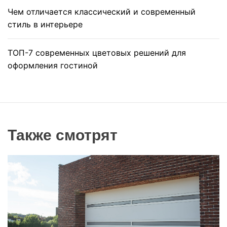
Чем отличается классический и современный
стиль в интерьере
ТОП-7 современных цветовых решений для
оформления гостиной
Также смотрят