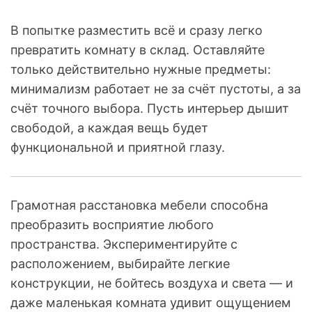
В попытке разместить всё и сразу легко
превратить комнату в склад. Оставляйте
только действительно нужные предметы:
минимализм работает не за счёт пустоты, а за
счёт точного выбора. Пусть интерьер дышит
свободой, а каждая вещь будет
функциональной и приятной глазу.
Грамотная расстановка мебели способна
преобразить восприятие любого
пространства. Экспериментируйте с
расположением, выбирайте легкие
конструкции, не бойтесь воздуха и света — и
даже маленькая комната удивит ощущением