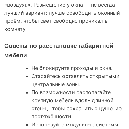
«воздуха». Размещение у окна — не всегда
лучший вариант: лучше освободить оконный
проём, чтобы свет свободно проникал в
комнату.
Советы по расстановке габаритной
мебели
Не блокируйте проходы и окна.
Старайтесь оставлять открытыми
центральные зоны.
По возможности располагайте
крупную мебель вдоль длинной
стены, чтобы сохранить ощущение
протяжённости.
Используйте модульные системы