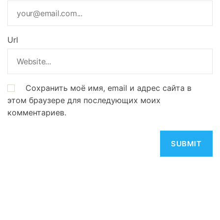
Url
Сохранить моё имя, email и адрес сайта в
этом браузере для последующих моих
комментариев.