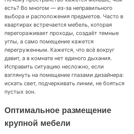
есть? Во многом — из-за неправильного
выбора и расположения предметов. Часто в
квартирах встречается мебель, которая
перегораживает проходы, создаёт темные
углы, а само помещение кажется
перегруженным. Кажется, что всё вокруг
давит, а в комнате нет единого дыхания.
Исправить ситуацию несложно, если
взглянуть на помещение глазами дизайнера:
искать свет, подчеркивать линии, не бояться
пустых зон.
Оптимальное размещение
крупной мебели