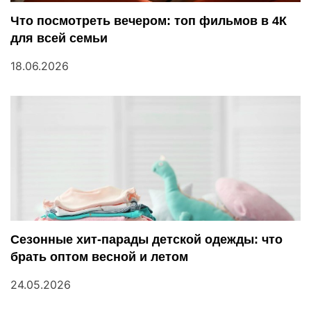
Что посмотреть вечером: топ фильмов в 4К
для всей семьи
18.06.2026
Сезонные хит-парады детской одежды: что
брать оптом весной и летом
24.05.2026