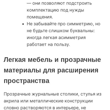
— они позволяют подстроить
комплектацию под нужды
помещения.
Не забывайте про симметрию, но
не будьте слишком буквальны:
иногда легкая асимметрия
работает на пользу.
Легкая мебель и прозрачные
материалы для расширения
пространства
Прозрачные журнальные столики, стулья из
акрила или металлические конструкции
словно растворяются в интерьере, не