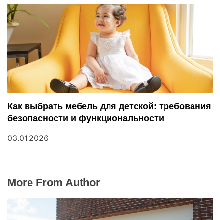
Как выбрать мебель для детской: требования
безопасности и функциональности
03.01.2026
More From Author