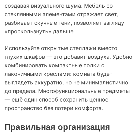
создавая визуального шума. Мебель со
стеклянными элементами отражает свет,
разбивает скучные тени, позволяет взгляду
«проскользнуть» дальше.
Используйте открытые стеллажи вместо
глухих шкафов — это добавит воздуха. Удобно
комбинировать компактные полки с
лаконичными креслами: комната будет
выглядеть аккуратно, но не минималистично
до предела. Многофункциональные предметы
— ещё один способ сохранить ценное
пространство без потери комфорта.
Правильная организация