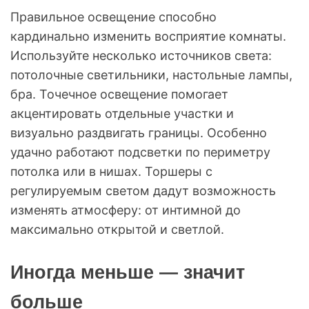
Правильное освещение способно
кардинально изменить восприятие комнаты.
Используйте несколько источников света:
потолочные светильники, настольные лампы,
бра. Точечное освещение помогает
акцентировать отдельные участки и
визуально раздвигать границы. Особенно
удачно работают подсветки по периметру
потолка или в нишах. Торшеры с
регулируемым светом дадут возможность
изменять атмосферу: от интимной до
максимально открытой и светлой.
Иногда меньше — значит
больше