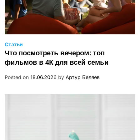
Статьи
Что посмотреть вечером: топ
фильмов в 4К для всей семьи
Posted on
18.06.2026
by
Артур Беляев