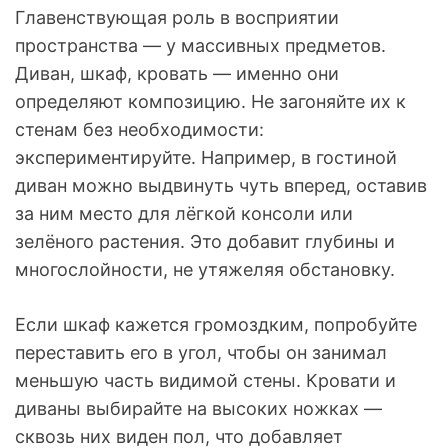
Главенствующая роль в восприятии
пространства — у массивных предметов.
Диван, шкаф, кровать — именно они
определяют композицию. Не загоняйте их к
стенам без необходимости:
экспериментируйте. Например, в гостиной
диван можно выдвинуть чуть вперед, оставив
за ним место для лёгкой консоли или
зелёного растения. Это добавит глубины и
многослойности, не утяжеляя обстановку.
Если шкаф кажется громоздким, попробуйте
переставить его в угол, чтобы он занимал
меньшую часть видимой стены. Кровати и
диваны выбирайте на высоких ножках —
сквозь них виден пол, что добавляет