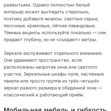
размытыми. Однако полностью белый
интерьер может выглядеть стерильно,
поэтому добавьте нюансы: светлые серые,
песочные, кремовые, лёгкие лавандовые.
Тёмные акценты используйте локально — они
придают глубину, но не «съедают» метры.
Зеркала заслуживают отдельного внимания.
Они удваивают пространство, если
расположены напротив окна или светлого
участка. Зеркальные шкафы-купе, настенные
панели или просто группа из трёх-четырёх
зеркал разного размера в обеденной зоне —
классический и работающий приём.
Мобильная мебель и гибкость