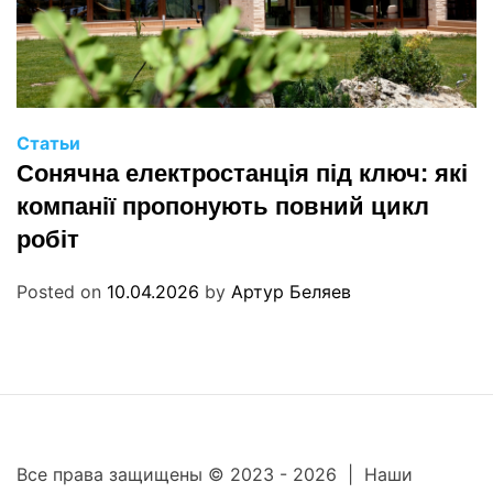
Статьи
Сонячна електростанція під ключ: які
компанії пропонують повний цикл
робіт
Posted on
10.04.2026
by
Артур Беляев
Все права защищены © 2023 - 2026 | Наши