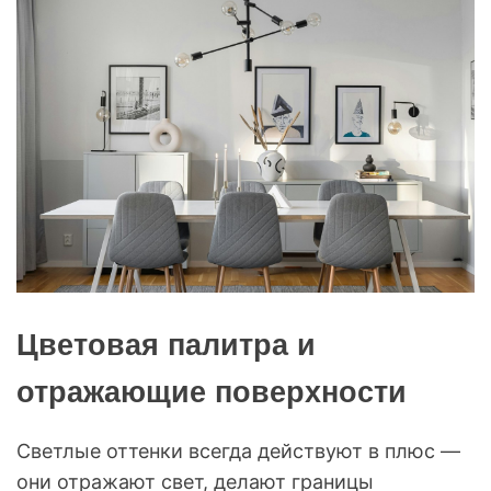
Цветовая палитра и
отражающие поверхности
Светлые оттенки всегда действуют в плюс —
они отражают свет, делают границы