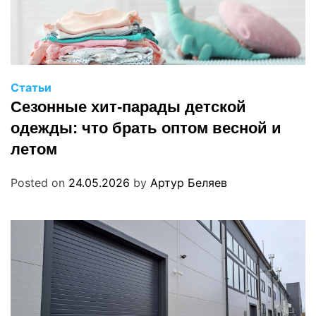
Статьи
Сезонные хит-парады детской
одежды: что брать оптом весной и
летом
Posted on
24.05.2026
by
Артур Беляев