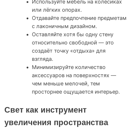
Используйте мебель на колёсиках
или лёгких опорах.
Отдавайте предпочтение предметам
с лаконичным дизайном.
Оставляйте хотя бы одну стену
относительно свободной — это
создаёт точку «отдыха» для
взгляда.
Минимизируйте количество
аксессуаров на поверхностях —
чем меньше мелочей, тем
просторнее ощущается интерьер.
Свет как инструмент
увеличения пространства