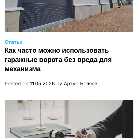
Статьи
Как часто можно использовать
гаражные ворота без вреда для
механизма
Posted on
11.05.2026
by
Артур Беляев