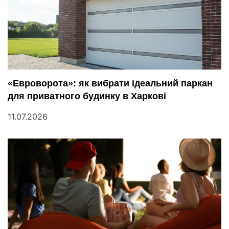
«Евроворота»: як вибрати ідеальний паркан
для приватного будинку в Харкові
11.07.2026