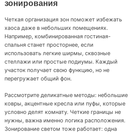
зонирования
Четкая организация зон поможет избежать
хаоса даже в небольших помещениях.
Например, комбинированная гостиная-
спальня станет просторнее, если
использовать легкие ширмы, сквозные
стеллажи или простые подиумы. Каждый
участок получает свою функцию, но не
перегружает общий фон.
Рассмотрите деликатные методы: небольшие
ковры, акцентные кресла или пуфы, которые
условно делят комнату. Четкие границы не
нужны, важна именно логика расположения.
Зонирование светом тоже работает: одна