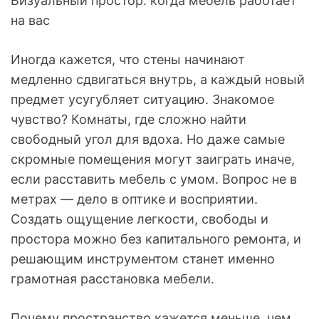
Визуальный простор: когда мебель работает
на вас
Иногда кажется, что стены начинают
медленно сдвигаться внутрь, а каждый новый
предмет усугубляет ситуацию. Знакомое
чувство? Комнаты, где сложно найти
свободный угол для вдоха. Но даже самые
скромные помещения могут заиграть иначе,
если расставить мебель с умом. Вопрос не в
метрах — дело в оптике и восприятии.
Создать ощущение легкости, свободы и
простора можно без капитального ремонта, и
решающим инструментом станет именно
грамотная расстановка мебели.
Почему пространство кажется меньше, чем