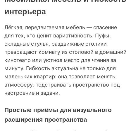
интерьера
Лёгкая, передвигаемая мебель — спасение
для тех, кто ценит вариативность. Пуфы,
складные стулья, раздвижные столики
превращают комнату из столовой в домашний
кинотеатр или уютное место для чтения за
минуту. Гибкость актуальна не только для
маленьких квартир: она позволяет менять
атмосферу, подстраивать пространство под
настроение и задачи.
Простые приёмы для визуального
расширения пространства