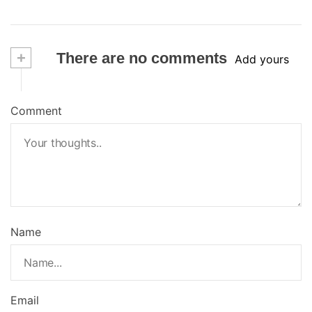
+
There are no comments
Add yours
Comment
Name
Email