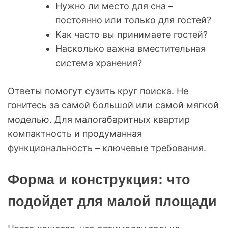
Нужно ли место для сна –
постоянно или только для гостей?
Как часто вы принимаете гостей?
Насколько важна вместительная
система хранения?
Ответы помогут сузить круг поиска. Не
гонитесь за самой большой или самой мягкой
моделью. Для малогабаритных квартир
компактность и продуманная
функциональность – ключевые требования.
Форма и конструкция: что
подойдет для малой площади