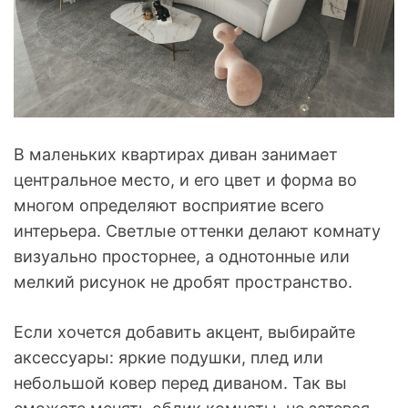
В маленьких квартирах диван занимает
центральное место, и его цвет и форма во
многом определяют восприятие всего
интерьера. Светлые оттенки делают комнату
визуально просторнее, а однотонные или
мелкий рисунок не дробят пространство.
Если хочется добавить акцент, выбирайте
аксессуары: яркие подушки, плед или
небольшой ковер перед диваном. Так вы