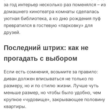
за год интерьер несколько раз поменялся – из
домашнего кинотеатра комнаты сделалась
уютная библиотека, а ко дню рождения пуф
превратился в гостевую «парковку» для
друзей.
Последний штрих: как не
прогадать с выбором
Если есть сомнения, возьмите за правило:
диван должен вписываться не только по
размеру, но и по стилю жизни. Лучше чуть
меньше размер, но чтобы было удобно, чем
крупное «чудовище», закрывающее половину
квартиры.