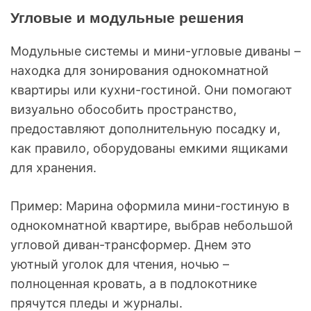
Угловые и модульные решения
Модульные системы и мини-угловые диваны –
находка для зонирования однокомнатной
квартиры или кухни-гостиной. Они помогают
визуально обособить пространство,
предоставляют дополнительную посадку и,
как правило, оборудованы емкими ящиками
для хранения.
Пример: Марина оформила мини-гостиную в
однокомнатной квартире, выбрав небольшой
угловой диван-трансформер. Днем это
уютный уголок для чтения, ночью –
полноценная кровать, а в подлокотнике
прячутся пледы и журналы.