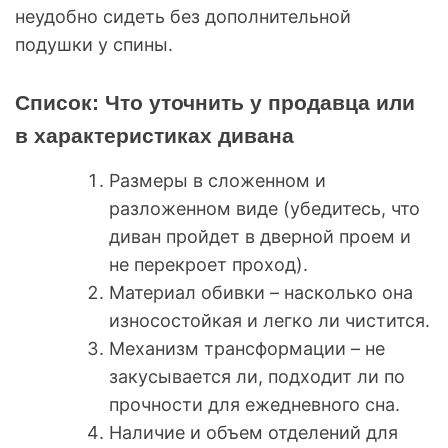
неудобно сидеть без дополнительной
подушки у спины.
Список: Что уточнить у продавца или
в характеристиках дивана
Размеры в сложенном и
разложенном виде (убедитесь, что
диван пройдет в дверной проем и
не перекроет проход).
Материал обивки – насколько она
износостойкая и легко ли чистится.
Механизм трансформации – не
закусывается ли, подходит ли по
прочности для ежедневного сна.
Наличие и объем отделений для