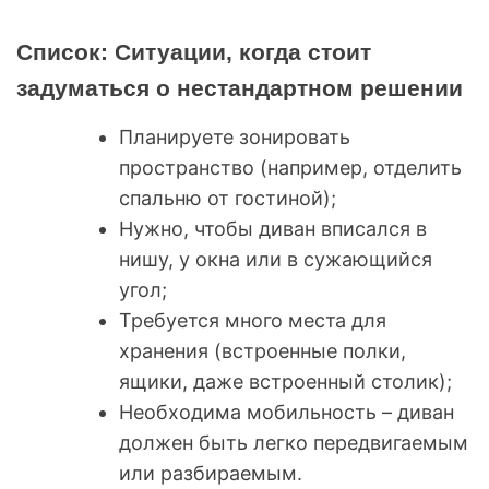
Список: Ситуации, когда стоит
задуматься о нестандартном решении
Планируете зонировать
пространство (например, отделить
спальню от гостиной);
Нужно, чтобы диван вписался в
нишу, у окна или в сужающийся
угол;
Требуется много места для
хранения (встроенные полки,
ящики, даже встроенный столик);
Необходима мобильность – диван
должен быть легко передвигаемым
или разбираемым.