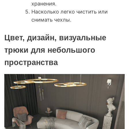
хранения.
Насколько легко чистить или
снимать чехлы.
Цвет, дизайн, визуальные
трюки для небольшого
пространства