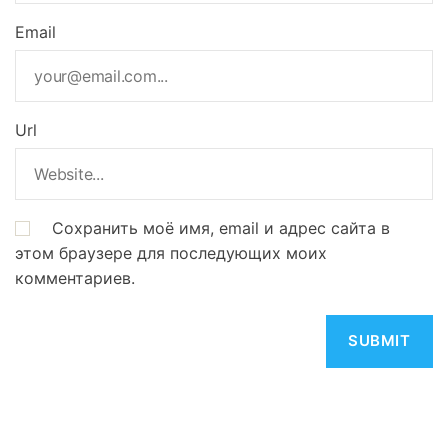
Email
Url
Сохранить моё имя, email и адрес сайта в
этом браузере для последующих моих
комментариев.