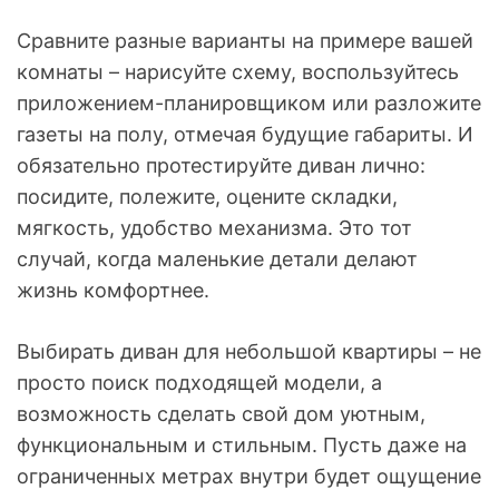
Сравните разные варианты на примере вашей
комнаты – нарисуйте схему, воспользуйтесь
приложением-планировщиком или разложите
газеты на полу, отмечая будущие габариты. И
обязательно протестируйте диван лично:
посидите, полежите, оцените складки,
мягкость, удобство механизма. Это тот
случай, когда маленькие детали делают
жизнь комфортнее.
Выбирать диван для небольшой квартиры – не
просто поиск подходящей модели, а
возможность сделать свой дом уютным,
функциональным и стильным. Пусть даже на
ограниченных метрах внутри будет ощущение