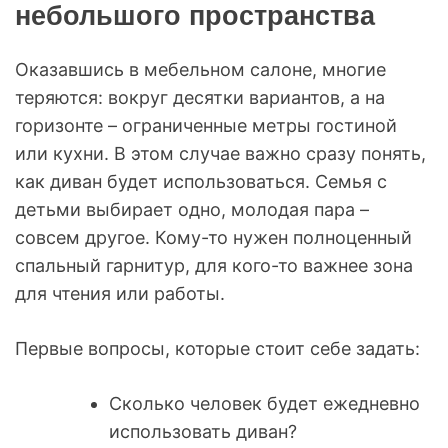
небольшого пространства
Оказавшись в мебельном салоне, многие
теряются: вокруг десятки вариантов, а на
горизонте – ограниченные метры гостиной
или кухни. В этом случае важно сразу понять,
как диван будет использоваться. Семья с
детьми выбирает одно, молодая пара –
совсем другое. Кому-то нужен полноценный
спальный гарнитур, для кого-то важнее зона
для чтения или работы.
Первые вопросы, которые стоит себе задать:
Сколько человек будет ежедневно
использовать диван?