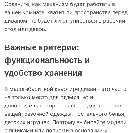
Сравните, как механизм будет работать в
вашей комнате: хватит ли пространства перед
диваном, не будет ли он упираться в рабочий
стол или дверь.
Важные критерии:
функциональность и
удобство хранения
В малогабаритной квартире диван – это часто
не только место для отдыха, но и
дополнительное пространство для хранения
вещей: сезонной одежды, постельного белья,
детских игрушек. Поэтому выбирайте модели
с ящиками или полками в основании и