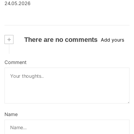
24.05.2026
+
There are no comments
Add yours
Comment
Name