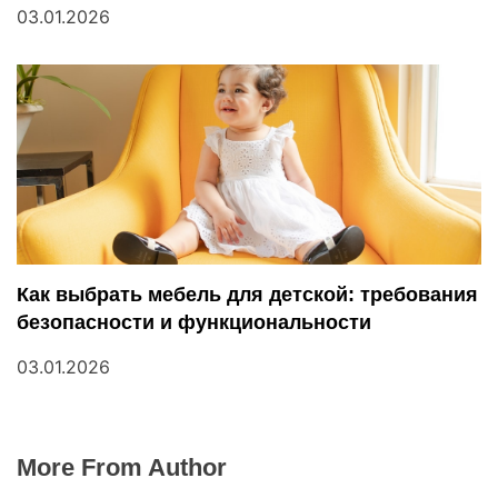
03.01.2026
Как выбрать мебель для детской: требования
безопасности и функциональности
03.01.2026
More From Author