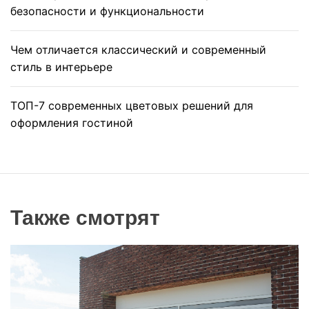
безопасности и функциональности
Чем отличается классический и современный
стиль в интерьере
ТОП-7 современных цветовых решений для
оформления гостиной
Также смотрят