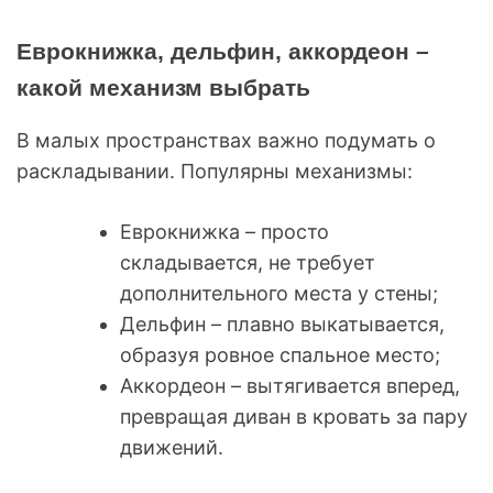
Еврокнижка, дельфин, аккордеон –
какой механизм выбрать
В малых пространствах важно подумать о
раскладывании. Популярны механизмы:
Еврокнижка – просто
складывается, не требует
дополнительного места у стены;
Дельфин – плавно выкатывается,
образуя ровное спальное место;
Аккордеон – вытягивается вперед,
превращая диван в кровать за пару
движений.