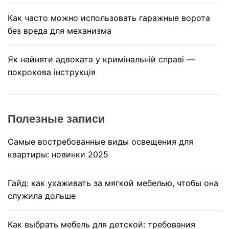
Как часто можно использовать гаражные ворота
без вреда для механизма
Як найняти адвоката у кримінальній справі —
покрокова інструкція
Полезные записи
Самые востребованные виды освещения для
квартиры: новинки 2025
Гайд: как ухаживать за мягкой мебелью, чтобы она
служила дольше
Как выбрать мебель для детской: требования