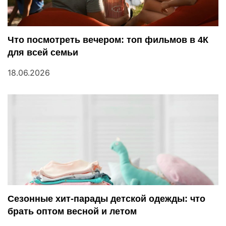
Что посмотреть вечером: топ фильмов в 4К
для всей семьи
18.06.2026
Сезонные хит-парады детской одежды: что
брать оптом весной и летом