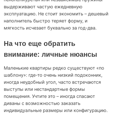
выдерживают частую ежедневную
эксплуатацию. Не стоит экономить – дешевый
наполнитель быстро теряет форму, и
мягкость исчезает буквально за год-два.
На что еще обратить
внимание: личные нюансы
Маленькие квартиры редко существуют «по
шаблону»: где-то очень низкий подоконник,
иногда неудобный угол, часто встречаются
выступы или нестандартные формы
помещения. Учтите это – иногда спасают
диваны с возможностью заказать
индивидуальные размеры или конфигурацию.