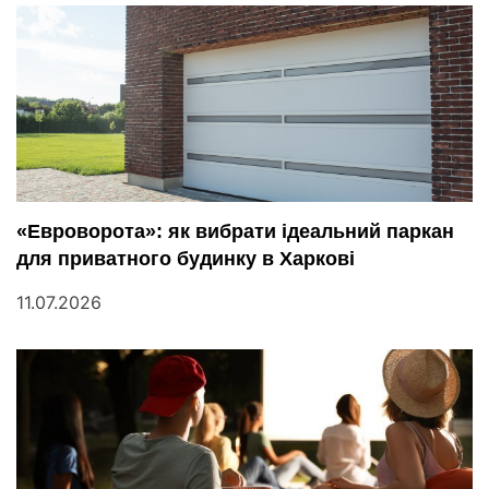
«Евроворота»: як вибрати ідеальний паркан
для приватного будинку в Харкові
11.07.2026