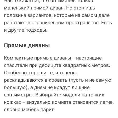
Часто кажется, что оптимален только
маленький прямой диван. Но это лишь
половина вариантов, которые на самом деле
работают в ограниченном пространстве. Есть
и другие подходы.
Прямые диваны
Компактные прямые диваны – настоящие
спасители при дефиците квадратных метров.
Особенно хороши те, что легко
раскладываются в кровать (пусть и не самую
большую), а днем не крадут лишние
сантиметры. Выбирайте модели на тонких
ножках – визуально комната становится легче,
словно мебель парит.