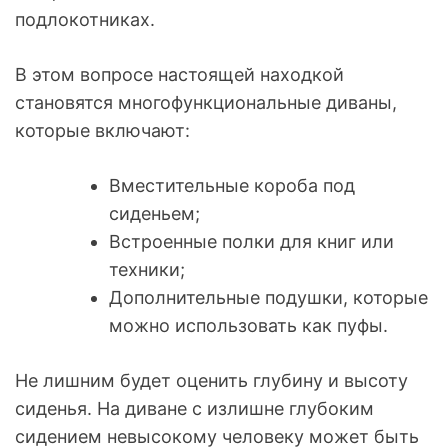
подлокотниках.
В этом вопросе настоящей находкой
становятся многофункциональные диваны,
которые включают:
Вместительные короба под
сиденьем;
Встроенные полки для книг или
техники;
Дополнительные подушки, которые
можно использовать как пуфы.
Не лишним будет оценить глубину и высоту
сиденья. На диване с излишне глубоким
сидением невысокому человеку может быть