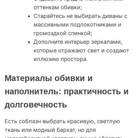
оттенкам обивки;
Старайтесь не выбирать диваны с
массивными подлокотниками и
громоздкой спинкой;
Дополните интерьер зеркалами,
которые отражают свет и создают
иллюзию простора.
Материалы обивки и
наполнитель: практичность и
долговечность
Есть соблазн выбрать красивую, светлую
ткань или модный бархат, но для