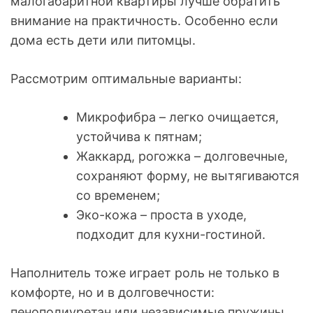
малогабаритной квартиры лучше обратить
внимание на практичность. Особенно если
дома есть дети или питомцы.
Рассмотрим оптимальные варианты:
Микрофибра – легко очищается,
устойчива к пятнам;
Жаккард, рогожка – долговечные,
сохраняют форму, не вытягиваются
со временем;
Эко-кожа – проста в уходе,
подходит для кухни-гостиной.
Наполнитель тоже играет роль не только в
комфорте, но и в долговечности:
пенополиуретан или независимые пружины