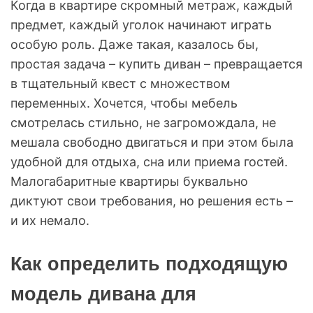
Когда в квартире скромный метраж, каждый
предмет, каждый уголок начинают играть
особую роль. Даже такая, казалось бы,
простая задача – купить диван – превращается
в тщательный квест с множеством
переменных. Хочется, чтобы мебель
смотрелась стильно, не загромождала, не
мешала свободно двигаться и при этом была
удобной для отдыха, сна или приема гостей.
Малогабаритные квартиры буквально
диктуют свои требования, но решения есть –
и их немало.
Как определить подходящую
модель дивана для