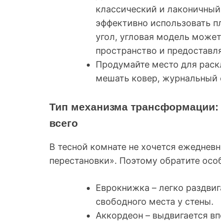
классический и лаконичный
эффективно использовать п
угол, угловая модель может
пространство и предоставл
Продумайте место для раскл
мешать ковер, журнальный 
Тип механизма трансформации: 
всего
В тесной комнате не хочется ежеднев
перестановки». Поэтому обратите осо
Еврокнижка – легко раздви
свободного места у стены.
Аккордеон – выдвигается вп