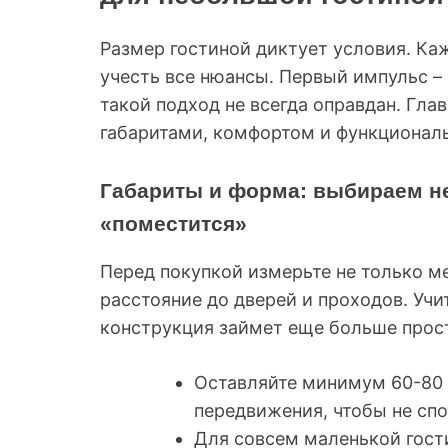
Размер гостиной диктует условия. Ка
учесть все нюансы. Первый импульс –
такой подход не всегда оправдан. Гла
габаритами, комфортом и функционал
Габариты и форма: выбираем не
«поместится»
Перед покупкой измерьте не только мес
расстояние до дверей и проходов. Учи
конструкция займет еще больше прост
Оставляйте минимум 60-80 
передвижения, чтобы не сп
Для совсем маленькой гост