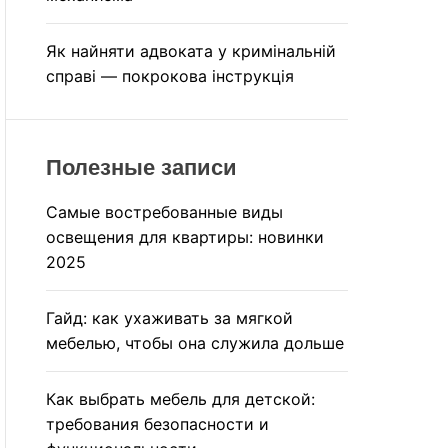
Як найняти адвоката у кримінальній
справі — покрокова інструкція
Полезные записи
Самые востребованные виды
освещения для квартиры: новинки
2025
Гайд: как ухаживать за мягкой
мебелью, чтобы она служила дольше
Как выбрать мебель для детской:
требования безопасности и