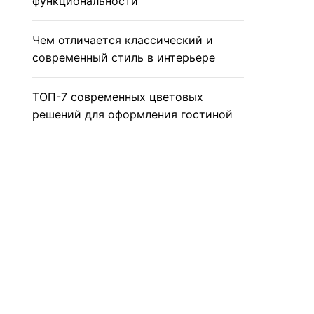
функциональности
Чем отличается классический и
современный стиль в интерьере
ТОП-7 современных цветовых
решений для оформления гостиной