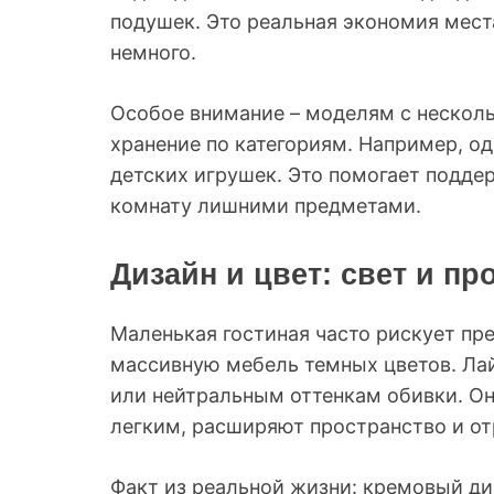
подушек. Это реальная экономия мест
немного.
Особое внимание – моделям с несколь
хранение по категориям. Например, од
детских игрушек. Это помогает подде
комнату лишними предметами.
Дизайн и цвет: свет и пр
Маленькая гостиная часто рискует пр
массивную мебель темных цветов. Лай
или нейтральным оттенкам обивки. Он
легким, расширяют пространство и от
Факт из реальной жизни: кремовый ди