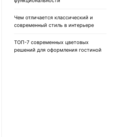
функциональности
Чем отличается классический и
современный стиль в интерьере
ТОП-7 современных цветовых
решений для оформления гостиной