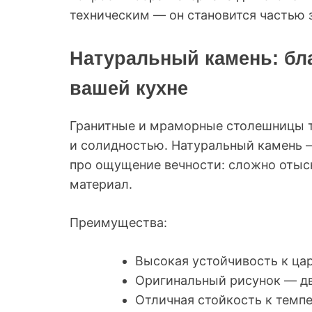
техническим — он становится частью 
Натуральный камень: бл
вашей кухне
Гранитные и мраморные столешницы 
и солидностью. Натуральный камень — 
про ощущение вечности: сложно отыс
материал.
Преимущества:
Высокая устойчивость к ца
Оригинальный рисунок — дв
Отличная стойкость к темп