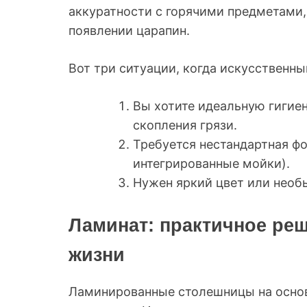
аккуратности с горячими предметами,
появлении царапин.
Вот три ситуации, когда искусственны
Вы хотите идеальную гигие
скопления грязи.
Требуется нестандартная фо
интегрированные мойки).
Нужен яркий цвет или необ
Ламинат: практичное ре
жизни
Ламинированные столешницы на осно