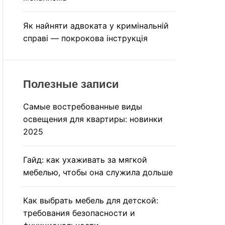
Як найняти адвоката у кримінальній
справі — покрокова інструкція
Полезные записи
Самые востребованные виды
освещения для квартиры: новинки
2025
Гайд: как ухаживать за мягкой
мебелью, чтобы она служила дольше
Как выбрать мебель для детской:
требования безопасности и