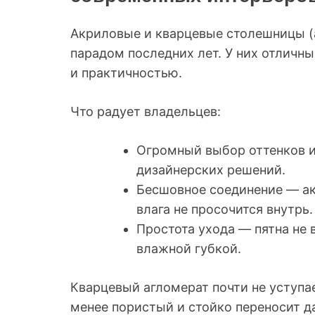
Акриловые и кварцевые столешницы (
парадом последних лет. У них отличн
и практичностью.
Что радует владельцев:
Огромный выбор оттенков и
дизайнерских решений.
Бесшовное соединение — ак
влага не просочится внутрь.
Простота ухода — пятна не 
влажной губкой.
Кварцевый агломерат почти не уступа
менее пористый и стойко переносит д