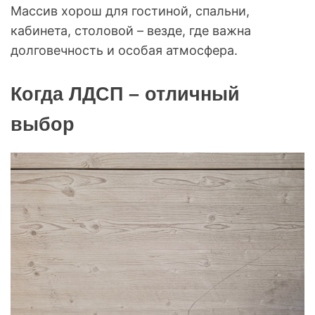
Массив хорош для гостиной, спальни,
кабинета, столовой – везде, где важна
долговечность и особая атмосфера.
Когда ЛДСП – отличный
выбор