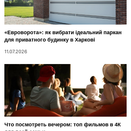
«Евроворота»: як вибрати ідеальний паркан
для приватного будинку в Харкові
11.07.2026
Что посмотреть вечером: топ фильмов в 4К