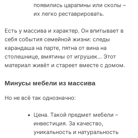
появились царапины или сколы –
их легко реставрировать.
Есть у массива и характер. Он впитывает в
себя события семейной жизни: следы
карандаша на парте, пятна от вина на
столешнице, вмятины от игрушек… Этот
материал живёт и стареет вместе с домом.
Минусы мебели из массива
Но не всё так однозначно:
Цена. Такой предмет мебели –
инвестиция. За качество,
уникальность и натуральность