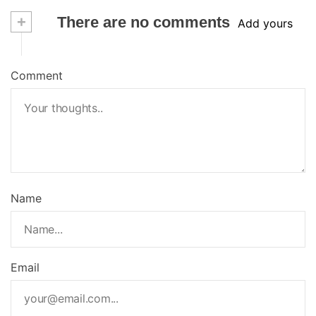
+
There are no comments
Add yours
Comment
Name
Email