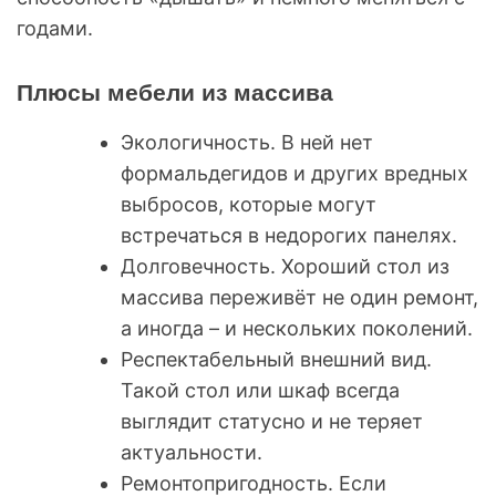
годами.
Плюсы мебели из массива
Экологичность. В ней нет
формальдегидов и других вредных
выбросов, которые могут
встречаться в недорогих панелях.
Долговечность. Хороший стол из
массива переживёт не один ремонт,
а иногда – и нескольких поколений.
Респектабельный внешний вид.
Такой стол или шкаф всегда
выглядит статусно и не теряет
актуальности.
Ремонтопригодность. Если