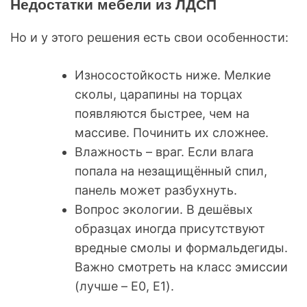
Недостатки мебели из ЛДСП
Но и у этого решения есть свои особенности:
Износостойкость ниже. Мелкие
сколы, царапины на торцах
появляются быстрее, чем на
массиве. Починить их сложнее.
Влажность – враг. Если влага
попала на незащищённый спил,
панель может разбухнуть.
Вопрос экологии. В дешёвых
образцах иногда присутствуют
вредные смолы и формальдегиды.
Важно смотреть на класс эмиссии
(лучше – E0, E1).