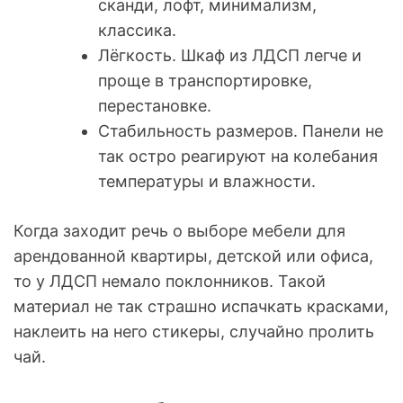
сканди, лофт, минимализм,
классика.
Лёгкость. Шкаф из ЛДСП легче и
проще в транспортировке,
перестановке.
Стабильность размеров. Панели не
так остро реагируют на колебания
температуры и влажности.
Когда заходит речь о выборе мебели для
арендованной квартиры, детской или офиса,
то у ЛДСП немало поклонников. Такой
материал не так страшно испачкать красками,
наклеить на него стикеры, случайно пролить
чай.