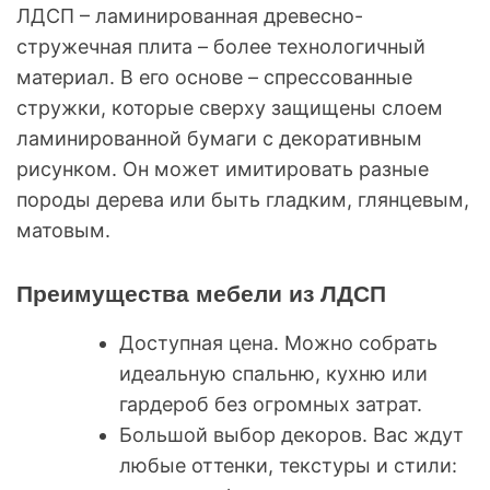
ЛДСП – ламинированная древесно-
стружечная плита – более технологичный
материал. В его основе – спрессованные
стружки, которые сверху защищены слоем
ламинированной бумаги с декоративным
рисунком. Он может имитировать разные
породы дерева или быть гладким, глянцевым,
матовым.
Преимущества мебели из ЛДСП
Доступная цена. Можно собрать
идеальную спальню, кухню или
гардероб без огромных затрат.
Большой выбор декоров. Вас ждут
любые оттенки, текстуры и стили: