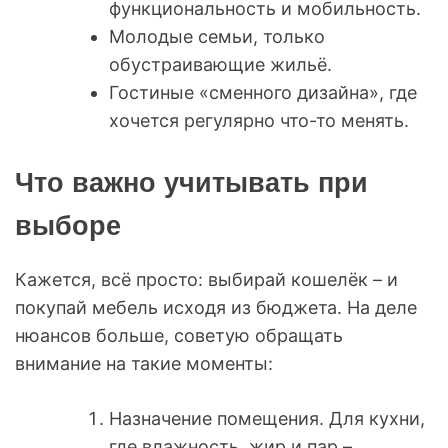
функциональность и мобильность.
Молодые семьи, только
обустраивающие жильё.
Гостиные «сменного дизайна», где
хочется регулярно что-то менять.
Что важно учитывать при
выборе
Кажется, всё просто: выбирай кошелёк – и
покупай мебель исходя из бюджета. На деле
нюансов больше, советую обращать
внимание на такие моменты:
Назначение помещения. Для кухни,
где влажность, жир и пар –