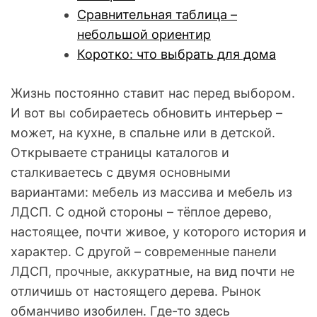
Сравнительная таблица –
небольшой ориентир
Коротко: что выбрать для дома
Жизнь постоянно ставит нас перед выбором.
И вот вы собираетесь обновить интерьер –
может, на кухне, в спальне или в детской.
Открываете страницы каталогов и
сталкиваетесь с двумя основными
вариантами: мебель из массива и мебель из
ЛДСП. С одной стороны – тёплое дерево,
настоящее, почти живое, у которого история и
характер. С другой – современные панели
ЛДСП, прочные, аккуратные, на вид почти не
отличишь от настоящего дерева. Рынок
обманчиво изобилен. Где-то здесь