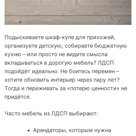
Подыскиваете шкаф-купе для прихожей,
организуете детскую, собираете бюджетную
кухню – или просто не видите смысла
вкладываться в дорогую мебель? ЛДСП
подойдёт идеально. Не боитесь перемен –
хотите обновить интерьер через пару лет?
Тогда и переживать за «потерю ценности» не
придётся.
Часто мебель из ЛДСП выбирают:
Арендаторы, которым нужна