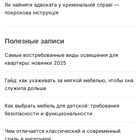
Як найняти адвоката у кримінальній справі —
покрокова інструкція
Полезные записи
Самые востребованные виды освещения для
квартиры: новинки 2025
Гайд: как ухаживать за мягкой мебелью, чтобы она
служила дольше
Как выбрать мебель для детской: требования
безопасности и функциональности
Чем отличается классический и современный
стиль в интерьере