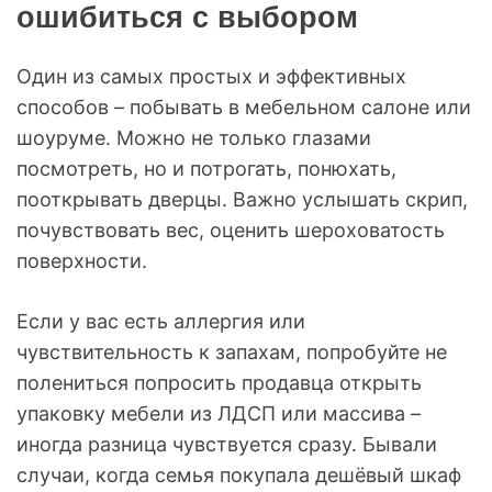
ошибиться с выбором
Один из самых простых и эффективных
способов – побывать в мебельном салоне или
шоуруме. Можно не только глазами
посмотреть, но и потрогать, понюхать,
пооткрывать дверцы. Важно услышать скрип,
почувствовать вес, оценить шероховатость
поверхности.
Если у вас есть аллергия или
чувствительность к запахам, попробуйте не
полениться попросить продавца открыть
упаковку мебели из ЛДСП или массива –
иногда разница чувствуется сразу. Бывали
случаи, когда семья покупала дешёвый шкаф