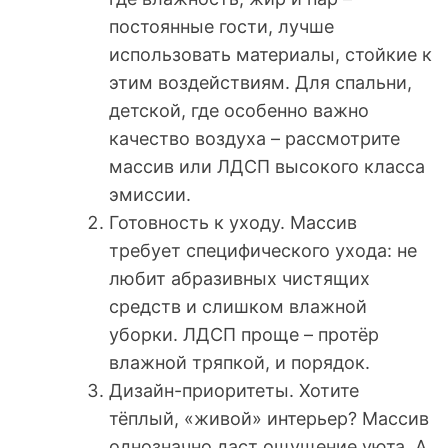
постоянные гости, лучше
использовать материалы, стойкие к
этим воздействиям. Для спальни,
детской, где особенно важно
качество воздуха – рассмотрите
массив или ЛДСП высокого класса
эмиссии.
Готовность к уходу. Массив
требует специфического ухода: не
любит абразивных чистящих
средств и слишком влажной
уборки. ЛДСП проще – протёр
влажной тряпкой, и порядок.
Дизайн-приоритеты. Хотите
тёплый, «живой» интерьер? Массив
однозначно даст ощущение уюта. А