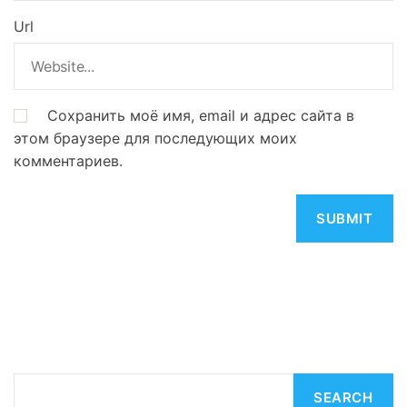
Url
Сохранить моё имя, email и адрес сайта в
этом браузере для последующих моих
комментариев.
S
SEARCH
e