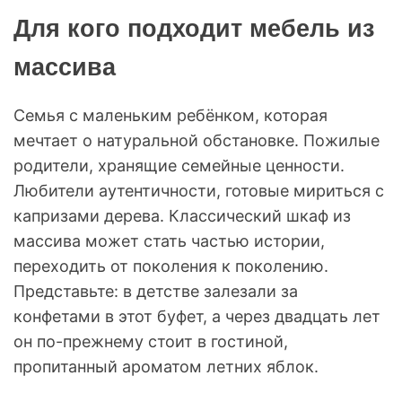
Для кого подходит мебель из
массива
Семья с маленьким ребёнком, которая
мечтает о натуральной обстановке. Пожилые
родители, хранящие семейные ценности.
Любители аутентичности, готовые мириться с
капризами дерева. Классический шкаф из
массива может стать частью истории,
переходить от поколения к поколению.
Представьте: в детстве залезали за
конфетами в этот буфет, а через двадцать лет
он по-прежнему стоит в гостиной,
пропитанный ароматом летних яблок.