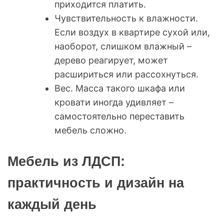
приходится платить.
Чувствительность к влажности.
Если воздух в квартире сухой или,
наоборот, слишком влажный –
дерево реагирует, может
расшириться или рассохнуться.
Вес. Масса такого шкафа или
кровати иногда удивляет –
самостоятельно переставить
мебель сложно.
Мебель из ЛДСП:
практичность и дизайн на
каждый день