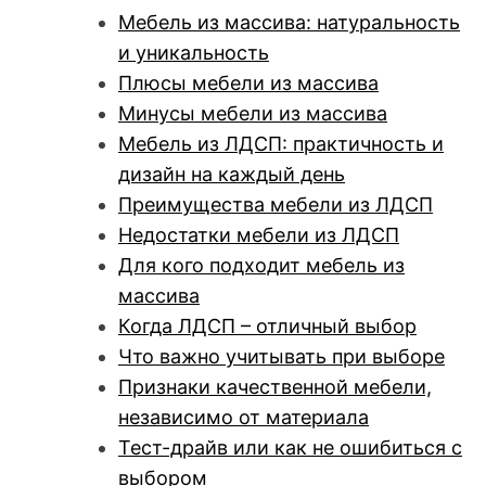
Мебель из массива: натуральность
и уникальность
Плюсы мебели из массива
Минусы мебели из массива
Мебель из ЛДСП: практичность и
дизайн на каждый день
Преимущества мебели из ЛДСП
Недостатки мебели из ЛДСП
Для кого подходит мебель из
массива
Когда ЛДСП – отличный выбор
Что важно учитывать при выборе
Признаки качественной мебели,
независимо от материала
Тест-драйв или как не ошибиться с
выбором