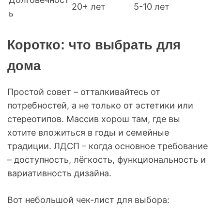
20+ лет
5-10 лет
ь
Коротко: что выбрать для
дома
Простой совет – отталкивайтесь от
потребностей, а не только от эстетики или
стереотипов. Массив хорош там, где вы
хотите вложиться в годы и семейные
традиции. ЛДСП – когда основное требование
– доступность, лёгкость, функциональность и
вариативность дизайна.
Вот небольшой чек-лист для выбора: