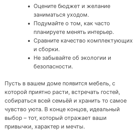
Оцените бюджет и желание
заниматься уходом.
Подумайте о том, как часто
планируете менять интерьер.
Сравните качество комплектующих
и сборки.
Не забывайте об экологии и
безопасности.
Пусть в вашем доме появится мебель, с
которой приятно расти, встречать гостей,
собираться всей семьёй и хранить то самое
чувство уюта. В конце концов, идеальный
выбор – тот, который отражает ваши
привычки, характер и мечты.