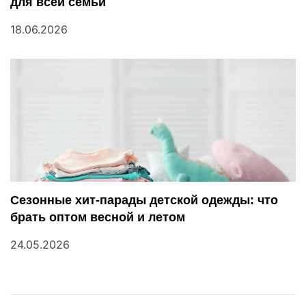
для всей семьи
18.06.2026
Сезонные хит-парады детской одежды: что
брать оптом весной и летом
24.05.2026