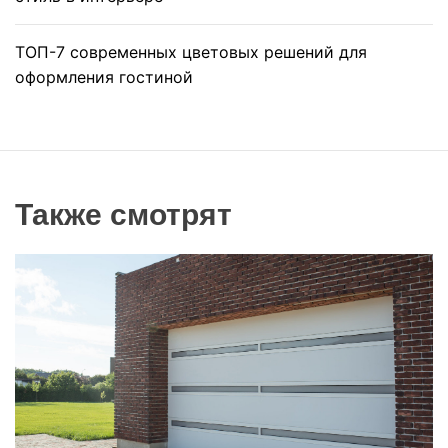
ТОП-7 современных цветовых решений для
оформления гостиной
Также смотрят