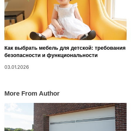
Как выбрать мебель для детской: требования
безопасности и функциональности
03.01.2026
More From Author