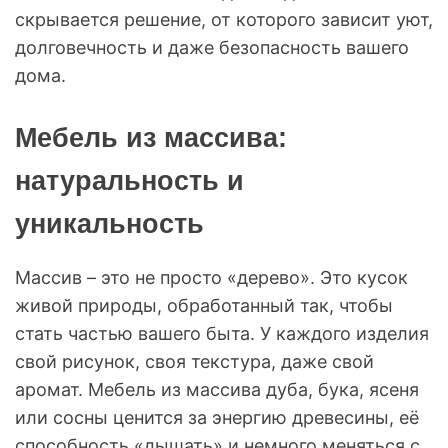
скрывается решение, от которого зависит уют,
долговечность и даже безопасность вашего
дома.
Мебель из массива:
натуральность и
уникальность
Массив – это не просто «дерево». Это кусок
живой природы, обработанный так, чтобы
стать частью вашего быта. У каждого изделия
свой рисунок, своя текстура, даже свой
аромат. Мебель из массива дуба, бука, ясеня
или сосны ценится за энергию древесины, её
способность «дышать» и немного меняться с