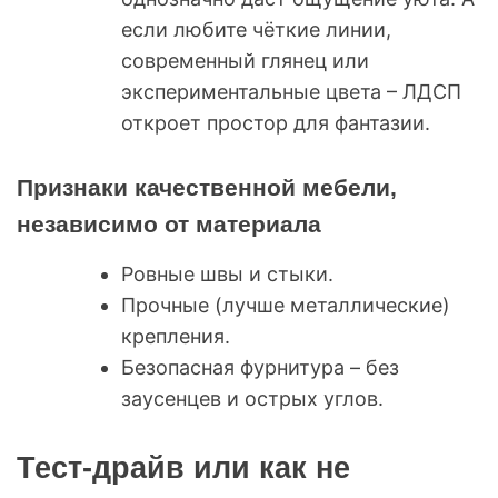
если любите чёткие линии,
современный глянец или
экспериментальные цвета – ЛДСП
откроет простор для фантазии.
Признаки качественной мебели,
независимо от материала
Ровные швы и стыки.
Прочные (лучше металлические)
крепления.
Безопасная фурнитура – без
заусенцев и острых углов.
Тест-драйв или как не