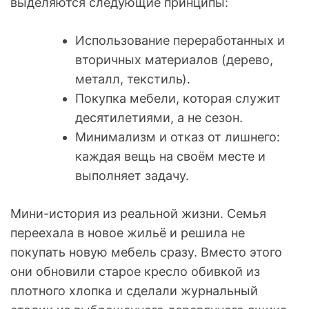
выделяются следующие принципы:
Использование переработанных и
вторичных материалов (дерево,
металл, текстиль).
Покупка мебели, которая служит
десятилетиями, а не сезон.
Минимализм и отказ от лишнего:
каждая вещь на своём месте и
выполняет задачy.
Мини-история из реальной жизни. Семья
переехала в новое жильё и решила не
покупать новую мебель сразу. Вместо этого
они обновили старое кресло обивкой из
плотного хлопка и сделали журнальный