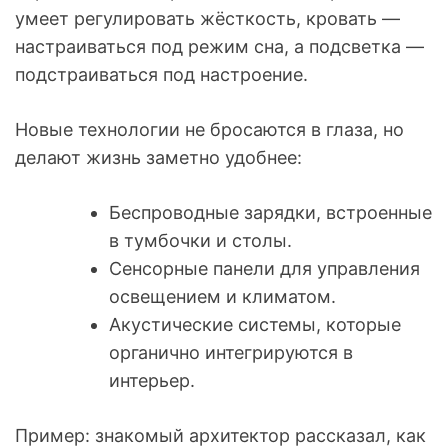
умеет регулировать жёсткость, кровать —
настраиваться под режим сна, а подсветка —
подстраиваться под настроение.
Новые технологии не бросаются в глаза, но
делают жизнь заметно удобнее:
Беспроводные зарядки, встроенные
в тумбочки и столы.
Сенсорные панели для управления
освещением и климатом.
Акустические системы, которые
органично интегрируются в
интерьер.
Пример: знакомый архитектор рассказал, как