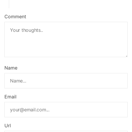
Comment
Name
Email
Url