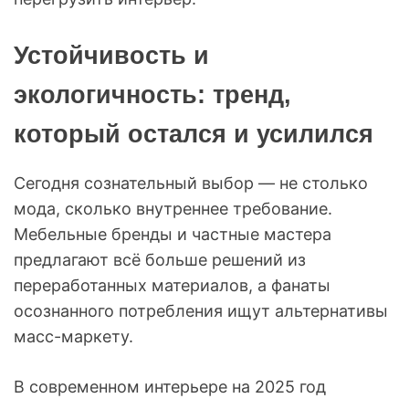
Устойчивость и
экологичность: тренд,
который остался и усилился
Сегодня сознательный выбор — не столько
мода, сколько внутреннее требование.
Мебельные бренды и частные мастера
предлагают всё больше решений из
переработанных материалов, а фанаты
осознанного потребления ищут альтернативы
масс-маркету.
В современном интерьере на 2025 год