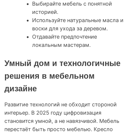
Выбирайте мебель с понятной
историей.
Используйте натуральные масла и
воски для ухода за деревом.
Отдавайте предпочтение
локальным мастерам.
Умный дом и технологичные
решения в мебельном
дизайне
Развитие технологий не обходит стороной
интерьер. В 2025 году цифровизация
становится умной, а не навязчивой. Мебель
перестаёт быть просто мебелью. Кресло