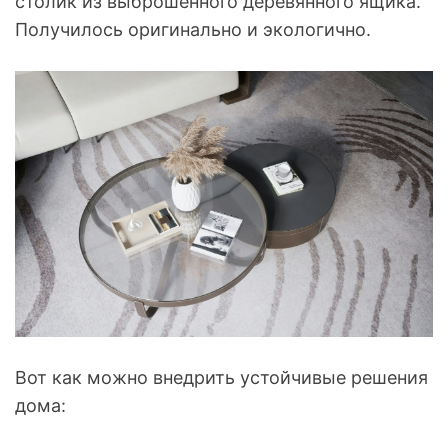
столик из выброшенного деревянного ящика.
Получилось оригинально и экологично.
Вот как можно внедрить устойчивые решения
дома: