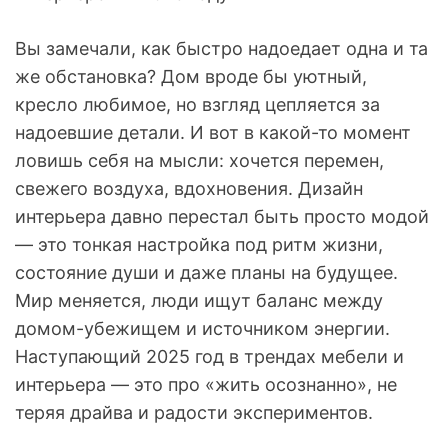
Вы замечали, как быстро надоедает одна и та
же обстановка? Дом вроде бы уютный,
кресло любимое, но взгляд цепляется за
надоевшие детали. И вот в какой-то момент
ловишь себя на мысли: хочется перемен,
свежего воздуха, вдохновения. Дизайн
интерьера давно перестал быть просто модой
— это тонкая настройка под ритм жизни,
состояние души и даже планы на будущее.
Мир меняется, люди ищут баланс между
домом-убежищем и источником энергии.
Наступающий 2025 год в трендах мебели и
интерьера — это про «жить осознанно», не
теряя драйва и радости экспериментов.