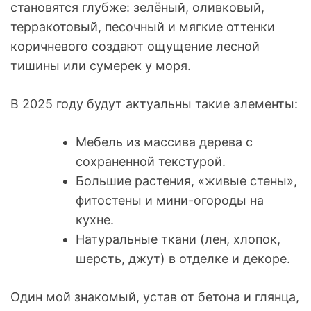
становятся глубже: зелёный, оливковый,
терракотовый, песочный и мягкие оттенки
коричневого создают ощущение лесной
тишины или сумерек у моря.
В 2025 году будут актуальны такие элементы:
Мебель из массива дерева с
сохраненной текстурой.
Большие растения, «живые стены»,
фитостены и мини-огороды на
кухне.
Натуральные ткани (лен, хлопок,
шерсть, джут) в отделке и декоре.
Один мой знакомый, устав от бетона и глянца,