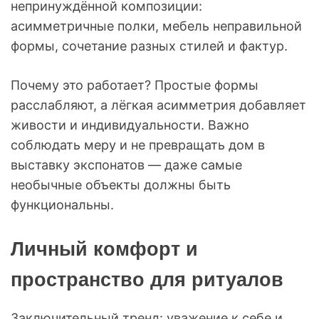
непринуждённой композиции:
асимметричные полки, мебель неправильной
формы, сочетание разных стилей и фактур.
Почему это работает? Простые формы
расслабляют, а лёгкая асимметрия добавляет
живости и индивидуальности. Важно
соблюдать меру и не превращать дом в
выставку экспонатов — даже самые
необычные объекты должны быть
функциональны.
Личный комфорт и
пространство для ритуалов
Заключительный тренд: уважение к себе и