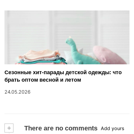
Сезонные хит-парады детской одежды: что
брать оптом весной и летом
24.05.2026
+
There are no comments
Add yours