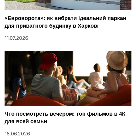
«Евроворота»: як вибрати ідеальний паркан
для приватного будинку в Харкові
11.07.2026
Что посмотреть вечером: топ фильмов в 4К
для всей семьи
18.06.2026