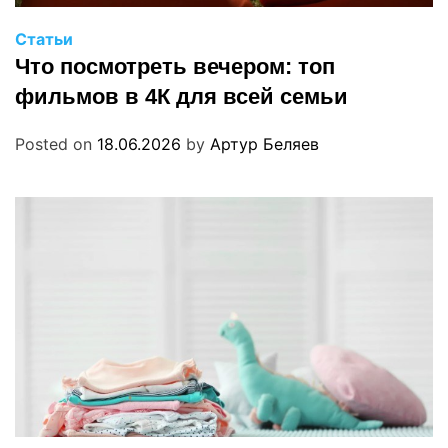
Статьи
Что посмотреть вечером: топ
фильмов в 4К для всей семьи
Posted on
18.06.2026
by
Артур Беляев