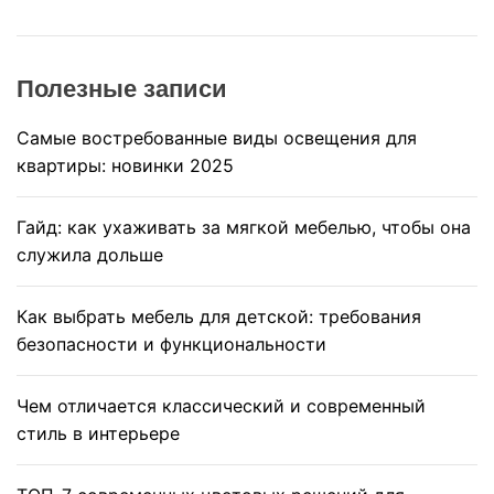
Полезные записи
Самые востребованные виды освещения для
квартиры: новинки 2025
Гайд: как ухаживать за мягкой мебелью, чтобы она
служила дольше
Как выбрать мебель для детской: требования
безопасности и функциональности
Чем отличается классический и современный
стиль в интерьере