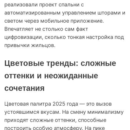
реализовали проект спальни с
автоматизированным управлением шторами и
светом через мобильное приложение.
Впечатляет не столько сам факт
цифровизации, сколько тонкая настройка под
привычки жильцов.
Цветовые тренды: сложные
оттенки и неожиданные
сочетания
Цветовая палитра 2025 года — это вызов
устоявшимся вкусам. На смену минимализму
приходят сложные оттенки, способные
построить особую атмосферу. На пике