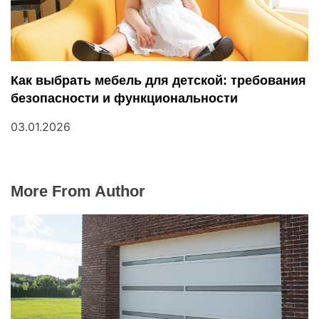
Как выбрать мебель для детской: требования
безопасности и функциональности
03.01.2026
More From Author