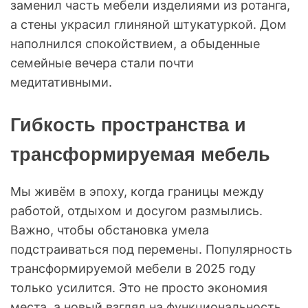
заменил часть мебели изделиями из ротанга,
а стены украсил глиняной штукатуркой. Дом
наполнился спокойствием, а обыденные
семейные вечера стали почти
медитативными.
Гибкость пространства и
трансформируемая мебель
Мы живём в эпоху, когда границы между
работой, отдыхом и досугом размылись.
Важно, чтобы обстановка умела
подстраиваться под перемены. Популярность
трансформируемой мебели в 2025 году
только усилится. Это не просто экономия
места, а новый взгляд на функциональность.