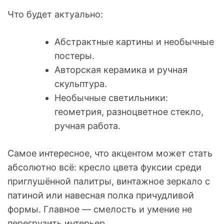
Что будет актуально:
Абстрактные картины и необычные
постеры.
Авторская керамика и ручная
скульптура.
Необычные светильники:
геометрия, разноцветное стекло,
ручная работа.
Самое интересное, что акцентом может стать
абсолютно всё: кресло цвета фуксии среди
приглушённой палитры, винтажное зеркало с
патиной или навесная полка причудливой
формы. Главное — смелость и умение не
перегрузить интерьер.