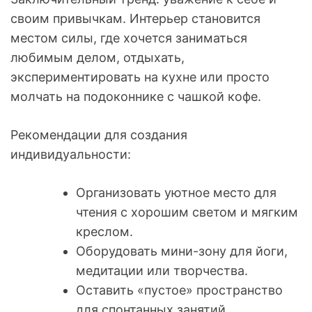
своим привычкам. Интерьер становится
местом силы, где хочется заниматься
любимым делом, отдыхать,
экспериментировать на кухне или просто
молчать на подоконнике с чашкой кофе.
Рекомендации для создания
индивидуальности:
Организовать уютное место для
чтения с хорошим светом и мягким
креслом.
Оборудовать мини-зону для йоги,
медитации или творчества.
Оставить «пустое» пространство
для спонтанных занятий.