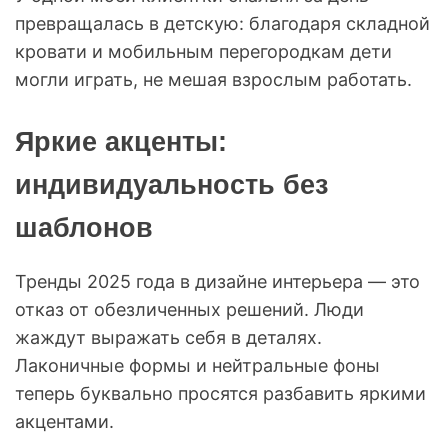
превращалась в детскую: благодаря складной
кровати и мобильным перегородкам дети
могли играть, не мешая взрослым работать.
Яркие акценты:
индивидуальность без
шаблонов
Тренды 2025 года в дизайне интерьера — это
отказ от обезличенных решений. Люди
жаждут выражать себя в деталях.
Лаконичные формы и нейтральные фоны
теперь буквально просятся разбавить яркими
акцентами.