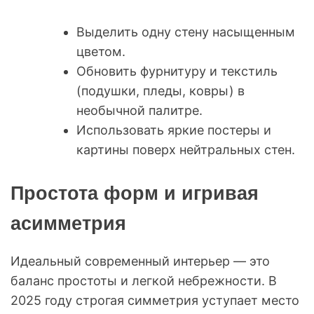
Выделить одну стену насыщенным
цветом.
Обновить фурнитуру и текстиль
(подушки, пледы, ковры) в
необычной палитре.
Использовать яркие постеры и
картины поверх нейтральных стен.
Простота форм и игривая
асимметрия
Идеальный современный интерьер — это
баланс простоты и легкой небрежности. В
2025 году строгая симметрия уступает место