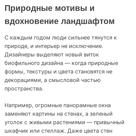
Природные мотивы и
вдохновение ландшафтом
С каждым годом люди сильнее тянутся к
природе, и интерьер не исключение.
Дизайнеры выделяют новый виток
биофильного дизайна — когда природные
формы, текстуры и цвета становятся не
декорациями, а смысловой частью
пространства.
Например, огромные панорамные окна
заменяют картины на стенах, а зеленый
уголок с живыми растениями — привычный
шкафчик или стеллаж. Даже цвета стен