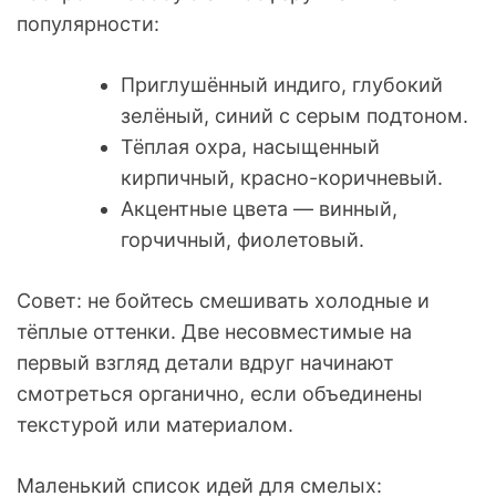
популярности:
Приглушённый индиго, глубокий
зелёный, синий с серым подтоном.
Тёплая охра, насыщенный
кирпичный, красно-коричневый.
Акцентные цвета — винный,
горчичный, фиолетовый.
Совет: не бойтесь смешивать холодные и
тёплые оттенки. Две несовместимые на
первый взгляд детали вдруг начинают
смотреться органично, если объединены
текстурой или материалом.
Маленький список идей для смелых: