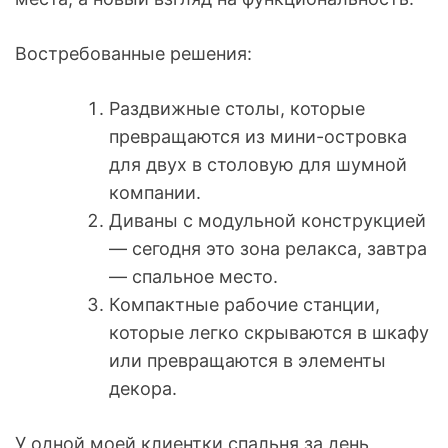
Востребованные решения:
Раздвижные столы, которые
превращаются из мини-островка
для двух в столовую для шумной
компании.
Диваны с модульной конструкцией
— сегодня это зона релакса, завтра
— спальное место.
Компактные рабочие станции,
которые легко скрываются в шкафу
или превращаются в элементы
декора.
У одной моей клиентки спальня за день