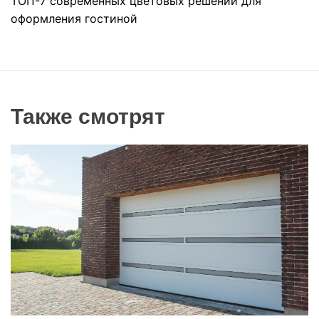
ТОП-7 современных цветовых решений для
оформления гостиной
Также смотрят