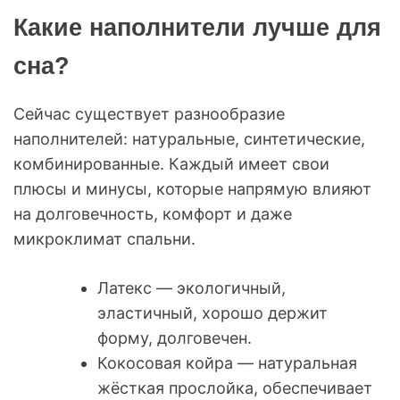
Какие наполнители лучше для
сна?
Сейчас существует разнообразие
наполнителей: натуральные, синтетические,
комбинированные. Каждый имеет свои
плюсы и минусы, которые напрямую влияют
на долговечность, комфорт и даже
микроклимат спальни.
Латекс — экологичный,
эластичный, хорошо держит
форму, долговечен.
Кокосовая койра — натуральная
жёсткая прослойка, обеспечивает