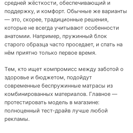
средней жёсткости, обеспечивающий и
поддержку, и комфорт. Обычные же варианты
— это, скорее, традиционные решения,
которые не всегда учитывают особенности
анатомии. Например, пружинный блок
старого образца часто проседает, и спать на
нём приятно только первое время.
Тем, кто ищет компромисс между заботой о
здоровье и бюджетом, подойдут
современные беспружинные матрасы из
комбинированных материалов. Главное —
протестировать модель в магазине:
полноценный тест-драйв лучше любой
рекламы.