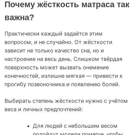
Почему жёсткость матраса так
важна?
Практически каждый задаётся этим
вопросом, и не случайно. От жёсткости
зависит не только качество сна, но и
настроение на весь день. Слишком твёрдая
поверхность может вызвать онемение
конечностей, излишне мягкая — привести к
прогибу позвоночника и появлению болей.
Выбирать степень жёсткости нужно с учётом
веса и личных предпочтений:
Для людей с небольшим весом
подойдут модели помягче, чтобы