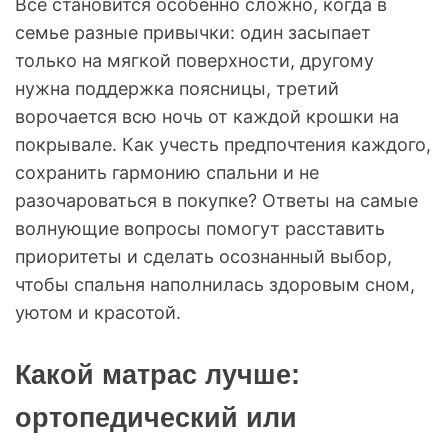
Всё становится особенно сложно, когда в
семье разные привычки: один засыпает
только на мягкой поверхности, другому
нужна поддержка поясницы, третий
ворочается всю ночь от каждой крошки на
покрывале. Как учесть предпочтения каждого,
сохранить гармонию спальни и не
разочароваться в покупке? Ответы на самые
волнующие вопросы помогут расставить
приоритеты и сделать осознанный выбор,
чтобы спальня наполнилась здоровым сном,
уютом и красотой.
Какой матрас лучше:
ортопедический или