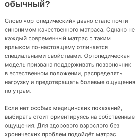
обычный?
Слово «ортопедический» давно стало почти
синонимом качественного матраса. Однако не
каждый современный матрас с таким
ярлыком по-настоящему отличается
специальными свойствами. Ортопедическая
модель призвана поддерживать позвоночник
в естественном положении, распределять
нагрузку и предотвращать болевые ощущения
по утрам.
Если нет особых медицинских показаний,
выбирать стоит ориентируясь на собственные
ощущения. Для здорового взрослого без
хронических проблем подойдёт матрас