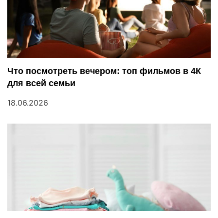
Что посмотреть вечером: топ фильмов в 4К
для всей семьи
18.06.2026