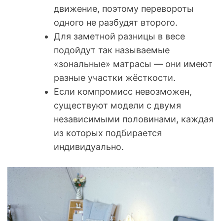
движение, поэтому перевороты
одного не разбудят второго.
Для заметной разницы в весе
подойдут так называемые
«зональные» матрасы — они имеют
разные участки жёсткости.
Если компромисс невозможен,
существуют модели с двумя
независимыми половинами, каждая
из которых подбирается
индивидуально.