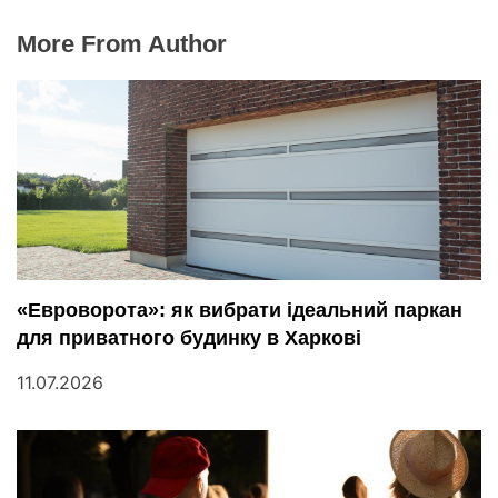
More From Author
«Евроворота»: як вибрати ідеальний паркан
для приватного будинку в Харкові
11.07.2026