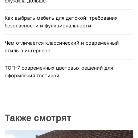
служила дольше
Как выбрать мебель для детской: требования
безопасности и функциональности
Чем отличается классический и современный
стиль в интерьере
ТОП-7 современных цветовых решений для
оформления гостиной
Также смотрят