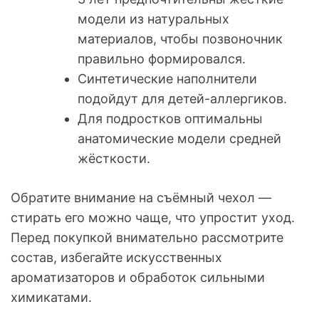
модели из натуральных
материалов, чтобы позвоночник
правильно формировался.
Синтетические наполнители
подойдут для детей-аллергиков.
Для подростков оптимальны
анатомические модели средней
жёсткости.
Обратите внимание на съёмный чехол —
стирать его можно чаще, что упростит уход.
Перед покупкой внимательно рассмотрите
состав, избегайте искусственных
ароматизаторов и обработок сильными
химикатами.