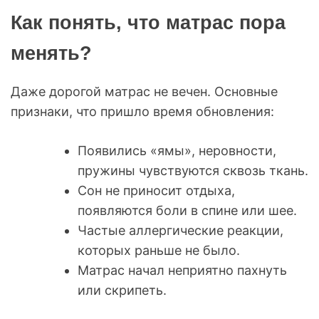
Как понять, что матрас пора
менять?
Даже дорогой матрас не вечен. Основные
признаки, что пришло время обновления:
Появились «ямы», неровности,
пружины чувствуются сквозь ткань.
Сон не приносит отдыха,
появляются боли в спине или шее.
Частые аллергические реакции,
которых раньше не было.
Матрас начал неприятно пахнуть
или скрипеть.