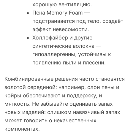
хорошую вентиляцию.
Пена Memory Foam —
подстраивается под тело, создаёт
эффект невесомости.
Холлофайбер и другие
синтетические волокна —
гипоаллергенны, устойчивы к
появлению пыли и плесени.
Комбинированные решения часто становятся
золотой серединой: например, слои пены и
койры обеспечивают и поддержку, и
мягкость. Не забывайте оценивать запах
новых изделий: слишком навязчивый запах
может говорить о некачественных
компонентах.