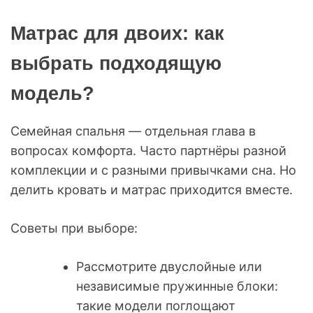
Матрас для двоих: как
выбрать подходящую
модель?
Семейная спальня — отдельная глава в
вопросах комфорта. Часто партнёры разной
комплекции и с разными привычками сна. Но
делить кровать и матрас приходится вместе.
Советы при выборе:
Рассмотрите двуслойные или
независимые пружинные блоки:
такие модели поглощают