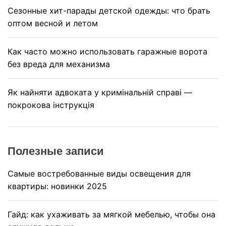
Сезонные хит-парады детской одежды: что брать
оптом весной и летом
Как часто можно использовать гаражные ворота
без вреда для механизма
Як найняти адвоката у кримінальній справі —
покрокова інструкція
Полезные записи
Самые востребованные виды освещения для
квартиры: новинки 2025
Гайд: как ухаживать за мягкой мебелью, чтобы она