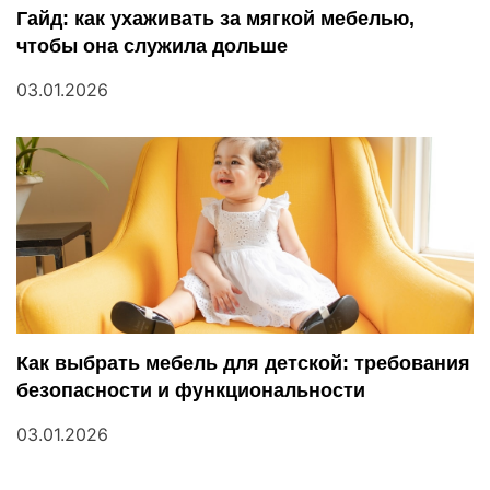
м
Гайд: как ухаживать за мягкой мебелью,
чтобы она служила дольше
03.01.2026
Как выбрать мебель для детской: требования
безопасности и функциональности
03.01.2026