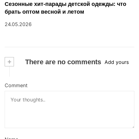
Сезонные хит-парады детской одежды: что
брать оптом весной и летом
24.05.2026
+
There are no comments
Add yours
Comment