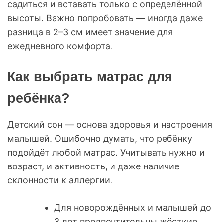
садиться и вставать только с определённой
высоты. Важно попробовать — иногда даже
разница в 2–3 см имеет значение для
ежедневного комфорта.
Как выбрать матрас для
ребёнка?
Детский сон — основа здоровья и настроения
малышей. Ошибочно думать, что ребёнку
подойдёт любой матрас. Учитывать нужно и
возраст, и активность, и даже наличие
склонности к аллергии.
Для новорождённых и малышей до
3 лет предпочтительны жёсткие