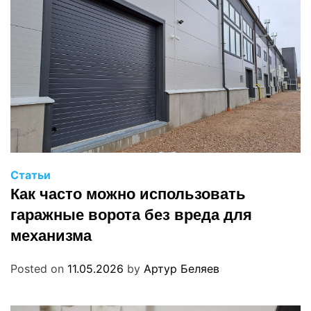
Статьи
Как часто можно использовать
гаражные ворота без вреда для
механизма
Posted on
11.05.2026
by
Артур Беляев