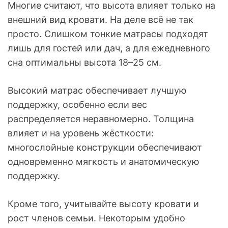
Многие считают, что высота влияет только на
внешний вид кровати. На деле всё не так
просто. Слишком тонкие матрасы подходят
лишь для гостей или дач, а для ежедневного
сна оптимальны высота 18–25 см.
Высокий матрас обеспечивает лучшую
поддержку, особенно если вес
распределяется неравномерно. Толщина
влияет и на уровень жёсткости:
многослойные конструкции обеспечивают
одновременно мягкость и анатомическую
поддержку.
Кроме того, учитывайте высоту кровати и
рост членов семьи. Некоторым удобно