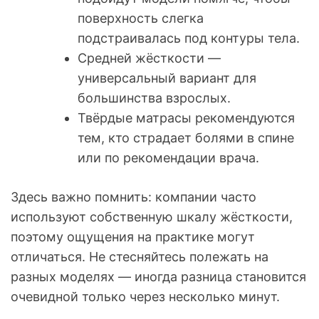
поверхность слегка
подстраивалась под контуры тела.
Средней жёсткости —
универсальный вариант для
большинства взрослых.
Твёрдые матрасы рекомендуются
тем, кто страдает болями в спине
или по рекомендации врача.
Здесь важно помнить: компании часто
используют собственную шкалу жёсткости,
поэтому ощущения на практике могут
отличаться. Не стесняйтесь полежать на
разных моделях — иногда разница становится
очевидной только через несколько минут.