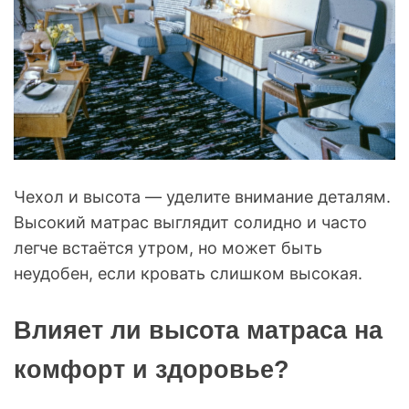
Чехол и высота — уделите внимание деталям.
Высокий матрас выглядит солидно и часто
легче встаётся утром, но может быть
неудобен, если кровать слишком высокая.
Влияет ли высота матраса на
комфорт и здоровье?