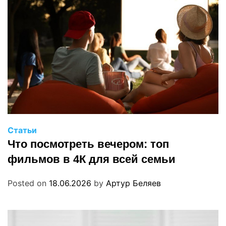
Статьи
Что посмотреть вечером: топ
фильмов в 4К для всей семьи
Posted on
18.06.2026
by
Артур Беляев