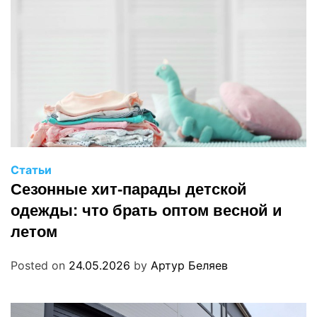
Статьи
Сезонные хит-парады детской
одежды: что брать оптом весной и
летом
Posted on
24.05.2026
by
Артур Беляев