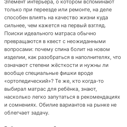
Элемент интерьера, о котором вспоминают
только при переезде или ремонте, на деле
способен влиять на качество жизни куда
сильнее, чем кажется на первый взгляд.
Поиски идеального матраса обычно
превращаются в квест с неожиданными
вопросами: почему спина болит на новом
изделии, как разобраться в наполнителях, что
означают степени жёсткости и нужны ли
вообще специальные фишки вроде
«ортопедический»? Те же, кто когда-то
выбирал матрас для ребёнка, знают,
насколько легко запутаться в рекомендациях
и сомнениях. Обилие вариантов на рынке не
облегчает задачу.