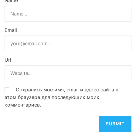
Name
Email
Url
Сохранить моё имя, email и адрес сайта в
этом браузере для последующих моих
комментариев.