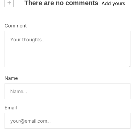
+
There are no comments
Add yours
Comment
Name
Email