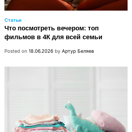
Статьи
Что посмотреть вечером: топ
фильмов в 4К для всей семьи
Posted on
18.06.2026
by
Артур Беляев