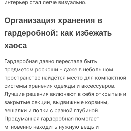
интерьер стал легче визуально.
Организация хранения в
гардеробной: как избежать
хаоса
Гардеробная давно перестала быть
предметом роскоши – даже в небольшом
пространстве найдётся место для компактной
системы хранения одежды и аксессуаров.
Лучшие решения включают в себя открытые и
закрытые секции, выдвижные корзины,
вешалки и полки с разной глубиной.
Продуманная гардеробная помогает
мгновенно находить нужную вещь и