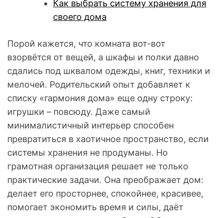
Как выбрать систему хранения для
своего дома
Порой кажется, что комната вот-вот
взорвётся от вещей, а шкафы и полки давно
сдались под шквалом одежды, книг, техники и
мелочей. Родительский опыт добавляет к
списку «гармония дома» еще одну строку:
игрушки – повсюду. Даже самый
минималистичный интерьер способен
превратиться в хаотичное пространство, если
системы хранения не продуманы. Но
грамотная организация решает не только
практические задачи. Она преображает дом:
делает его просторнее, спокойнее, красивее,
помогает экономить время и силы, даёт