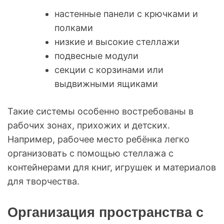
настенные панели с крючками и
полками
низкие и высокие стеллажи
подвесные модули
секции с корзинами или
выдвижными ящиками
Такие системы особенно востребованы в
рабочих зонах, прихожих и детских.
Например, рабочее место ребёнка легко
организовать с помощью стеллажа с
контейнерами для книг, игрушек и материалов
для творчества.
Организация пространства с