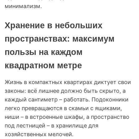
минимализм.
Хранение в небольших
пространствах: максимум
пользы на каждом
квадратном метре
Жизнь в компактных квартирах диктует свои
законы: всё лишнее должно быть скрыто, а
каждый сантиметр – работать. Подоконники
легко превращаются в скамьи с ящиками,
ниши – в встроенные шкафы, а пространство
под лестницей – в хранилище для
хозяйственных мелочей.