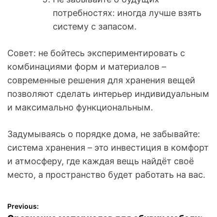
потребностях: иногда лучше взять
систему с запасом.
Совет: не бойтесь экспериментировать с
комбинациями форм и материалов –
современные решения для хранения вещей
позволяют сделать интерьер индивидуальным
и максимально функциональным.
Задумываясь о порядке дома, не забывайте:
система хранения – это инвестиция в комфорт
и атмосферу, где каждая вещь найдёт своё
место, а пространство будет работать на вас.
Previous:
Н