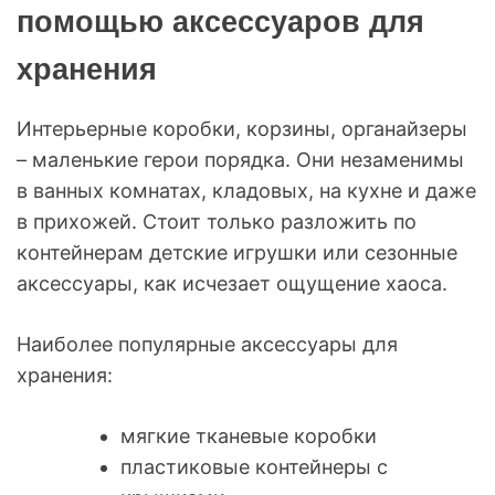
помощью аксессуаров для
хранения
Интерьерные коробки, корзины, органайзеры
– маленькие герои порядка. Они незаменимы
в ванных комнатах, кладовых, на кухне и даже
в прихожей. Стоит только разложить по
контейнерам детские игрушки или сезонные
аксессуары, как исчезает ощущение хаоса.
Наиболее популярные аксессуары для
хранения:
мягкие тканевые коробки
пластиковые контейнеры с