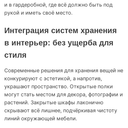
и в гардеробной, где всё должно быть под
рукой и иметь своё место.
Интеграция систем хранения
в интерьер: без ущерба для
стиля
Современные решения для хранения вещей не
конкурируют с эстетикой, а напротив,
украшают пространство. Открытые полки
могут стать местом для декора, фотографии и
растений. Закрытые шкафы лаконично
скрывают всё лишнее, подчёркивая чистоту
линий окружающей мебели.