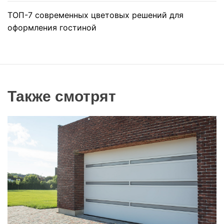
ТОП-7 современных цветовых решений для
оформления гостиной
Также смотрят