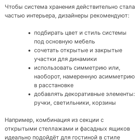
Чтобы система хранения действительно стала
частью интерьера, дизайнеры рекомендуют:
подбирать цвет и стиль системы
под основную мебель
сочетать открытые и закрытые
участки для динамики
использовать симметрию или,
наоборот, намеренную асимметрию
в расстановке
добавлять декоративные элементы:
ручки, светильники, корзины
Например, комбинация из секции с
открытыми стеллажами и фасадных ящиков
идеально подойдёт для гостиной в стиле