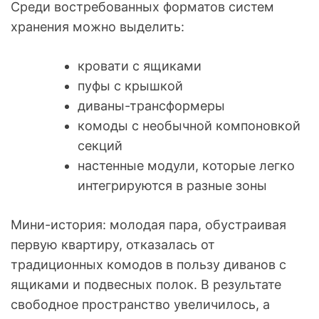
Среди востребованных форматов систем
хранения можно выделить:
кровати с ящиками
пуфы с крышкой
диваны-трансформеры
комоды с необычной компоновкой
секций
настенные модули, которые легко
интегрируются в разные зоны
Мини-история: молодая пара, обустраивая
первую квартиру, отказалась от
традиционных комодов в пользу диванов с
ящиками и подвесных полок. В результате
свободное пространство увеличилось, а