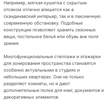
Например, мягкая кушетка с скрытым
отсеком отлично впишется как в
скандинавский интерьер, так и в лаконичную
современную обстановку. Подобные
конструкции позволяют хранить сезонные
вещи, постельное бельё или обувь вне поля
зрения.
Многофункциональные стеллажи и этажерки
для зонирования пространства становятся
особенно актуальными в студиях и
небольших квартирах. Они не только
разделяют комнаты, но и дают
дополнительные полки для книг, документов и
декоративных элементов.