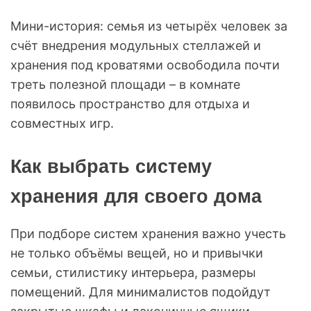
Мини-история: семья из четырёх человек за
счёт внедрения модульных стеллажей и
хранения под кроватями освободила почти
треть полезной площади – в комнате
появилось пространство для отдыха и
совместных игр.
Как выбрать систему
хранения для своего дома
При подборе систем хранения важно учесть
не только объёмы вещей, но и привычки
семьи, стилистику интерьера, размеры
помещений. Для минималистов подойдут