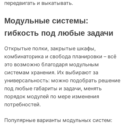
передвигать и выкатывать.
Модульные системы:
гибкость под любые задачи
Открытые полки, закрытые шкафы,
комбинаторика и свобода планировки – всё
это возможно благодаря модульным
системам хранения. Их выбирают за
универсальность: можно подобрать решение
под любые габариты и задачи, менять
порядок модулей по мере изменения
потребностей.
Популярные варианты модульных систем: