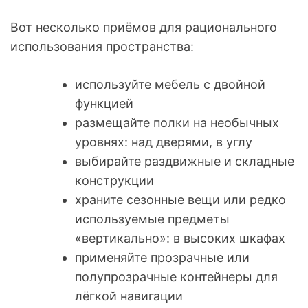
Вот несколько приёмов для рационального
использования пространства:
используйте мебель с двойной
функцией
размещайте полки на необычных
уровнях: над дверями, в углу
выбирайте раздвижные и складные
конструкции
храните сезонные вещи или редко
используемые предметы
«вертикально»: в высоких шкафах
применяйте прозрачные или
полупрозрачные контейнеры для
лёгкой навигации