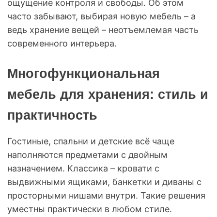
ощущение контроля и свободы. Об этом
часто забывают, выбирая новую мебель – а
ведь хранение вещей – неотъемлемая часть
современного интерьера.
Многофункциональная
мебель для хранения: стиль и
практичность
Гостиные, спальни и детские всё чаще
наполняются предметами с двойным
назначением. Классика – кровати с
выдвижными ящиками, банкетки и диваны с
просторными нишами внутри. Такие решения
уместны практически в любом стиле.