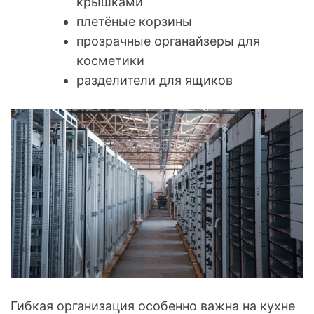
крышками
плетёные корзины
прозрачные органайзеры для
косметики
разделители для ящиков
Гибкая организация особенно важна на кухне