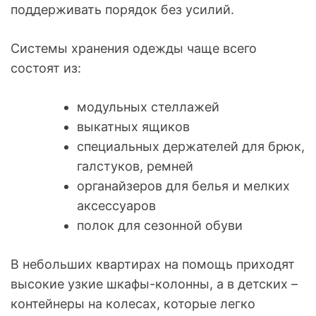
поддерживать порядок без усилий.
Системы хранения одежды чаще всего
состоят из:
модульных стеллажей
выкатных ящиков
специальных держателей для брюк,
галстуков, ремней
органайзеров для белья и мелких
аксессуаров
полок для сезонной обуви
В небольших квартирах на помощь приходят
высокие узкие шкафы-колонны, а в детских –
контейнеры на колесах, которые легко