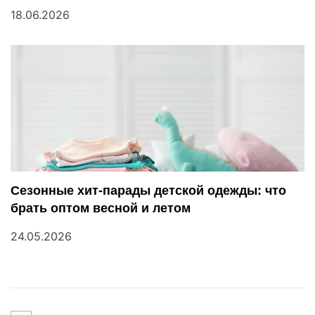
18.06.2026
Сезонные хит-парады детской одежды: что
брать оптом весной и летом
24.05.2026