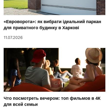
«Евроворота»: як вибрати ідеальний паркан
для приватного будинку в Харкові
11.07.2026
Что посмотреть вечером: топ фильмов в 4К
для всей семьи