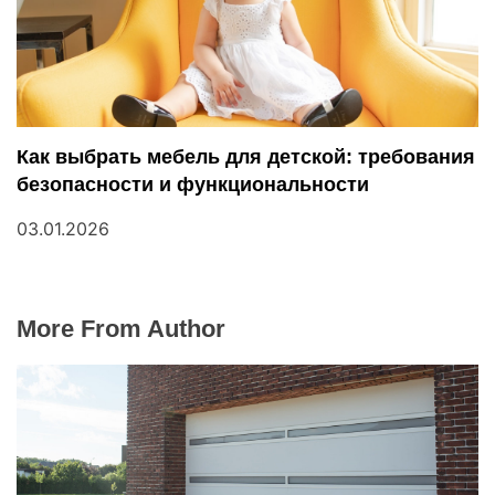
Как выбрать мебель для детской: требования
безопасности и функциональности
03.01.2026
More From Author