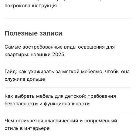
покрокова інструкція
Полезные записи
Самые востребованные виды освещения для
квартиры: новинки 2025
Гайд: как ухаживать за мягкой мебелью, чтобы она
служила дольше
Как выбрать мебель для детской: требования
безопасности и функциональности
Чем отличается классический и современный
стиль в интерьере