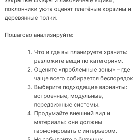
закрытые шкафы и лаконичные ящики,
поклонники уюта оценят плетёные корзины и
деревянные полки.
Пошагово анализируйте:
Что и где вы планируете хранить:
разложите вещи по категориям.
Оцените «проблемные зоны» – где
чаще всего собирается беспорядок.
Выберите подходящие варианты:
встроенные, модульные,
передвижные системы.
Продумайте внешний вид и
материалы: они должны
гармонировать с интерьером.
Не забывайте о будущих