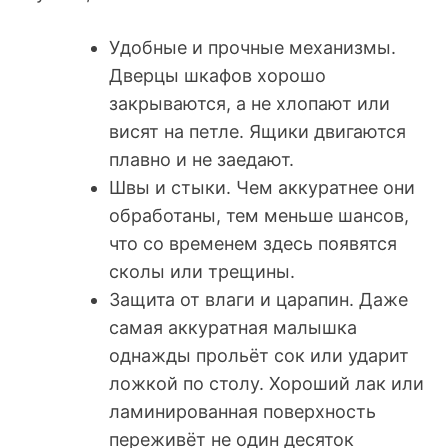
Удобные и прочные механизмы.
Дверцы шкафов хорошо
закрываются, а не хлопают или
висят на петле. Ящики двигаются
плавно и не заедают.
Швы и стыки. Чем аккуратнее они
обработаны, тем меньше шансов,
что со временем здесь появятся
сколы или трещины.
Защита от влаги и царапин. Даже
самая аккуратная малышка
однажды прольёт сок или ударит
ложкой по столу. Хороший лак или
ламинированная поверхность
переживёт не один десяток