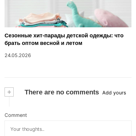
Сезонные хит-парады детской одежды: что
брать оптом весной и летом
24.05.2026
+
There are no comments
Add yours
Comment