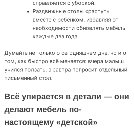
справляется с уборкой.
Раздвижные столы «растут»
вместе с ребёнком, избавляя от
необходимости обновлять мебель
каждые два года.
Думайте не только о сегодняшнем дне, но и о
том, как быстро всё меняется: вчера малыш
учился ползать, а завтра попросит отдельный
письменный стол.
Всё упирается в детали — они
делают мебель по-
настоящему «детской»