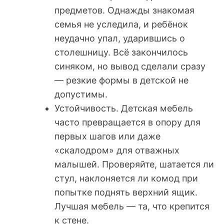
предметов. Однажды знакомая
семья не уследила, и ребёнок
неудачно упал, ударившись о
столешницу. Всё закончилось
синяком, но вывод сделали сразу
— резкие формы в детской не
допустимы.
Устойчивость. Детская мебель
часто превращается в опору для
первых шагов или даже
«скалодром» для отважных
малышей. Проверяйте, шатается ли
стул, наклоняется ли комод при
попытке поднять верхний ящик.
Лучшая мебель — та, что крепится
к стене.