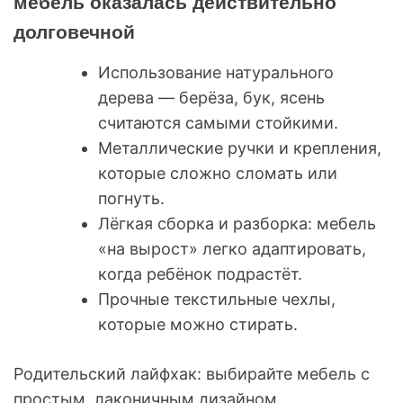
мебель оказалась действительно
долговечной
Использование натурального
дерева — берёза, бук, ясень
считаются самыми стойкими.
Металлические ручки и крепления,
которые сложно сломать или
погнуть.
Лёгкая сборка и разборка: мебель
«на вырост» легко адаптировать,
когда ребёнок подрастёт.
Прочные текстильные чехлы,
которые можно стирать.
Родительский лайфхак: выбирайте мебель с
простым, лаконичным дизайном.