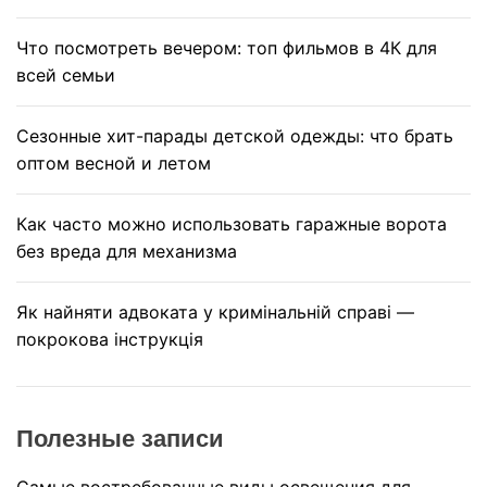
Что посмотреть вечером: топ фильмов в 4К для
всей семьи
Сезонные хит-парады детской одежды: что брать
оптом весной и летом
Как часто можно использовать гаражные ворота
без вреда для механизма
Як найняти адвоката у кримінальній справі —
покрокова інструкція
Полезные записи