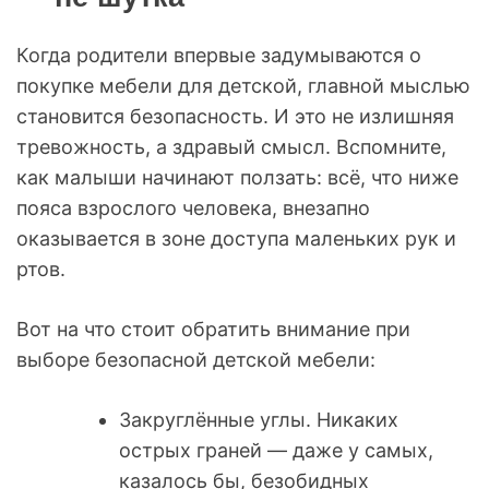
Когда родители впервые задумываются о
покупке мебели для детской, главной мыслью
становится безопасность. И это не излишняя
тревожность, а здравый смысл. Вспомните,
как малыши начинают ползать: всё, что ниже
пояса взрослого человека, внезапно
оказывается в зоне доступа маленьких рук и
ртов.
Вот на что стоит обратить внимание при
выборе безопасной детской мебели:
Закруглённые углы. Никаких
острых граней — даже у самых,
казалось бы, безобидных