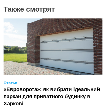
Также смотрят
Статьи
«Евроворота»: як вибрати ідеальний
паркан для приватного будинку в
Харкові