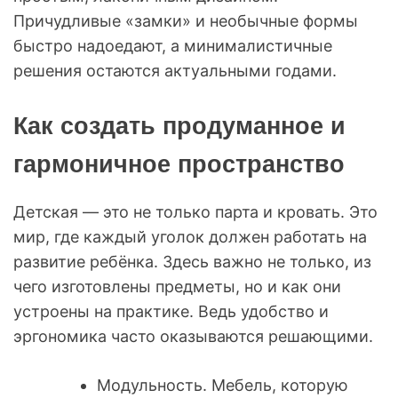
Причудливые «замки» и необычные формы
быстро надоедают, а минималистичные
решения остаются актуальными годами.
Как создать продуманное и
гармоничное пространство
Детская — это не только парта и кровать. Это
мир, где каждый уголок должен работать на
развитие ребёнка. Здесь важно не только, из
чего изготовлены предметы, но и как они
устроены на практике. Ведь удобство и
эргономика часто оказываются решающими.
Модульность. Мебель, которую