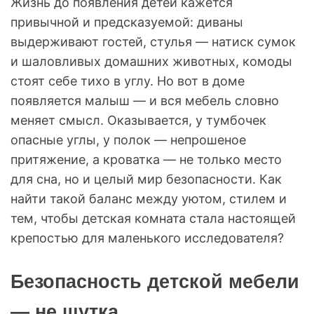
Жизнь до появления детей кажется
привычной и предсказуемой: диваны
выдерживают гостей, стулья — натиск сумок
и шаловливых домашних животных, комоды
стоят себе тихо в углу. Но вот в доме
появляется малыш — и вся мебель словно
меняет смысл. Оказывается, у тумбочек
опасные углы, у полок — непрошеное
притяжение, а кроватка — не только место
для сна, но и целый мир безопасности. Как
найти такой баланс между уютом, стилем и
тем, чтобы детская комната стала настоящей
крепостью для маленького исследователя?
Безопасность детской мебели
— не шутка