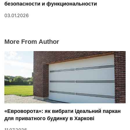
безопасности и функциональности
03.01.2026
More From Author
«Евроворота»: як вибрати ідеальний паркан
для приватного будинку в Харкові