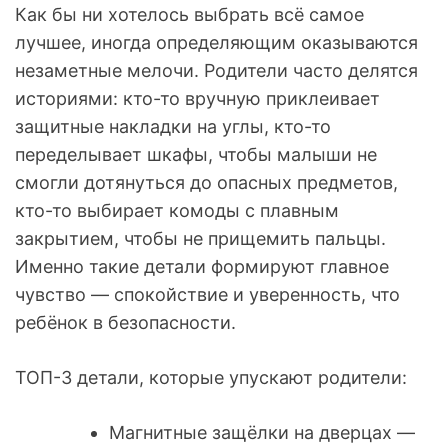
Как бы ни хотелось выбрать всё самое
лучшее, иногда определяющим оказываются
незаметные мелочи. Родители часто делятся
историями: кто-то вручную приклеивает
защитные накладки на углы, кто-то
переделывает шкафы, чтобы малыши не
смогли дотянуться до опасных предметов,
кто-то выбирает комоды с плавным
закрытием, чтобы не прищемить пальцы.
Именно такие детали формируют главное
чувство — спокойствие и уверенность, что
ребёнок в безопасности.
ТОП-3 детали, которые упускают родители:
Магнитные защёлки на дверцах —