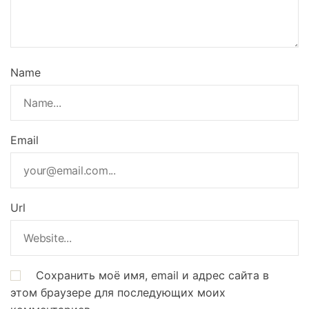
Name
Email
Url
Сохранить моё имя, email и адрес сайта в
этом браузере для последующих моих