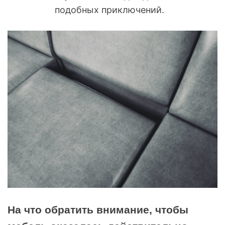
подобных приключений.
На что обратить внимание, чтобы