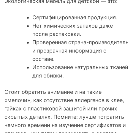
Экологическая мебель для детской — это:
Сертифицированная продукция.
Нет химических запахов даже
после распаковки.
Проверенная страна-производитель
и прозрачная информация о
составе.
Использование натуральных тканей
для обивки.
Стоит обратить внимание и на такие
«мелочи», как отсутствие аллергенов в клее,
гайках с пластиковой защитой или прочих
скрытых деталях. Помните: лучше потратить
немного времени на изучение сертификатов и