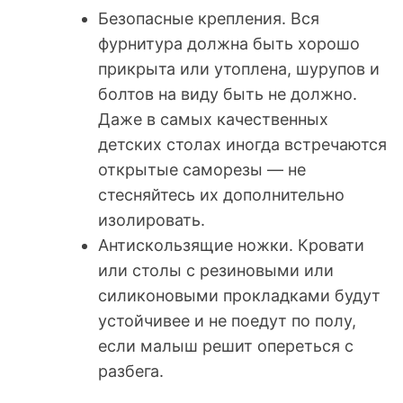
Безопасные крепления. Вся
фурнитура должна быть хорошо
прикрыта или утоплена, шурупов и
болтов на виду быть не должно.
Даже в самых качественных
детских столах иногда встречаются
открытые саморезы — не
стесняйтесь их дополнительно
изолировать.
Антискользящие ножки. Кровати
или столы с резиновыми или
силиконовыми прокладками будут
устойчивее и не поедут по полу,
если малыш решит опереться с
разбега.