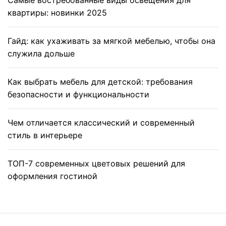
Самые востребованные виды освещения для
квартиры: новинки 2025
Гайд: как ухаживать за мягкой мебелью, чтобы она
служила дольше
Как выбрать мебель для детской: требования
безопасности и функциональности
Чем отличается классический и современный
стиль в интерьере
ТОП-7 современных цветовых решений для
оформления гостиной