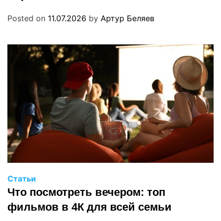
Posted on
11.07.2026
by
Артур Беляев
Статьи
Что посмотреть вечером: топ
фильмов в 4К для всей семьи