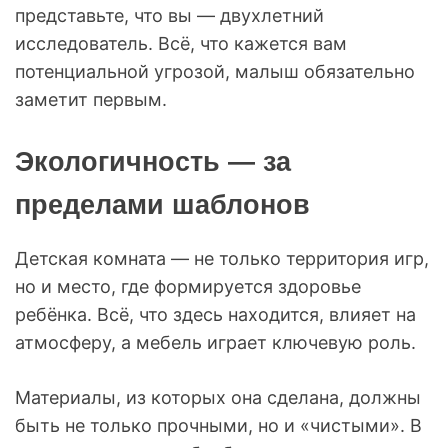
представьте, что вы — двухлетний
исследователь. Всё, что кажется вам
потенциальной угрозой, малыш обязательно
заметит первым.
Экологичность — за
пределами шаблонов
Детская комната — не только территория игр,
но и место, где формируется здоровье
ребёнка. Всё, что здесь находится, влияет на
атмосферу, а мебель играет ключевую роль.
Материалы, из которых она сделана, должны
быть не только прочными, но и «чистыми». В