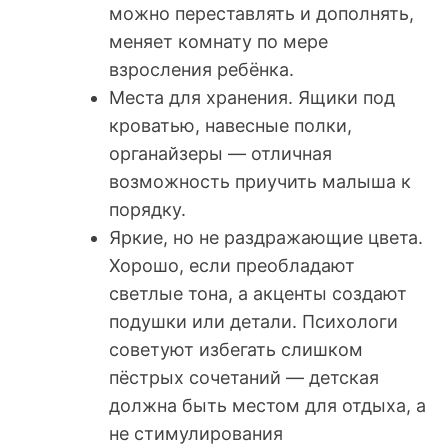
можно переставлять и дополнять,
меняет комнату по мере
взросления ребёнка.
Места для хранения. Ящики под
кроватью, навесные полки,
органайзеры — отличная
возможность приучить малыша к
порядку.
Яркие, но не раздражающие цвета.
Хорошо, если преобладают
светлые тона, а акценты создают
подушки или детали. Психологи
советуют избегать слишком
пёстрых сочетаний — детская
должна быть местом для отдыха, а
не стимулирования