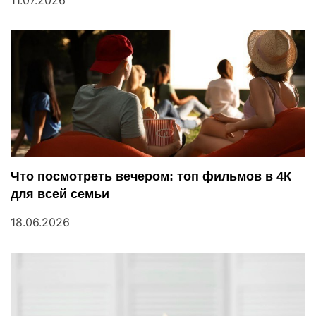
11.07.2026
Что посмотреть вечером: топ фильмов в 4К
для всей семьи
18.06.2026