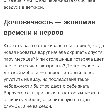
отзывов, чем потом переживать о составе
воздуха в детской.
Долговечность — экономия
времени и нервов
Кто хоть раз не сталкивался с историей, когда
новая кроватка вдруг начала скрипеть спустя
пару месяцев? Или столешница потеряла цвет
после встречи с акварелью? Долговечность
детской мебели — вопрос, который легко
упустить из виду, но последствия такой
небрежности быстро дают о себе знать.
Впрочем, есть признаки, по которым можно
отличить мебель, рассчитанную на годы
службы, а не на сезон.