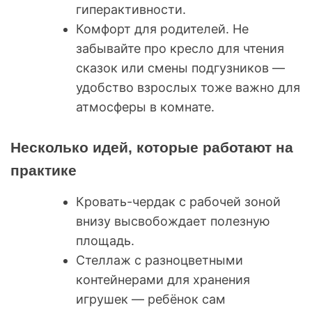
гиперактивности.
Комфорт для родителей. Не
забывайте про кресло для чтения
сказок или смены подгузников —
удобство взрослых тоже важно для
атмосферы в комнате.
Несколько идей, которые работают на
практике
Кровать-чердак с рабочей зоной
внизу высвобождает полезную
площадь.
Стеллаж с разноцветными
контейнерами для хранения
игрушек — ребёнок сам