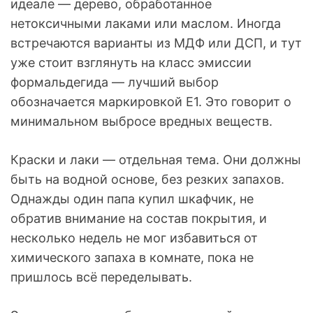
идеале — дерево, обработанное
нетоксичными лаками или маслом. Иногда
встречаются варианты из МДФ или ДСП, и тут
уже стоит взглянуть на класс эмиссии
формальдегида — лучший выбор
обозначается маркировкой Е1. Это говорит о
минимальном выбросе вредных веществ.
Краски и лаки — отдельная тема. Они должны
быть на водной основе, без резких запахов.
Однажды один папа купил шкафчик, не
обратив внимание на состав покрытия, и
несколько недель не мог избавиться от
химического запаха в комнате, пока не
пришлось всё переделывать.