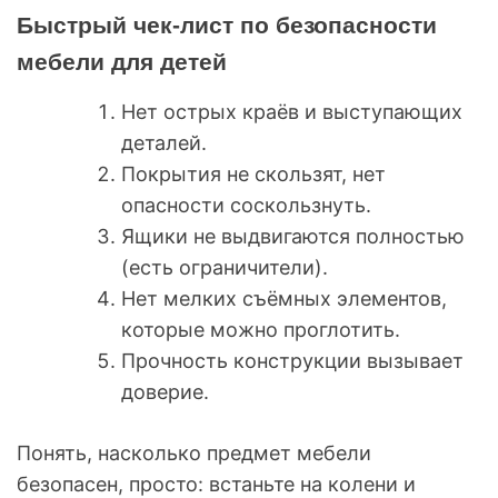
Быстрый чек-лист по безопасности
мебели для детей
Нет острых краёв и выступающих
деталей.
Покрытия не скользят, нет
опасности соскользнуть.
Ящики не выдвигаются полностью
(есть ограничители).
Нет мелких съёмных элементов,
которые можно проглотить.
Прочность конструкции вызывает
доверие.
Понять, насколько предмет мебели
безопасен, просто: встаньте на колени и