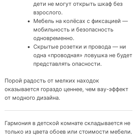
дети не могут открыть шкаф без
взрослого.
Мебель на колёсах с фиксацией —
мобильность и безопасность
одновременно.
Скрытые розетки и провода — ни
одна «проводная» ловушка не будет
представлять опасности.
Порой радость от мелких находок
оказывается гораздо ценнее, чем вау-эффект
от модного дизайна.
Гармония в детской комнате складывается не
только из цвета обоев или стоимости мебели.