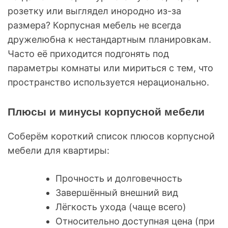
розетку или выглядел инородно из-за
размера? Корпусная мебель не всегда
дружелюбна к нестандартным планировкам.
Часто её приходится подгонять под
параметры комнаты или мириться с тем, что
пространство используется нерационально.
Плюсы и минусы корпусной мебели
Соберём короткий список плюсов корпусной
мебели для квартиры:
Прочность и долговечность
Завершённый внешний вид
Лёгкость ухода (чаще всего)
Относительно доступная цена (при