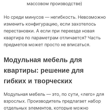
массовом производстве)
Но среди минусов — негибкость. Невозможно
изменить конфигурацию, если захотелось
перестановки. А если при переезде новая
квартира по параметрам отличается? Часть
предметов может просто не вписаться.
Модульная мебель для
квартиры: решение для
гибких и творческих
Модульная мебель — это, по сути, «лего» для
взрослых. Производитель предлагает набор
отдельных элементов, которые можно