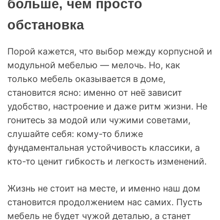
больше, чем просто
обстановка
Порой кажется, что выбор между корпусной и
модульной мебелью — мелочь. Но, как
только мебель оказывается в доме,
становится ясно: именно от неё зависит
удобство, настроение и даже ритм жизни. Не
гонитесь за модой или чужими советами,
слушайте себя: кому-то ближе
фундаментальная устойчивость классики, а
кто-то ценит гибкость и легкость изменений.
Жизнь не стоит на месте, и именно наш дом
становится продолжением нас самих. Пусть
мебель не будет чужой деталью, а станет