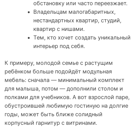
обстановку или часто переезжает.
Владельцам малогабаритных,
нестандартных квартир, студий,
квартир с нишами.
Тем, кто хочет создать уникальный
интерьер под себя.
К примеру, молодой семье с растущим
ребёнком больше подойдёт модульная
мебель: сначала — минимальный комплект
для малыша, потом — дополнили столом и
полками для учебников. А вот взрослой паре,
обустроившей любимую гостиную на долгие
годы, может быть ближе солидный
корпусный гарнитур с витринами.