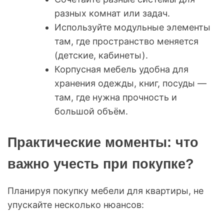
разных комнат или задач.
Используйте модульные элементы
там, где пространство меняется
(детские, кабинеты).
Корпусная мебель удобна для
хранения одежды, книг, посуды —
там, где нужна прочность и
большой объём.
Практические моменты: что
важно учесть при покупке?
Планируя покупку мебели для квартиры, не
упускайте несколько нюансов: