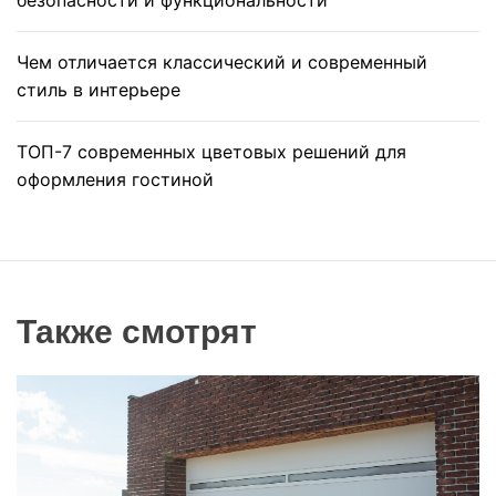
безопасности и функциональности
Чем отличается классический и современный
стиль в интерьере
ТОП-7 современных цветовых решений для
оформления гостиной
Также смотрят