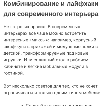
Комбинирование и лайфхаки
для современного интерьера
Нет строгих правил. В современных
интерьерах всё чаще можно встретить
интересные «миксы»: например, корпусный
шкаф-купе в прихожей и модульные полки в
детской, трансформируемые под новые
игрушки. Или солидный стол в рабочем
кабинете и легкие мобильные модули в
гостиной.
Вот несколько советов для тех, кто не хочет
ограничиваться только одним типом мебели:
Сочетайте разные системы для