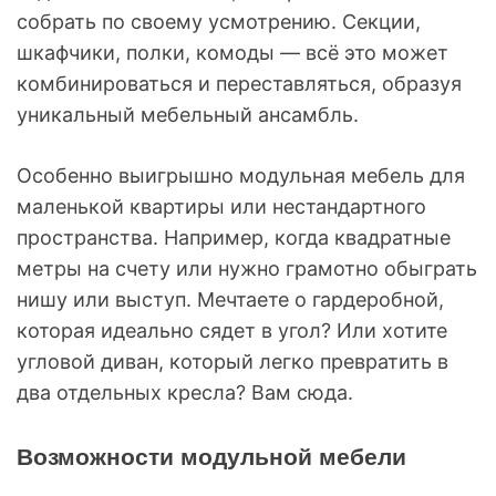
собрать по своему усмотрению. Секции,
шкафчики, полки, комоды — всё это может
комбинироваться и переставляться, образуя
уникальный мебельный ансамбль.
Особенно выигрышно модульная мебель для
маленькой квартиры или нестандартного
пространства. Например, когда квадратные
метры на счету или нужно грамотно обыграть
нишу или выступ. Мечтаете о гардеробной,
которая идеально сядет в угол? Или хотите
угловой диван, который легко превратить в
два отдельных кресла? Вам сюда.
Возможности модульной мебели