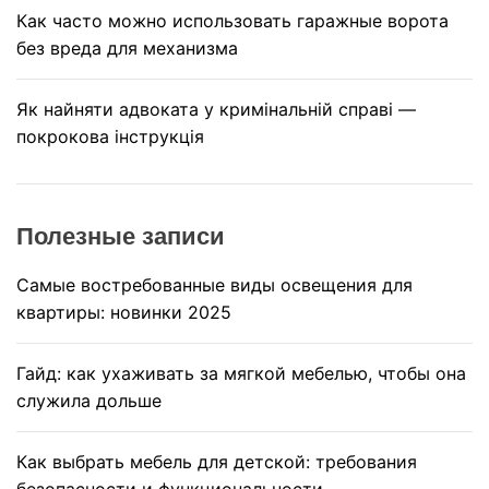
Как часто можно использовать гаражные ворота
без вреда для механизма
Як найняти адвоката у кримінальній справі —
покрокова інструкція
Полезные записи
Самые востребованные виды освещения для
квартиры: новинки 2025
Гайд: как ухаживать за мягкой мебелью, чтобы она
служила дольше
Как выбрать мебель для детской: требования