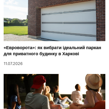
«Евроворота»: як вибрати ідеальний паркан
для приватного будинку в Харкові
11.07.2026