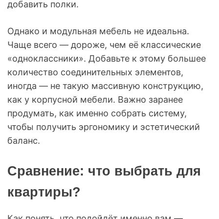
добавить полки.
Однако и модульная мебель не идеальна.
Чаще всего — дороже, чем её классические
«одноклассники». Добавьте к этому большее
количество соединительных элементов,
иногда — не такую массивную конструкцию,
как у корпусной мебели. Важно заранее
продумать, как именно собрать систему,
чтобы получить эргономику и эстетический
баланс.
Сравнение: что выбрать для
квартиры?
Как понять, что подойдёт именно вам —