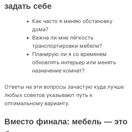
задать себе
Как часто я меняю обстановку
дома?
Важна ли мне лёгкость
транспортировки мебели?
Планирую ли я со временем
обновлять интерьер или менять
назначение комнат?
Ответы на эти вопросы зачастую куда лучше
любых советов указывают путь к
оптимальному варианту.
Вместо финала: мебель — это