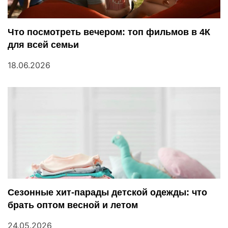
Что посмотреть вечером: топ фильмов в 4К
для всей семьи
18.06.2026
Сезонные хит-парады детской одежды: что
брать оптом весной и летом
24.05.2026