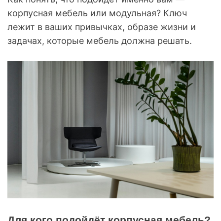
корпусная мебель или модульная? Ключ
лежит в ваших привычках, образе жизни и
задачах, которые мебель должна решать.
Для кого подойдёт корпусная мебель?