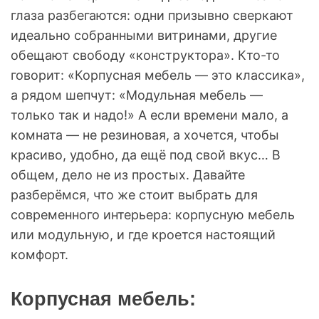
глаза разбегаются: одни призывно сверкают
идеально собранными витринами, другие
обещают свободу «конструктора». Кто-то
говорит: «Корпусная мебель — это классика»,
а рядом шепчут: «Модульная мебель —
только так и надо!» А если времени мало, а
комната — не резиновая, а хочется, чтобы
красиво, удобно, да ещё под свой вкус… В
общем, дело не из простых. Давайте
разберёмся, что же стоит выбрать для
современного интерьера: корпусную мебель
или модульную, и где кроется настоящий
комфорт.
Корпусная мебель: