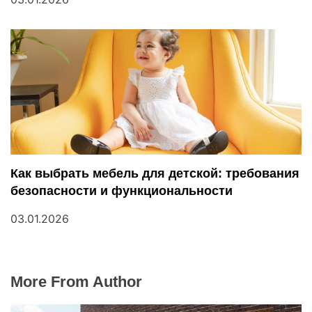
Как выбрать мебель для детской: требования
безопасности и функциональности
03.01.2026
More From Author