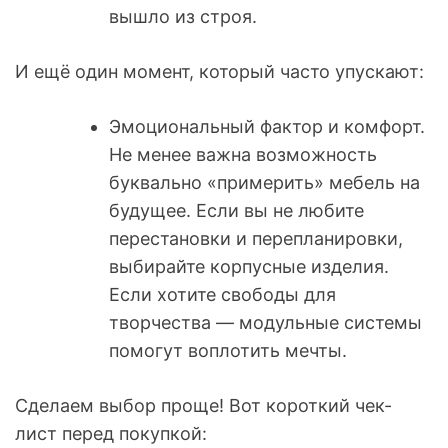
вышло из строя.
И ещё один момент, который часто упускают:
Эмоциональный фактор и комфорт.
Не менее важна возможность
буквально «примерить» мебель на
будущее. Если вы не любите
перестановки и перепланировки,
выбирайте корпусные изделия.
Если хотите свободы для
творчества — модульные системы
помогут воплотить мечты.
Сделаем выбор проще! Вот короткий чек-
лист перед покупкой: