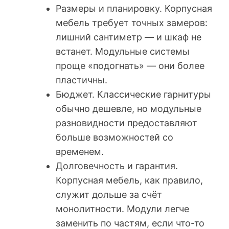
Размеры и планировку. Корпусная
мебель требует точных замеров:
лишний сантиметр — и шкаф не
встанет. Модульные системы
проще «подогнать» — они более
пластичны.
Бюджет. Классические гарнитуры
обычно дешевле, но модульные
разновидности предоставляют
больше возможностей со
временем.
Долговечность и гарантия.
Корпусная мебель, как правило,
служит дольше за счёт
монолитности. Модули легче
заменить по частям, если что-то