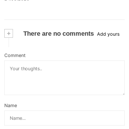
+
There are no comments
Add yours
Comment
Name