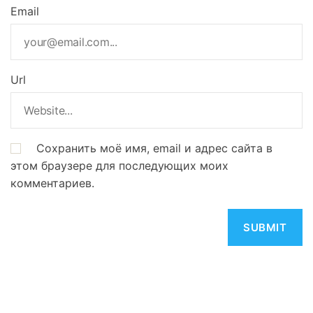
Email
Url
Сохранить моё имя, email и адрес сайта в
этом браузере для последующих моих
комментариев.