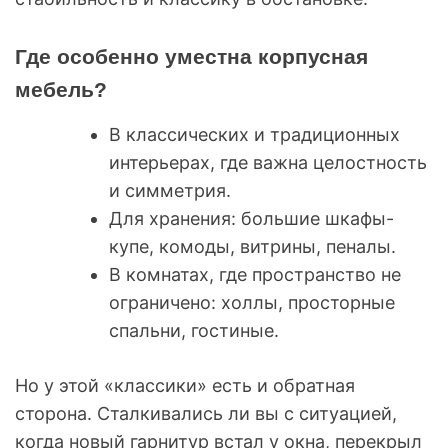
Где особенно уместна корпусная
мебель?
В классических и традиционных
интерьерах, где важна целостность
и симметрия.
Для хранения: большие шкафы-
купе, комоды, витрины, пеналы.
В комнатах, где пространство не
ограничено: холлы, просторные
спальни, гостиные.
Но у этой «классики» есть и обратная
сторона. Сталкивались ли вы с ситуацией,
когда новый гарнитур встал у окна, перекрыл