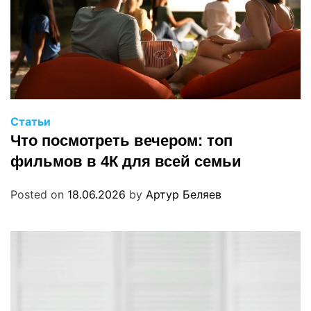
Статьи
Что посмотреть вечером: топ
фильмов в 4К для всей семьи
Posted on
18.06.2026
by
Артур Беляев