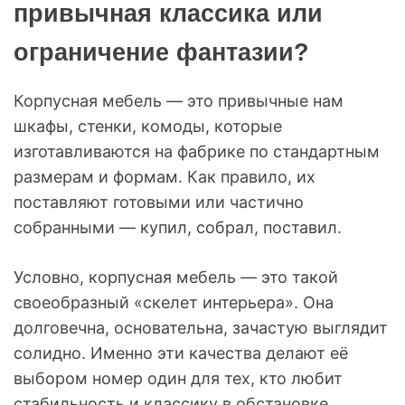
привычная классика или
ограничение фантазии?
Корпусная мебель — это привычные нам
шкафы, стенки, комоды, которые
изготавливаются на фабрике по стандартным
размерам и формам. Как правило, их
поставляют готовыми или частично
собранными — купил, собрал, поставил.
Условно, корпусная мебель — это такой
своеобразный «скелет интерьера». Она
долговечна, основательна, зачастую выглядит
солидно. Именно эти качества делают её
выбором номер один для тех, кто любит
стабильность и классику в обстановке.