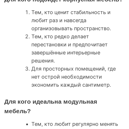
Тем, кто ценит стабильность и
любит раз и навсегда
организовывать пространство.
Тем, кто редко делает
перестановки и предпочитает
завершённые интерьерные
решения.
Для просторных помещений, где
нет острой необходимости
экономить каждый сантиметр.
Для кого идеальна модульная
мебель?
Тем, кто любит регулярно менять