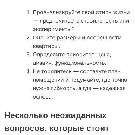
Проанализируйте свой стиль жизни
— предпочитаете стабильность или
эксперименты?
Оцените размеры и особенности
квартиры.
Определите приоритет: цена,
дизайн, функциональность.
Не торопитесь — составьте план
помещений и подумайте, где точно
нужна гибкость, а где — надёжная
основа.
Несколько неожиданных
вопросов, которые стоит