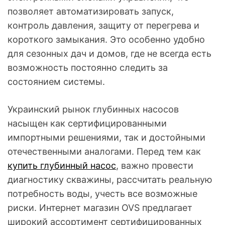
позволяет автоматизировать запуск,
контроль давления, защиту от перегрева и
короткого замыкания. Это особенно удобно
для сезонных дач и домов, где не всегда есть
возможность постоянно следить за
состоянием системы.
Украинский рынок глубинных насосов
насыщен как сертифицированными
импортными решениями, так и достойными
отечественными аналогами. Перед тем как
купить глубинный насос
, важно провести
диагностику скважины, рассчитать реальную
потребность воды, учесть все возможные
риски. Интернет магазин OVS предлагает
широкий ассортимент сертифицированных