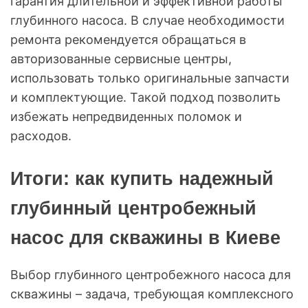
гарантия длительной и эффективной работы
глубинного насоса. В случае необходимости
ремонта рекомендуется обращаться в
авторизованные сервисные центры,
использовать только оригинальные запчасти
и комплектующие. Такой подход позволить
избежать непредвиденных поломок и
расходов.
Итоги: как купить надежный
глубинный центробежный
насос для скважины в Киеве
Выбор глубинного центробежного насоса для
скважины – задача, требующая комплексного