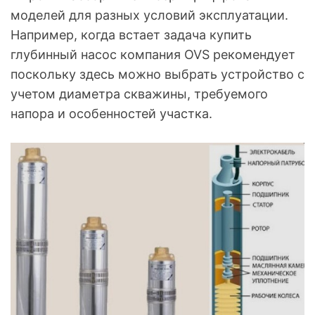
моделей для разных условий эксплуатации.
Например, когда встает задача купить
глубинный насос компания OVS рекомендует
поскольку здесь можно выбрать устройство с
учетом диаметра скважины, требуемого
напора и особенностей участка.