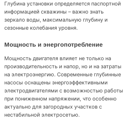
Глубина установки определяется паспортной
информацией скважины – важно знать
зеркало воды, максимальную глубину и
сезонные колебания уровня.
Мощность и энергопотребление
Мощность двигателя влияет не только на
производительность и напор, но и на затраты
на электроэнергию. Современные глубинные
насосы оснащены энергоэффективными
электродвигателями с возможностью работы
при пониженном напряжении, что особенно
актуально для загородных участков с
нестабильной электросетью.