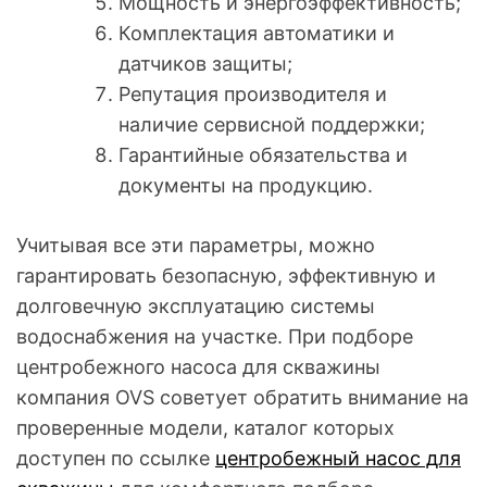
Мощность и энергоэффективность;
Комплектация автоматики и
датчиков защиты;
Репутация производителя и
наличие сервисной поддержки;
Гарантийные обязательства и
документы на продукцию.
Учитывая все эти параметры, можно
гарантировать безопасную, эффективную и
долговечную эксплуатацию системы
водоснабжения на участке. При подборе
центробежного насоса для скважины
компания OVS советует обратить внимание на
проверенные модели, каталог которых
доступен по ссылке
центробежный насос для