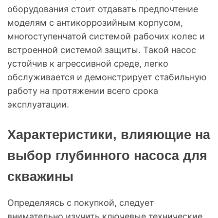
оборудования стоит отдавать предпочтение
моделям с антикоррозийным корпусом,
многоступенчатой системой рабочих колес и
встроенной системой защиты. Такой насос
устойчив к агрессивной среде, легко
обслуживается и демонстрирует стабильную
работу на протяжении всего срока
эксплуатации.
Характеристики, влияющие на
выбор глубинного насоса для
скважины
Определяясь с покупкой, следует
внимательно изучить ключевые технические