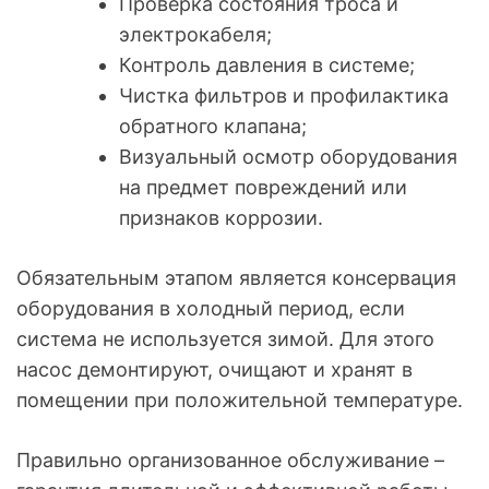
Проверка состояния троса и
электрокабеля;
Контроль давления в системе;
Чистка фильтров и профилактика
обратного клапана;
Визуальный осмотр оборудования
на предмет повреждений или
признаков коррозии.
Обязательным этапом является консервация
оборудования в холодный период, если
система не используется зимой. Для этого
насос демонтируют, очищают и хранят в
помещении при положительной температуре.
Правильно организованное обслуживание –