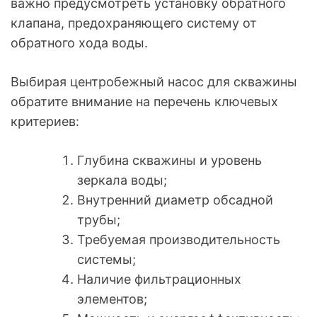
важно предусмотреть установку обратного
клапана, предохраняющего систему от
обратного хода воды.
Выбирая центробежный насос для скважины
обратите внимание на перечень ключевых
критериев:
Глубина скважины и уровень
зеркала воды;
Внутренний диаметр обсадной
трубы;
Требуемая производительность
системы;
Наличие фильтрационных
элементов;