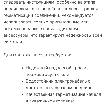
следовать инструкциям, особенно на этапе
соединения электрокабеля, подвеса троса и
герметизации соединений. Рекомендуется
использовать только оригинальные или
рекомендованные производителем
аксессуары, что гарантирует надежность всей
системы.
Для монтажа насоса требуется:
Надежный подвесной трос из
нержавеющей стали;
Водостойкий электрокабель с
достаточным запасом по длине;
Качественная герметизация кабеля
в скважинной головке;