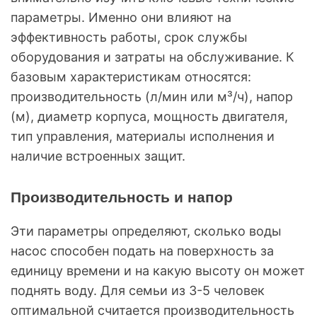
параметры. Именно они влияют на
эффективность работы, срок службы
оборудования и затраты на обслуживание. К
базовым характеристикам относятся:
производительность (л/мин или м³/ч), напор
(м), диаметр корпуса, мощность двигателя,
тип управления, материалы исполнения и
наличие встроенных защит.
Производительность и напор
Эти параметры определяют, сколько воды
насос способен подать на поверхность за
единицу времени и на какую высоту он может
поднять воду. Для семьи из 3-5 человек
оптимальной считается производительность