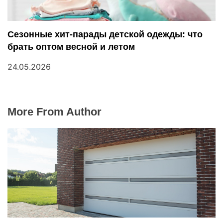
Сезонные хит-парады детской одежды: что
брать оптом весной и летом
24.05.2026
More From Author