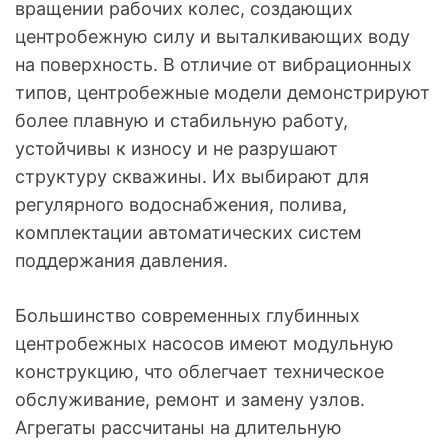
вращении рабочих колес, создающих
центробежную силу и выталкивающих воду
на поверхность. В отличие от вибрационных
типов, центробежные модели демонстрируют
более плавную и стабильную работу,
устойчивы к износу и не разрушают
структуру скважины. Их выбирают для
регулярного водоснабжения, полива,
комплектации автоматических систем
поддержания давления.
Большинство современных глубинных
центробежных насосов имеют модульную
конструкцию, что облегчает техническое
обслуживание, ремонт и замену узлов.
Агрегаты рассчитаны на длительную