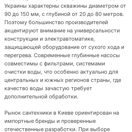
Украины характерны скважины диаметром от
90 до 150 мм, с глубиной от 20 до 80 метров.
Поэтому большинство производителей
акцентируют внимание на универсальности
конструкции и электравтоматике,
защищающей оборудование от сухого хода и
перегрева. Современные глубинные насосы
совместимы с фильтрами, системами
очистки воды, что особенно актуально для
центральных и южных регионов страны, где
качество воды зачастую требует
дополнительной обработки.
Рынок сантехники в Киеве ориентирован на
импортные бренды и проверенные
отечественные разработки. При выборе