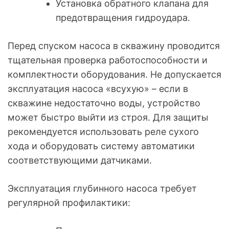
Установка обратного клапана для
предотвращения гидроудара.
Перед спуском насоса в скважину проводится
тщательная проверка работоспособности и
комплектности оборудования. Не допускается
эксплуатация насоса «всухую» – если в
скважине недостаточно воды, устройство
может быстро выйти из строя. Для защиты
рекомендуется использовать реле сухого
хода и оборудовать систему автоматики
соответствующими датчиками.
Эксплуатация глубинного насоса требует
регулярной профилактики: