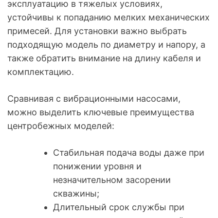
эксплуатацию в тяжелых условиях,
устойчивы к попаданию мелких механических
примесей. Для установки важно выбрать
подходящую модель по диаметру и напору, а
также обратить внимание на длину кабеля и
комплектацию.
Сравнивая с вибрационными насосами,
можно выделить ключевые преимущества
центробежных моделей:
Стабильная подача воды даже при
понижении уровня и
незначительном засорении
скважины;
Длительный срок службы при