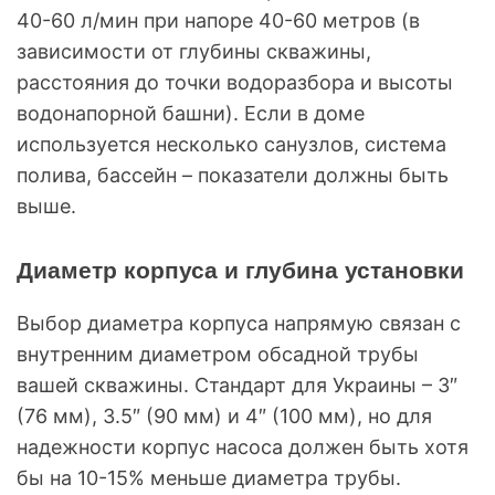
40-60 л/мин при напоре 40-60 метров (в
зависимости от глубины скважины,
расстояния до точки водоразбора и высоты
водонапорной башни). Если в доме
используется несколько санузлов, система
полива, бассейн – показатели должны быть
выше.
Диаметр корпуса и глубина установки
Выбор диаметра корпуса напрямую связан с
внутренним диаметром обсадной трубы
вашей скважины. Стандарт для Украины – 3″
(76 мм), 3.5″ (90 мм) и 4″ (100 мм), но для
надежности корпус насоса должен быть хотя
бы на 10-15% меньше диаметра трубы.