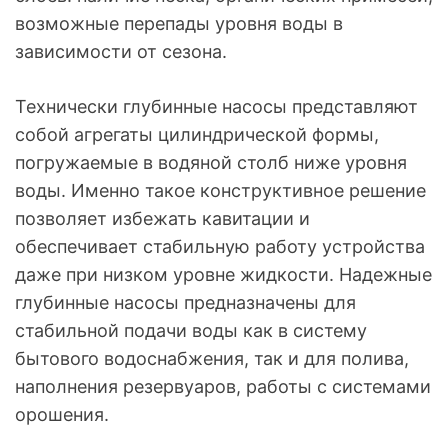
возможные перепады уровня воды в
зависимости от сезона.
Технически глубинные насосы представляют
собой агрегаты цилиндрической формы,
погружаемые в водяной столб ниже уровня
воды. Именно такое конструктивное решение
позволяет избежать кавитации и
обеспечивает стабильную работу устройства
даже при низком уровне жидкости. Надежные
глубинные насосы предназначены для
стабильной подачи воды как в систему
бытового водоснабжения, так и для полива,
наполнения резервуаров, работы с системами
орошения.