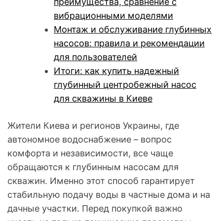
преимущества, сравнение с
вибрационными моделями
Монтаж и обслуживание глубинных
насосов: правила и рекомендации
для пользователей
Итоги: как купить надежный
глубинный центробежный насос
для скважины в Киеве
Жители Киева и регионов Украины, где
автономное водоснабжение – вопрос
комфорта и независимости, все чаще
обращаются к глубинным насосам для
скважин. Именно этот способ гарантирует
стабильную подачу воды в частные дома и на
дачные участки. Перед покупкой важно