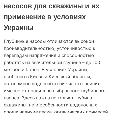
насосов для скважины и их
применение в условиях
Украины
Глубинные насосы отличаются высокой
производительностью, устойчивостью к
перепадам напряжения и способностью
работать на значительной глубине – до 100
метров и более. В условиях Украины,
особенно в Киеве и Киевской области,
автономное водоснабжение часто зависит
именно от правильно выбранного глубинного
насоса. Здесь важна не только глубина
скважины, но и особенности водоносных
слоев: наличие песка, органических примесей,