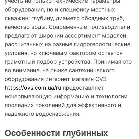
учесть не только технические параметры
оборудования, но и специфику местных
скважин: глубину, диаметр обсадных труб,
качество воды. Современные производители
предлагают широкий ассортимент моделей,
рассчитанных на разные гидрогеологические
условия, но ключевым фактором остается
грамотный подбор устройства. Принимая это
во внимание, на рынке сантехнического
оборудования интернет магазин OVS
https://ovs.com.ua/ru
предоставляет
исчерпывающую информацию и технологии
последних поколений для эффективного и
надежного водоснабжения.
Особенности глубинных