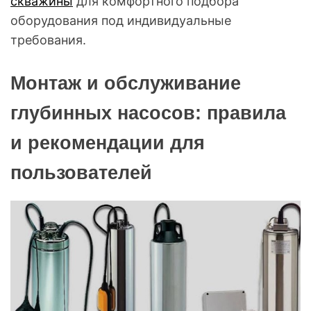
скважины
для комфортного подбора
оборудования под индивидуальные
требования.
Монтаж и обслуживание
глубинных насосов: правила
и рекомендации для
пользователей