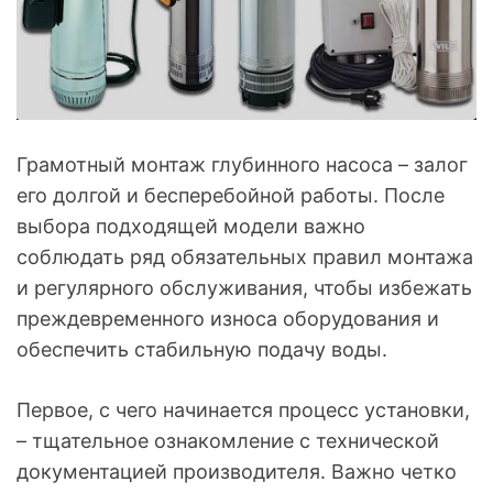
Грамотный монтаж глубинного насоса – залог
его долгой и бесперебойной работы. После
выбора подходящей модели важно
соблюдать ряд обязательных правил монтажа
и регулярного обслуживания, чтобы избежать
преждевременного износа оборудования и
обеспечить стабильную подачу воды.
Первое, с чего начинается процесс установки,
– тщательное ознакомление с технической
документацией производителя. Важно четко