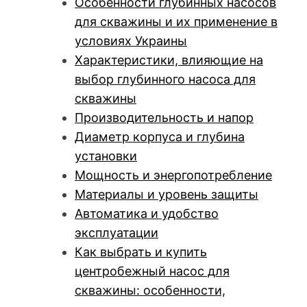
Особенности глубинных насосов
для скважины и их применение в
условиях Украины
Характеристики, влияющие на
выбор глубинного насоса для
скважины
Производительность и напор
Диаметр корпуса и глубина
установки
Мощность и энергопотребление
Материалы и уровень защиты
Автоматика и удобство
эксплуатации
Как выбрать и купить
центробежный насос для
скважины: особенности,