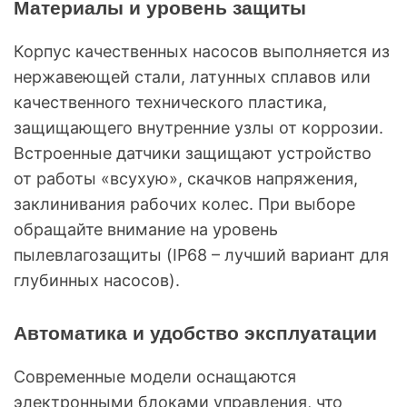
Материалы и уровень защиты
Корпус качественных насосов выполняется из
нержавеющей стали, латунных сплавов или
качественного технического пластика,
защищающего внутренние узлы от коррозии.
Встроенные датчики защищают устройство
от работы «всухую», скачков напряжения,
заклинивания рабочих колес. При выборе
обращайте внимание на уровень
пылевлагозащиты (IP68 – лучший вариант для
глубинных насосов).
Автоматика и удобство эксплуатации
Современные модели оснащаются
электронными блоками управления, что