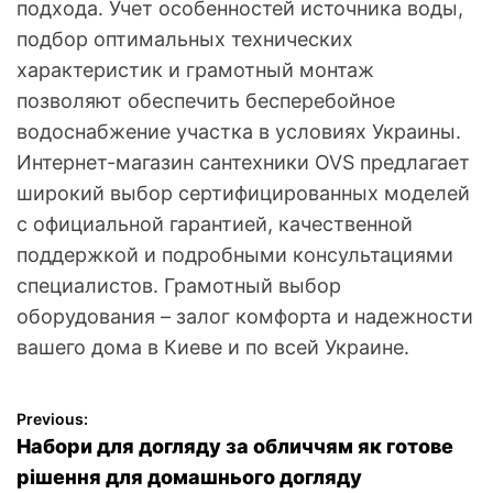
подхода. Учет особенностей источника воды,
подбор оптимальных технических
характеристик и грамотный монтаж
позволяют обеспечить бесперебойное
водоснабжение участка в условиях Украины.
Интернет-магазин сантехники OVS предлагает
широкий выбор сертифицированных моделей
с официальной гарантией, качественной
поддержкой и подробными консультациями
специалистов. Грамотный выбор
оборудования – залог комфорта и надежности
вашего дома в Киеве и по всей Украине.
Previous:
Н
Набори для догляду за обличчям як готове
а
рішення для домашнього догляду