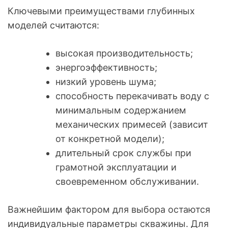
Ключевыми преимуществами глубинных
моделей считаются:
высокая производительность;
энергоэффективность;
низкий уровень шума;
способность перекачивать воду с
минимальным содержанием
механических примесей (зависит
от конкретной модели);
длительный срок службы при
грамотной эксплуатации и
своевременном обслуживании.
Важнейшим фактором для выбора остаются
индивидуальные параметры скважины. Для