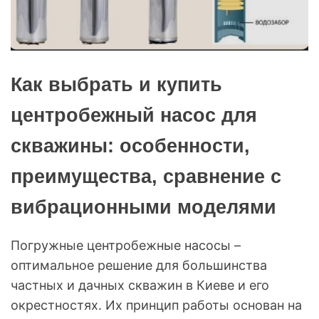
Как выбрать и купить
центробежный насос для
скважины: особенности,
преимущества, сравнение с
вибрационными моделями
Погружные центробежные насосы –
оптимальное решение для большинства
частных и дачных скважин в Киеве и его
окрестностях. Их принцип работы основан на