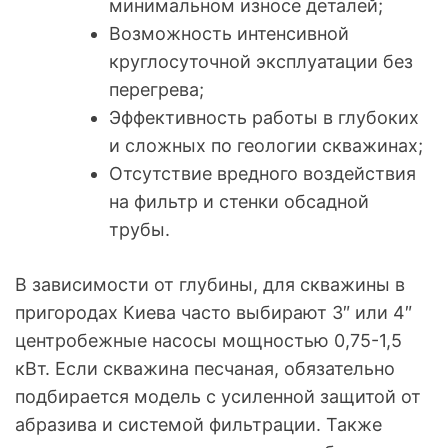
минимальном износе деталей;
Возможность интенсивной
круглосуточной эксплуатации без
перегрева;
Эффективность работы в глубоких
и сложных по геологии скважинах;
Отсутствие вредного воздействия
на фильтр и стенки обсадной
трубы.
В зависимости от глубины, для скважины в
пригородах Киева часто выбирают 3″ или 4″
центробежные насосы мощностью 0,75-1,5
кВт. Если скважина песчаная, обязательно
подбирается модель с усиленной защитой от
абразива и системой фильтрации. Также