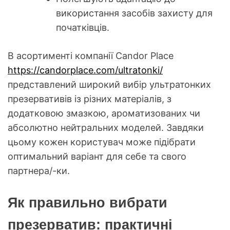
використання засобів захисту для
початківців.
В асортименті компанії Candor Place
https://candorplace.com/ultratonki/
представлений широкий вибір ультратонких
презервативів із різних матеріалів, з
додатковою змазкою, ароматизованих чи
абсолютно нейтральних моделей. Завдяки
цьому кожен користувач може підібрати
оптимальний варіант для себе та свого
партнера/-ки.
Як правильно вибрати
презерватив: практичні