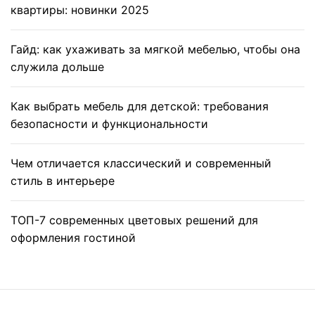
квартиры: новинки 2025
Гайд: как ухаживать за мягкой мебелью, чтобы она
служила дольше
Как выбрать мебель для детской: требования
безопасности и функциональности
Чем отличается классический и современный
стиль в интерьере
ТОП-7 современных цветовых решений для
оформления гостиной