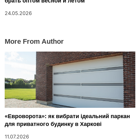
брать оптом весной и летом
24.05.2026
More From Author
«Евроворота»: як вибрати ідеальний паркан
для приватного будинку в Харкові
11.07.2026