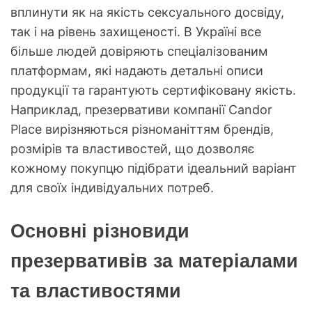
вплинути як на якість сексуального досвіду,
так і на рівень захищеності. В Україні все
більше людей довіряють спеціалізованим
платформам, які надають детальні описи
продукції та гарантують сертифіковану якість.
Наприклад, презервативи компанії Candor
Place вирізняються різноманіттям брендів,
розмірів та властивостей, що дозволяє
кожному покупцю підібрати ідеальний варіант
для своїх індивідуальних потреб.
Основні різновиди
презервативів за матеріалами
та властивостями