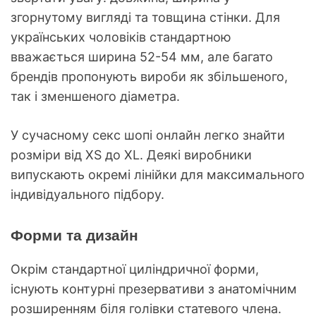
згорнутому вигляді та товщина стінки. Для
українських чоловіків стандартною
вважається ширина 52-54 мм, але багато
брендів пропонують вироби як збільшеного,
так і зменшеного діаметра.
У сучасному секс шопі онлайн легко знайти
розміри від XS до XL. Деякі виробники
випускають окремі лінійки для максимального
індивідуального підбору.
Форми та дизайн
Окрім стандартної циліндричної форми,
існують контурні презервативи з анатомічним
розширенням біля голівки статевого члена.