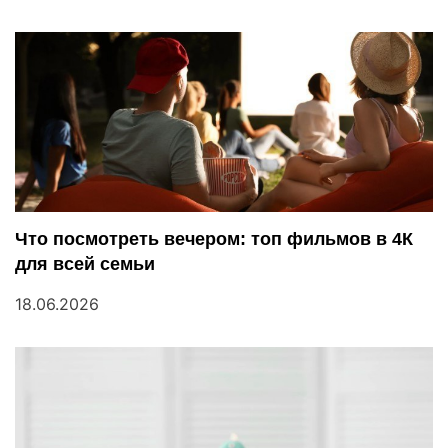
Что посмотреть вечером: топ фильмов в 4К
для всей семьи
18.06.2026