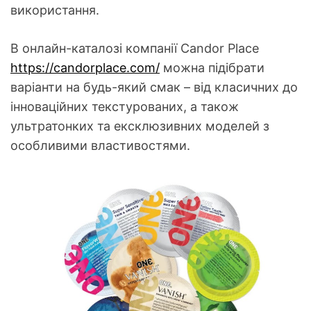
використання.
В онлайн-каталозі компанії Candor Place
https://candorplace.com/
можна підібрати
варіанти на будь-який смак – від класичних до
інноваційних текстурованих, а також
ультратонких та ексклюзивних моделей з
особливими властивостями.