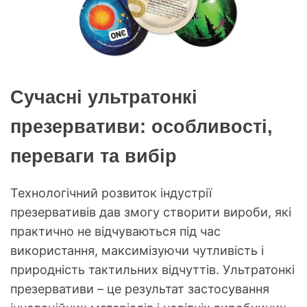
Сучасні ультратонкі
презервативи: особливості,
переваги та вибір
Технологічний розвиток індустрії
презервативів дав змогу створити вироби, які
практично не відчуваються під час
використання, максимізуючи чутливість і
природність тактильних відчуттів. Ультратонкі
презервативи – це результат застосування