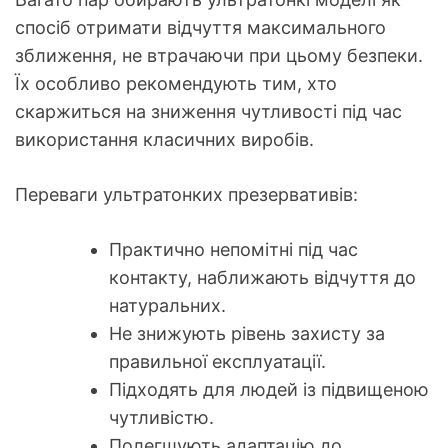
спосіб отримати відчуття максимального
зближення, не втрачаючи при цьому безпеки.
Їх особливо рекомендують тим, хто
скаржиться на зниження чутливості під час
використання класичних виробів.
Переваги ультратонких презервативів:
Практично непомітні під час
контакту, наближають відчуття до
натуральних.
Не знижують рівень захисту за
правильної експлуатації.
Підходять для людей із підвищеною
чутливістю.
Полегшують адаптацію до