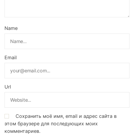
Name
Email
Url
Сохранить моё имя, email и адрес сайта в
этом браузере для последующих моих
комментариев.