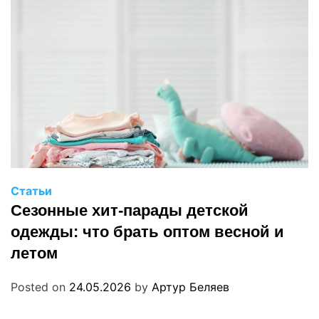
Статьи
Сезонные хит-парады детской
одежды: что брать оптом весной и
летом
Posted on
24.05.2026
by
Артур Беляев