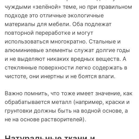
чуждыми «зелёной» теме, но при правильном
подходе это отличные экологичные
материалы для мебели. Оба подлежат
повторной переработке и могут
использоваться многократно. Стальные и
алюминиевые элементы служат долгие годы
и не выделяют никаких вредных веществ. А
стеклянные поверхности легко содержать в
чистоте, они инертны и не боятся влаги.
Важно помнить, что тоже имеет значение, как
обрабатывается металл (например, краски и
грунтовки должны быть на водной основе, а
не на основе растворителей).
Натуральные ткани и