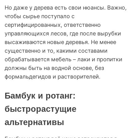
Но даже у дерева есть свои нюансы. Важно,
чтобы сырье поступало с
сертифицированных, ответственно
управляющихся лесов, где после вырубки
высаживаются новые деревья. Не менее
существенно и то, какими составами
обрабатывается мебель – лаки и пропитки
должны быть на водной основе, без
формальдегидов и растворителей.
Бамбук и ротанг:
быстрорастущие
альтернативы