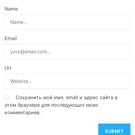
Name
Email
Url
Сохранить моё имя, email и адрес сайта в
этом браузере для последующих моих
комментариев.