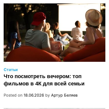
Статьи
Что посмотреть вечером: топ
фильмов в 4К для всей семьи
Posted on
18.06.2026
by
Артур Беляев