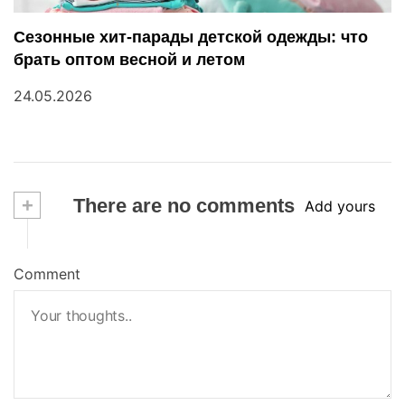
Сезонные хит-парады детской одежды: что
брать оптом весной и летом
24.05.2026
+
There are no comments
Add yours
Comment