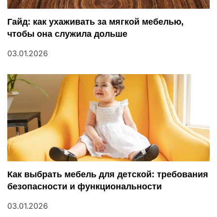
я
Гайд: как ухаживать за мягкой мебелью,
м
чтобы она служила дольше
03.01.2026
Как выбрать мебель для детской: требования
безопасности и функциональности
03.01.2026