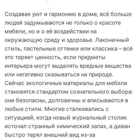
Создавая уют и гармонию в доме, всё больше
людей задумываются не только о красоте
мебели, но и о её воздействии на
окружающую среду и здоровье. Лаконичный
стиль, пастельные оттенки или классика – всё
это теряет ценность, если предметы
интерьера могут выделять вредные вещества
или негативно сказываться на природе.
Сейчас экологичные материалы для мебели
становятся стандартом сознательного выбора:
они безопасны, долговечны и вписываются в
любые стили. Многие сталкивались с
ситуацией, когда новый журнальный столик
источал странный химический запах, а диван
быстро терял внешний вид из-за