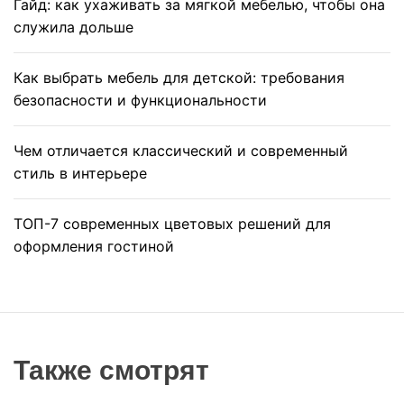
Гайд: как ухаживать за мягкой мебелью, чтобы она
служила дольше
Как выбрать мебель для детской: требования
безопасности и функциональности
Чем отличается классический и современный
стиль в интерьере
ТОП-7 современных цветовых решений для
оформления гостиной
Также смотрят