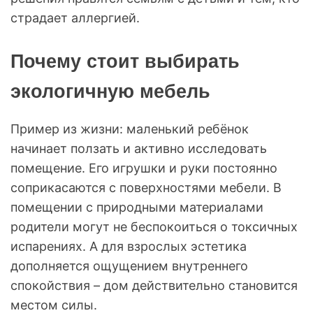
страдает аллергией.
Почему стоит выбирать
экологичную мебель
Пример из жизни: маленький ребёнок
начинает ползать и активно исследовать
помещение. Его игрушки и руки постоянно
соприкасаются с поверхностями мебели. В
помещении с природными материалами
родители могут не беспокоиться о токсичных
испарениях. А для взрослых эстетика
дополняется ощущением внутреннего
спокойствия – дом действительно становится
местом силы.