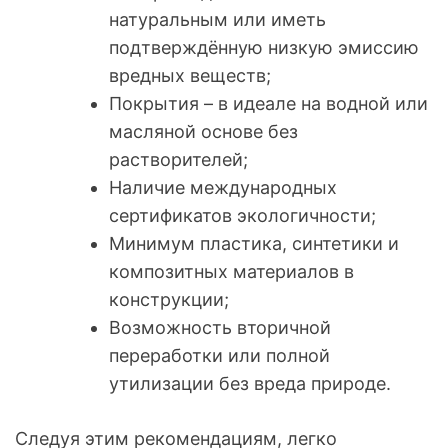
натуральным или иметь
подтверждённую низкую эмиссию
вредных веществ;
Покрытия – в идеале на водной или
масляной основе без
растворителей;
Наличие международных
сертификатов экологичности;
Минимум пластика, синтетики и
композитных материалов в
конструкции;
Возможность вторичной
переработки или полной
утилизации без вреда природе.
Следуя этим рекомендациям, легко