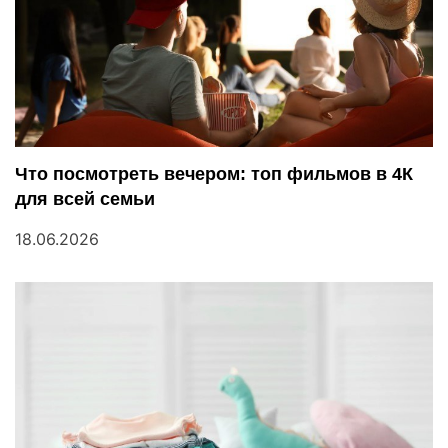
Что посмотреть вечером: топ фильмов в 4К
для всей семьи
18.06.2026