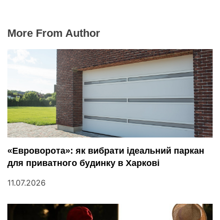
More From Author
«Евроворота»: як вибрати ідеальний паркан
для приватного будинку в Харкові
11.07.2026