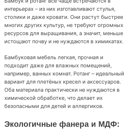
Бамбук и ротанг всё чаще встречаются в
интерьерах – из них изготавливают стулья,
столики и даже кровати. Они растут быстрее
многих других культур, не требуют огромных
ресурсов для выращивания, а значит, меньше
истощают почву и не нуждаются в химикатах.
Бамбуковая мебель легкая, прочная и
подходит даже для влажных помещений,
например, ванных комнат. Ротанг – идеальный
вариант для плетёных кресел и аксессуаров.
Оба материала практически не нуждаются в
химической обработке, что делает их
безопасными для детей и аллергиков.
Экологичные фанера и МДФ: