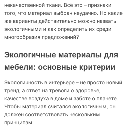
некачественной ткани. Всё это – признаки
того, что материал выбран неудачно. Но какие
же варианты действительно можно назвать
экологичными и как определить их среди
многообразия предложений?
Экологичные материалы для
мебели: основные критерии
Экологичность в интерьере – не просто новый
тренд, а ответ на тревоги о здоровье,
качестве воздуха в доме и заботе о планете.
Чтобы материал считался экологичным, он
должен соответствовать нескольким
принципам: