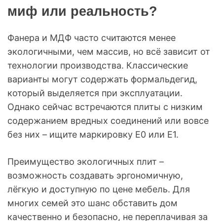
миф или реальность?
Фанера и МДФ часто считаются менее
экологичными, чем массив, но всё зависит от
технологии производства. Классические
варианты могут содержать формальдегид,
который выделяется при эксплуатации.
Однако сейчас встречаются плиты с низким
содержанием вредных соединений или вовсе
без них – ищите маркировку E0 или E1.
Преимущество экологичных плит –
возможность создавать эргономичную,
лёгкую и доступную по цене мебель. Для
многих семей это шанс обставить дом
качественно и безопасно, не переплачивая за