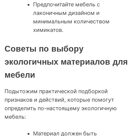
Предпочитайте мебель с
лаконичным дизайном и
минимальным количеством
химикатов.
Советы по выбору
экологичных материалов для
мебели
Подытожим практической подборкой
признаков и действий, которые помогут
определить по-настоящему экологичную
мебель:
Материал должен быть