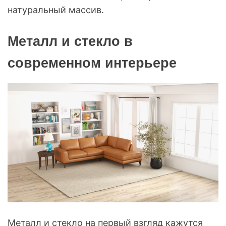
натуральный массив.
Металл и стекло в
современном интерьере
Металл и стекло на первый взгляд кажутся