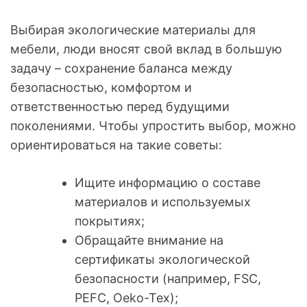
Выбирая экологические материалы для
мебели, люди вносят свой вклад в большую
задачу – сохранение баланса между
безопасностью, комфортом и
ответственностью перед будущими
поколениями. Чтобы упростить выбор, можно
ориентироваться на такие советы:
Ищите информацию о составе
материалов и используемых
покрытиях;
Обращайте внимание на
сертификаты экологической
безопасности (например, FSC,
PEFC, Oeko-Tex);