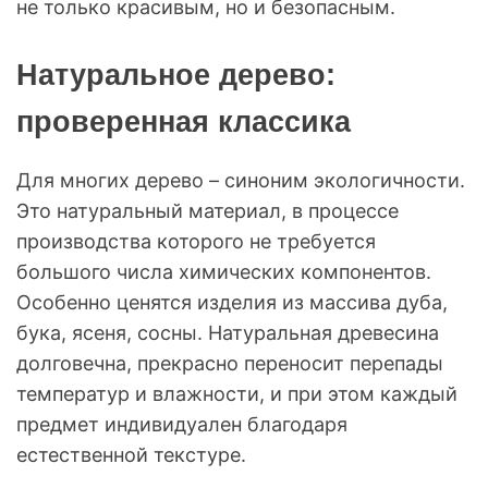
не только красивым, но и безопасным.
Натуральное дерево:
проверенная классика
Для многих дерево – синоним экологичности.
Это натуральный материал, в процессе
производства которого не требуется
большого числа химических компонентов.
Особенно ценятся изделия из массива дуба,
бука, ясеня, сосны. Натуральная древесина
долговечна, прекрасно переносит перепады
температур и влажности, и при этом каждый
предмет индивидуален благодаря
естественной текстуре.