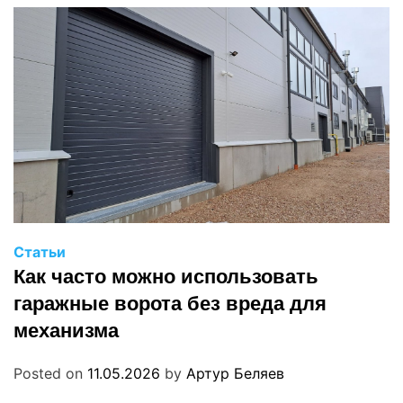
Статьи
Как часто можно использовать
гаражные ворота без вреда для
механизма
Posted on
11.05.2026
by
Артур Беляев