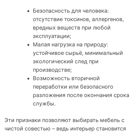
Безопасность для человека:
отсутствие токсинов, аллергенов,
вредных веществ при любой
эксплуатации;
Малая нагрузка на природу:
устойчивое сырьё, минимальный
экологический след при
производстве;
Возможность вторичной
переработки или безопасного
разложения после окончания срока
службы.
Эти признаки позволяют выбирать мебель с
чистой совестью – ведь интерьер становится