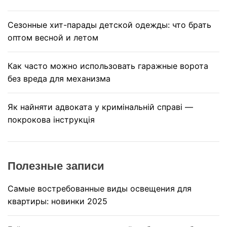
Сезонные хит-парады детской одежды: что брать
оптом весной и летом
Как часто можно использовать гаражные ворота
без вреда для механизма
Як найняти адвоката у кримінальній справі —
покрокова інструкція
Полезные записи
Самые востребованные виды освещения для
квартиры: новинки 2025