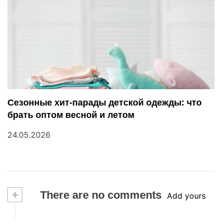
Сезонные хит-парады детской одежды: что
брать оптом весной и летом
24.05.2026
+
There are no comments
Add yours