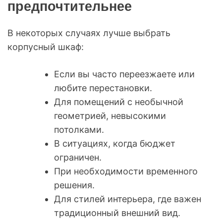
предпочтительнее
В некоторых случаях лучше выбрать
корпусный шкаф:
Если вы часто переезжаете или
любите перестановки.
Для помещений с необычной
геометрией, невысокими
потолками.
В ситуациях, когда бюджет
ограничен.
При необходимости временного
решения.
Для стилей интерьера, где важен
традиционный внешний вид.