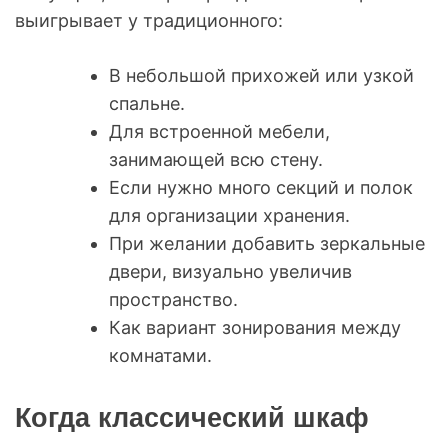
выигрывает у традиционного:
В небольшой прихожей или узкой
спальне.
Для встроенной мебели,
занимающей всю стену.
Если нужно много секций и полок
для организации хранения.
При желании добавить зеркальные
двери, визуально увеличив
пространство.
Как вариант зонирования между
комнатами.
Когда классический шкаф