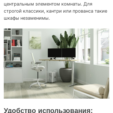
центральным элементом комнаты. Для
строгой классики, кантри или прованса такие
шкафы незаменимы.
Удобство использования: