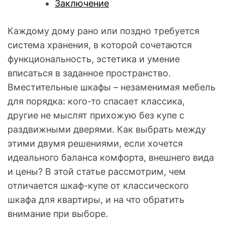
Заключение
Каждому дому рано или поздно требуется
система хранения, в которой сочетаются
функциональность, эстетика и умение
вписаться в заданное пространство.
Вместительные шкафы – незаменимая мебель
для порядка: кого-то спасает классика,
другие не мыслят прихожую без купе с
раздвижными дверями. Как выбрать между
этими двумя решениями, если хочется
идеального баланса комфорта, внешнего вида
и цены? В этой статье рассмотрим, чем
отличается шкаф-купе от классического
шкафа для квартиры, и на что обратить
внимание при выборе.