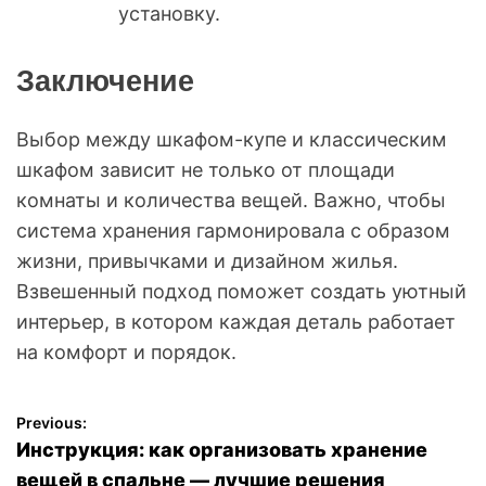
установку.
Заключение
Выбор между шкафом-купе и классическим
шкафом зависит не только от площади
комнаты и количества вещей. Важно, чтобы
система хранения гармонировала с образом
жизни, привычками и дизайном жилья.
Взвешенный подход поможет создать уютный
интерьер, в котором каждая деталь работает
на комфорт и порядок.
Previous:
Н
Инструкция: как организовать хранение
а
вещей в спальне — лучшие решения