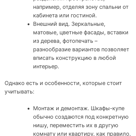
например, отделяя зону спальни от
кабинета или гостиной.
Внешний вид. Зеркальные,
матовые, цветные фасады, вставки
из дерева, фотопечать –
разнообразие вариантов позволяет
вписать конструкцию в любой
интерьер.
Однако есть и особенности, которые стоит
учитывать:
Монтаж и демонтаж. Шкафы-купе
обычно создаются под конкретную
нишу, переместить их в другую
комнату или квартиру, как правило,