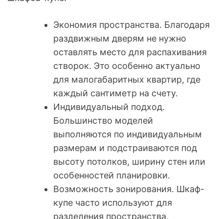
Экономия пространства. Благодаря
раздвижным дверям не нужно
оставлять место для распахивания
створок. Это особенно актуально
для малогабаритных квартир, где
каждый сантиметр на счету.
Индивидуальный подход.
Большинство моделей
выполняются по индивидуальным
размерам и подстраиваются под
высоту потолков, ширину стен или
особенностей планировки.
Возможность зонирования. Шкаф-
купе часто используют для
разделения пространства,