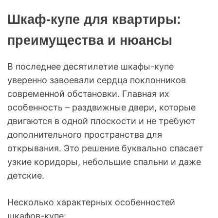
Шкаф-купе для квартиры:
преимущества и нюансы
В последнее десятилетие шкафы-купе
уверенно завоевали сердца поклонников
современной обстановки. Главная их
особенность – раздвижные двери, которые
двигаются в одной плоскости и не требуют
дополнительного пространства для
открывания. Это решение буквально спасает
узкие коридоры, небольшие спальни и даже
детские.
Несколько характерных особенностей
шкафов-купе: