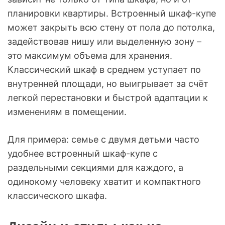
планировки квартиры. Встроенный шкаф-купе
может закрыть всю стену от пола до потолка,
задействовав нишу или выделенную зону –
это максимум объема для хранения.
Классический шкаф в среднем уступает по
внутренней площади, но выигрывает за счёт
легкой перестановки и быстрой адаптации к
изменениям в помещении.
Для примера: семье с двумя детьми часто
удобнее встроенный шкаф-купе с
раздельными секциями для каждого, а
одинокому человеку хватит и компактного
классического шкафа.