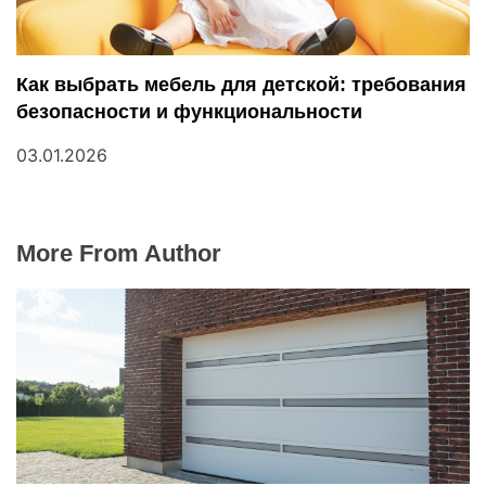
Как выбрать мебель для детской: требования
безопасности и функциональности
03.01.2026
More From Author