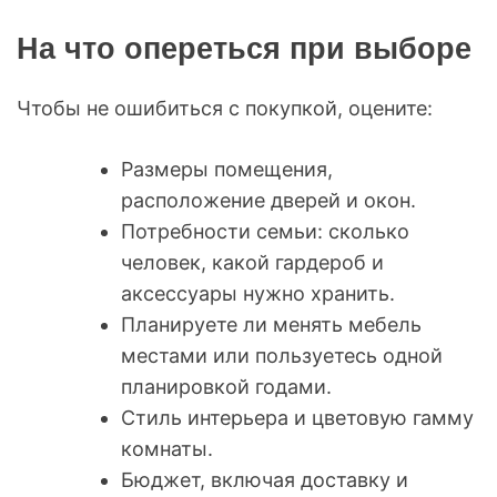
На что опереться при выборе
Чтобы не ошибиться с покупкой, оцените:
Размеры помещения,
расположение дверей и окон.
Потребности семьи: сколько
человек, какой гардероб и
аксессуары нужно хранить.
Планируете ли менять мебель
местами или пользуетесь одной
планировкой годами.
Стиль интерьера и цветовую гамму
комнаты.
Бюджет, включая доставку и