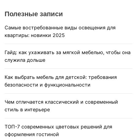
Полезные записи
Самые востребованные виды освещения для
квартиры: новинки 2025
Гайд: как ухаживать за мягкой мебелью, чтобы она
служила дольше
Как выбрать мебель для детской: требования
безопасности и функциональности
Чем отличается классический и современный
стиль в интерьере
ТОП-7 современных цветовых решений для
оформления гостиной