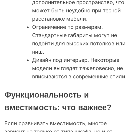
дополнительное пространство, что
может быть неудобно при тесной
расстановке мебели.
Ограничение по размерам.
Стандартные габариты могут не
подойти для высоких потолков или
ниш.
Дизайн под интерьер. Некоторые
модели выглядят тяжеловесно, не
вписываются в современные стили.
Функциональность и
вместимость: что важнее?
Если сравнивать вместимость, многое
зависит не только от типа шкафа, но и от