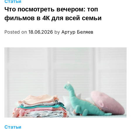
Статьи
Что посмотреть вечером: топ
фильмов в 4К для всей семьи
Posted on
18.06.2026
by
Артур Беляев
Статьи