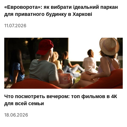
«Евроворота»: як вибрати ідеальний паркан
для приватного будинку в Харкові
11.07.2026
Что посмотреть вечером: топ фильмов в 4К
для всей семьи
18.06.2026