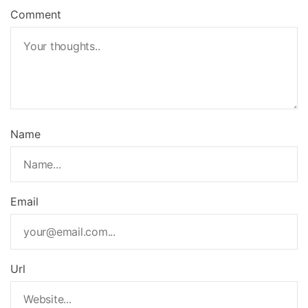
Comment
Name
Email
Url