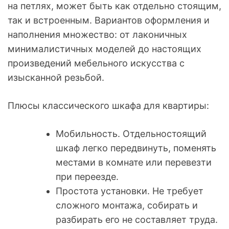
на петлях, может быть как отдельно стоящим,
так и встроенным. Вариантов оформления и
наполнения множество: от лаконичных
минималистичных моделей до настоящих
произведений мебельного искусства с
изысканной резьбой.
Плюсы классического шкафа для квартиры:
Мобильность. Отдельностоящий
шкаф легко передвинуть, поменять
местами в комнате или перевезти
при переезде.
Простота установки. Не требует
сложного монтажа, собирать и
разбирать его не составляет труда.