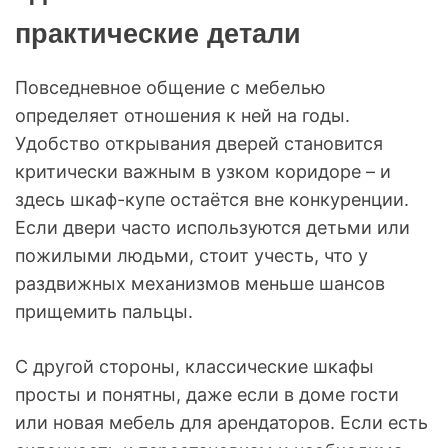
практические детали
Повседневное общение с мебелью
определяет отношения к ней на годы.
Удобство открывания дверей становится
критически важным в узком коридоре – и
здесь шкаф-купе остаётся вне конкуренции.
Если двери часто используются детьми или
пожилыми людьми, стоит учесть, что у
раздвижных механизмов меньше шансов
прищемить пальцы.
С другой стороны, классические шкафы
просты и понятны, даже если в доме гости
или новая мебель для арендаторов. Если есть