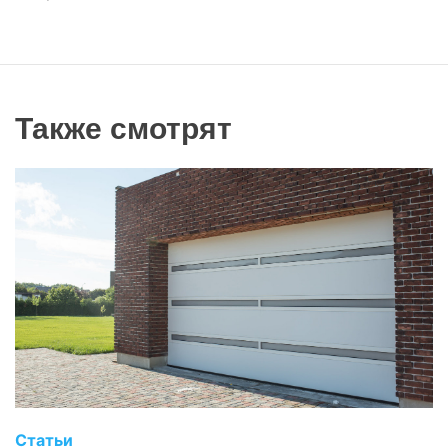
Также смотрят
Статьи