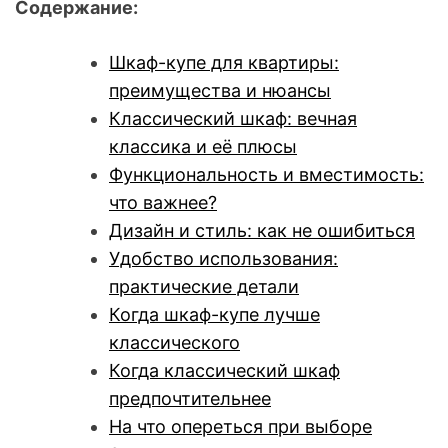
Содержание:
Шкаф-купе для квартиры:
преимущества и нюансы
Классический шкаф: вечная
классика и её плюсы
Функциональность и вместимость:
что важнее?
Дизайн и стиль: как не ошибиться
Удобство использования:
практические детали
Когда шкаф-купе лучше
классического
Когда классический шкаф
предпочтительнее
На что опереться при выборе