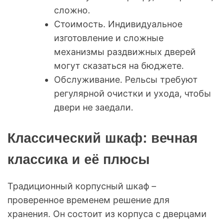
сложно.
Стоимость. Индивидуальное
изготовление и сложные
механизмы раздвижных дверей
могут сказаться на бюджете.
Обслуживание. Рельсы требуют
регулярной очистки и ухода, чтобы
двери не заедали.
Классический шкаф: вечная
классика и её плюсы
Традиционный корпусный шкаф –
проверенное временем решение для
хранения. Он состоит из корпуса с дверцами