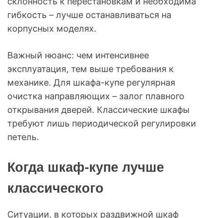
склонность к перестановкам и необходима
гибкость – лучше останавливаться на
корпусных моделях.
Важный нюанс: чем интенсивнее
эксплуатация, тем выше требования к
механике. Для шкафа-купе регулярная
очистка направляющих – залог плавного
открывания дверей. Классические шкафы
требуют лишь периодической регулировки
петель.
Когда шкаф-купе лучше
классического
Ситуации, в которых раздвижной шкаф