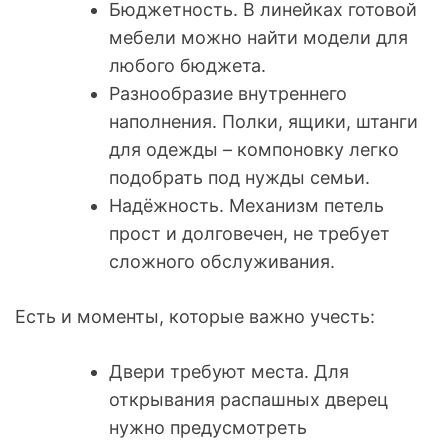
Бюджетность. В линейках готовой
мебели можно найти модели для
любого бюджета.
Разнообразие внутреннего
наполнения. Полки, ящики, штанги
для одежды – компоновку легко
подобрать под нужды семьи.
Надёжность. Механизм петель
прост и долговечен, не требует
сложного обслуживания.
Есть и моменты, которые важно учесть:
Двери требуют места. Для
открывания распашных дверец
нужно предусмотреть