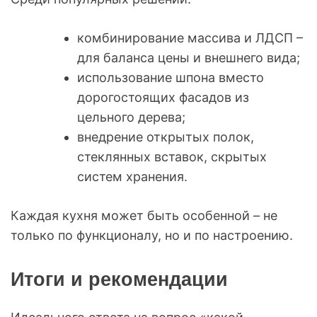
комбинирование массива и ЛДСП –
для баланса цены и внешнего вида;
использование шпона вместо
дорогостоящих фасадов из
цельного дерева;
внедрение открытых полок,
стеклянных вставок, скрытых
систем хранения.
Каждая кухня может быть особенной – не
только по функционалу, но и по настроению.
Итоги и рекомендации