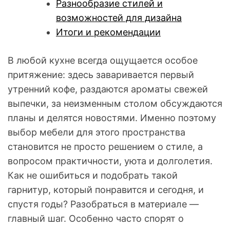
Разнообразие стилей и
возможностей для дизайна
Итоги и рекомендации
В любой кухне всегда ощущается особое
притяжение: здесь заваривается первый
утренний кофе, раздаются ароматы свежей
выпечки, за неизменным столом обсуждаются
планы и делятся новостями. Именно поэтому
выбор мебели для этого пространства
становится не просто решением о стиле, а
вопросом практичности, уюта и долголетия.
Как не ошибиться и подобрать такой
гарнитур, который понравится и сегодня, и
спустя годы? Разобраться в материале —
главный шаг. Особенно часто спорят о