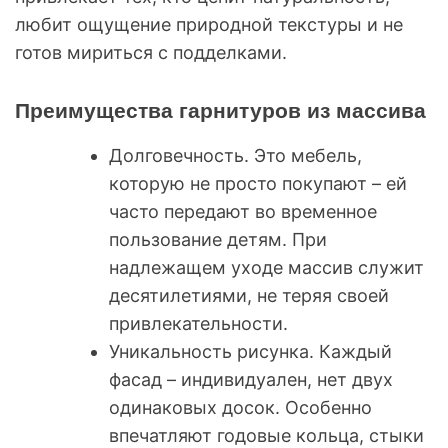
любит ощущение природной текстуры и не
готов мириться с подделками.
Преимущества гарнитуров из массива
Долговечность. Это мебель,
которую не просто покупают – ей
часто передают во временное
пользование детям. При
надлежащем уходе массив служит
десятилетиями, не теряя своей
привлекательности.
Уникальность рисунка. Каждый
фасад – индивидуален, нет двух
одинаковых досок. Особенно
впечатляют годовые кольца, стыки