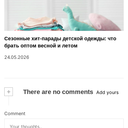
Сезонные хит-парады детской одежды: что
брать оптом весной и летом
24.05.2026
+
There are no comments
Add yours
Comment