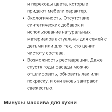
и переходы цвета, которые
придают мебели характер.
Экологичность. Отсутствие
синтетических добавок и
использование натуральных
материалов актуальны для семей с
детьми или для тех, кто ценит
чистоту состава.
Возможность реставрации. Даже
спустя годы фасады можно
отшлифовать, обновить лак или
покраску, и они вновь заиграют
свежестью.
Минусы массива для кухни