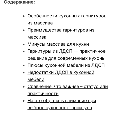
Содержание:
Особенности кухонных гарнитуров
из массива
Преимущества гарнитуров из
массива
Минусы массива для кухни
Гарнитуры из ЛДСП — практичное
решение для современных кухонь
Плюсы кухонной мебели из ЛДСП
Недостатки ЛДСП в кухонной
мебели
Сравнение: что важнее – статус или
практичность
На что обратить внимание при
выборе кухонного гарнитура