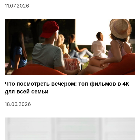
11.07.2026
Что посмотреть вечером: топ фильмов в 4К
для всей семьи
18.06.2026