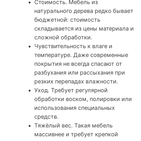
Стоимость. Мебель из
натурального дерева редко бывает
бюджетной: стоимость
складывается из цены материала и
сложной обработки.
Чувствительность к влаге и
температуре. Даже современные
покрытия не всегда спасают от
разбухания или рассыхания при
резких перепадах влажности.
Уход. Требует регулярной
обработки воском, полировки или
использования специальных
средств.
Тяжёлый вес. Такая мебель
массивнее и требует крепкой