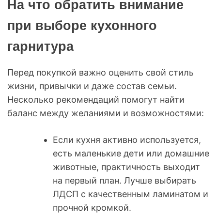
На что обратить внимание
при выборе кухонного
гарнитура
Перед покупкой важно оценить свой стиль
жизни, привычки и даже состав семьи.
Несколько рекомендаций помогут найти
баланс между желаниями и возможностями:
Если кухня активно используется,
есть маленькие дети или домашние
животные, практичность выходит
на первый план. Лучше выбирать
ЛДСП с качественным ламинатом и
прочной кромкой.