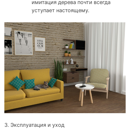
имитация дерева почти всегда
уступает настоящему.
3. Эксплуатация и уход