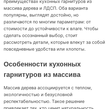
преимуществах кухонных гарнитуров из
массива дерева и ЛДСП. Оба варианта
популярны, выглядят достойно, но
различаются по многим параметрам: от
стоимости до устойчивости к влаге. Чтобы
сделать осознанный выбор, стоит
рассмотреть детали, которые влекут за собой
повседневные удобства или хлопоты.
Особенности кухонных
гарнитуров из массива
Массив дерева ассоциируется с теплом,
экологичностью и безусловной
респектабельностью. Такое решение
привлекает тех, кто ценит натуральность,