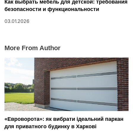
Как выбрать мебель для детской: требования
безопасности и функциональности
03.01.2026
More From Author
«Евроворота»: як вибрати ідеальний паркан
для приватного будинку в Харкові