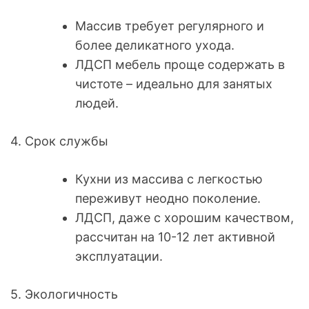
Массив требует регулярного и
более деликатного ухода.
ЛДСП мебель проще содержать в
чистоте – идеально для занятых
людей.
4. Срок службы
Кухни из массива с легкостью
переживут неодно поколение.
ЛДСП, даже с хорошим качеством,
рассчитан на 10-12 лет активной
эксплуатации.
5. Экологичность