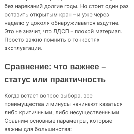
без нареканий долгие годы. Но стоит один раз
оставить открытым кран – и уже через
неделю у цоколя обнаруживается вздутие.
Это не значит, что ЛДСП – плохой материал.
Просто важно помнить о тонкостях
эксплуатации.
Сравнение: что важнее –
статус или практичность
Когда встает вопрос выбора, все
преимущества и минусы начинают казаться
либо критичными, либо несущественными.
Сравним основные параметры, которые
важны для большинства: