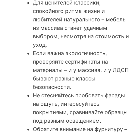
Для ценителей классики,
спокойного ритма жизни и
любителей натурального – мебель
из массива станет удачным
выбором, несмотря на стоимость и
уход.
Если важна экологичность,
проверяйте сертификаты на
материалы – и у массива, и у ЛДСП
бывают разные классы
безопасности.
Не стесняйтесь пробовать фасады
на ощупь, интересуйтесь
покрытиями, сравнивайте образцы
под разным освещением.
Обратите внимание на фурнитуру –