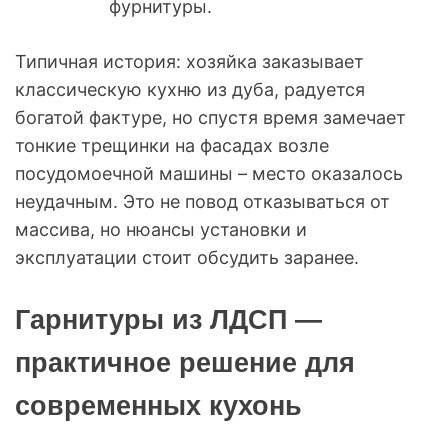
фурнитуры.
Типичная история: хозяйка заказывает
классическую кухню из дуба, радуется
богатой фактуре, но спустя время замечает
тонкие трещинки на фасадах возле
посудомоечной машины – место оказалось
неудачным. Это не повод отказываться от
массива, но нюансы установки и
эксплуатации стоит обсудить заранее.
Гарнитуры из ЛДСП —
практичное решение для
современных кухонь