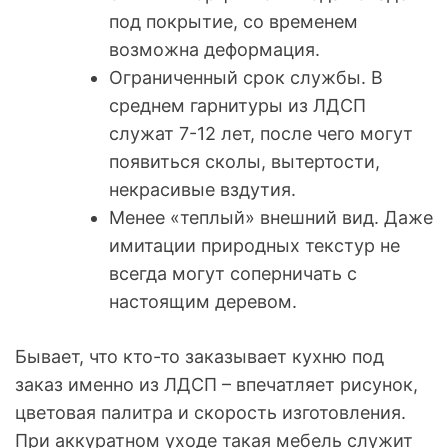
под покрытие, со временем
возможна деформация.
Ограниченный срок службы. В
среднем гарнитуры из ЛДСП
служат 7-12 лет, после чего могут
появиться сколы, вытертости,
некрасивые вздутия.
Менее «теплый» внешний вид. Даже
имитации природных текстур не
всегда могут соперничать с
настоящим деревом.
Бывает, что кто-то заказывает кухню под
заказ именно из ЛДСП – впечатляет рисунок,
цветовая палитра и скорость изготовления.
При аккуратном уходе такая мебель служит