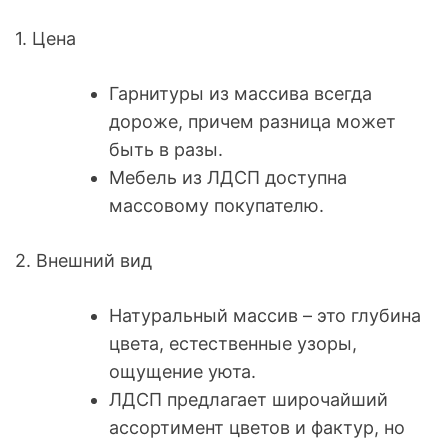
1. Цена
Гарнитуры из массива всегда
дороже, причем разница может
быть в разы.
Мебель из ЛДСП доступна
массовому покупателю.
2. Внешний вид
Натуральный массив – это глубина
цвета, естественные узоры,
ощущение уюта.
ЛДСП предлагает широчайший
ассортимент цветов и фактур, но