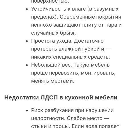
поверхностью.
Устойчивость к влаге (в разумных
пределах). Современные покрытия
неплохо защищают плиту от пара и
случайных брызг.
Простота ухода. Достаточно
протереть влажной губкой и —
никаких специальных средств.
Небольшой вес. Такую мебель
проще перевозить, монтировать,
менять местами.
Недостатки ЛДСП в кухонной мебели
Риск разбухания при нарушении
целостности. Слабое место —
стыки и торцы. Если вода попадет