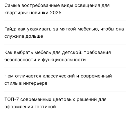
Самые востребованные виды освещения для
квартиры: новинки 2025
Гайд: как ухаживать за мягкой мебелью, чтобы она
служила дольше
Как выбрать мебель для детской: требования
безопасности и функциональности
Чем отличается классический и современный
стиль в интерьере
ТОП-7 современных цветовых решений для
оформления гостиной