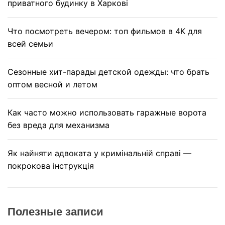
приватного будинку в Харкові
Что посмотреть вечером: топ фильмов в 4К для
всей семьи
Сезонные хит-парады детской одежды: что брать
оптом весной и летом
Как часто можно использовать гаражные ворота
без вреда для механизма
Як найняти адвоката у кримінальній справі —
покрокова інструкція
Полезные записи