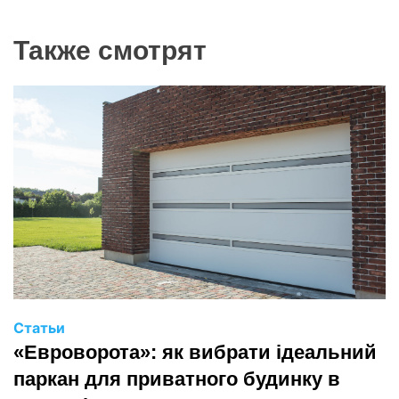
Также смотрят
Статьи
«Евроворота»: як вибрати ідеальний
паркан для приватного будинку в