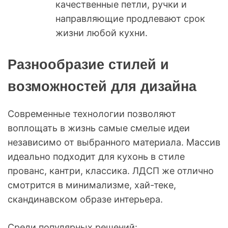
качественные петли, ручки и
направляющие продлевают срок
жизни любой кухни.
Разнообразие стилей и
возможностей для дизайна
Современные технологии позволяют
воплощать в жизнь самые смелые идеи
независимо от выбранного материала. Массив
идеально подходит для кухонь в стиле
прованс, кантри, классика. ЛДСП же отлично
смотрится в минимализме, хай-теке,
скандинавском образе интерьера.
Среди популярных решений: