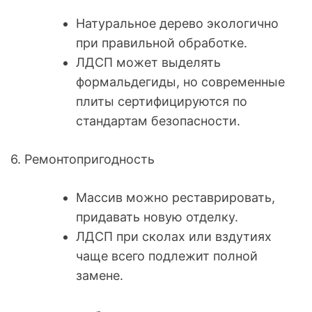
Натуральное дерево экологично
при правильной обработке.
ЛДСП может выделять
формальдегиды, но современные
плиты сертифицируются по
стандартам безопасности.
6. Ремонтопригодность
Массив можно реставрировать,
придавать новую отделку.
ЛДСП при сколах или вздутиях
чаще всего подлежит полной
замене.