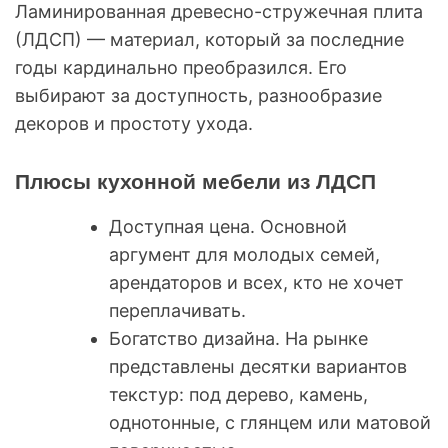
Ламинированная древесно-стружечная плита
(ЛДСП) — материал, который за последние
годы кардинально преобразился. Его
выбирают за доступность, разнообразие
декоров и простоту ухода.
Плюсы кухонной мебели из ЛДСП
Доступная цена. Основной
аргумент для молодых семей,
арендаторов и всех, кто не хочет
переплачивать.
Богатство дизайна. На рынке
представлены десятки вариантов
текстур: под дерево, камень,
однотонные, с глянцем или матовой