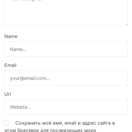
Name
Email
Url
Сохранить моё имя, email и адрес сайта в
этом браузере для последующих моих